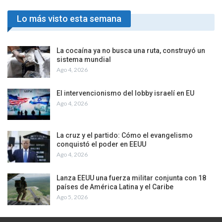
Lo más visto esta semana
La cocaína ya no busca una ruta, construyó un
sistema mundial
Ago 4, 2026
El intervencionismo del lobby israelí en EU
Ago 4, 2026
La cruz y el partido: Cómo el evangelismo
conquistó el poder en EEUU
Ago 4, 2026
Lanza EEUU una fuerza militar conjunta con 18
países de América Latina y el Caribe
Ago 5, 2026