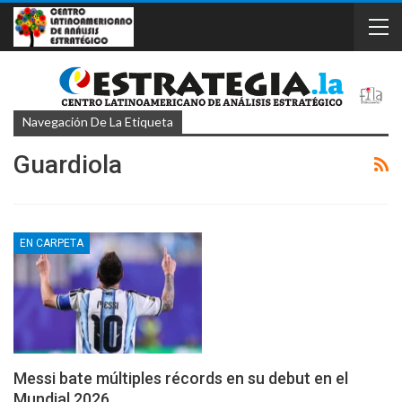
Navegación De La Etiqueta
Guardiola
EN CARPETA
Messi bate múltiples récords en su debut en el
Mundial 2026