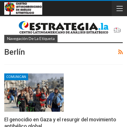
Navegación De La Etiqueta
Berlín
COMUNICAN
El genocidio en Gaza y el resurgir del movimiento
antibélico global