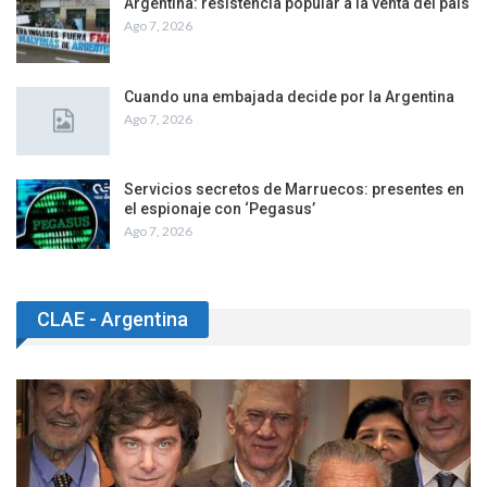
Argentina: resistencia popular a la venta del país
Ago 7, 2026
Cuando una embajada decide por la Argentina
Ago 7, 2026
Servicios secretos de Marruecos: presentes en
el espionaje con ‘Pegasus’
Ago 7, 2026
CLAE - Argentina