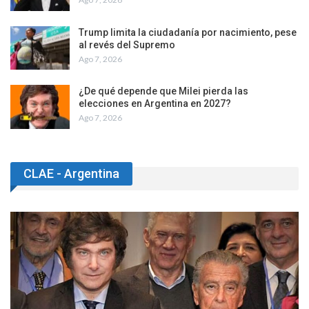
Trump limita la ciudadanía por nacimiento, pese
al revés del Supremo
Ago 7, 2026
¿De qué depende que Milei pierda las
elecciones en Argentina en 2027?
Ago 7, 2026
CLAE - Argentina