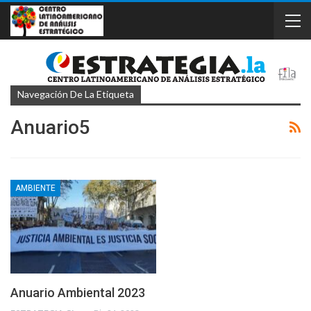
Navegación De La Etiqueta
Anuario5
AMBIENTE
Anuario Ambiental 2023