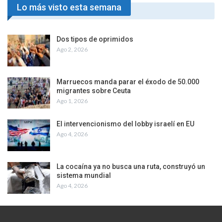
Lo más visto esta semana
Dos tipos de oprimidos
Ago 2, 2026
Marruecos manda parar el éxodo de 50.000
migrantes sobre Ceuta
Ago 1, 2026
El intervencionismo del lobby israelí en EU
Ago 4, 2026
La cocaína ya no busca una ruta, construyó un
sistema mundial
Ago 4, 2026