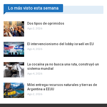
Lo más visto esta semana
Dos tipos de oprimidos
Ago 2, 2026
El intervencionismo del lobby israelí en EU
Ago 4, 2026
La cocaína ya no busca una ruta, construyó un
sistema mundial
Ago 4, 2026
Milei entrega recursos naturales y tierras de
Argentina a EEUU
Ago 2, 2026