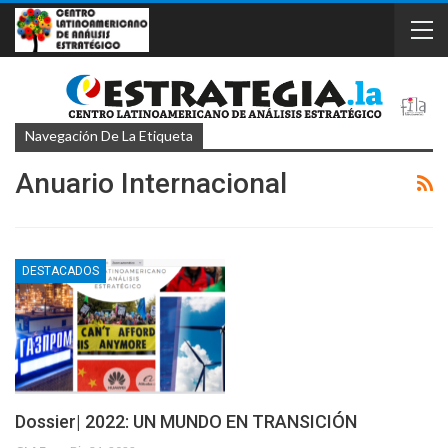
Navegación De La Etiqueta
Anuario Internacional
DESTACADOS
Dossier| 2022: UN MUNDO EN TRANSICIÓN