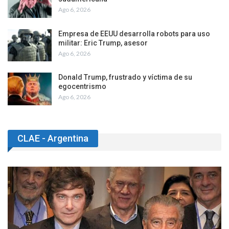
Ago 6, 2026
Empresa de EEUU desarrolla robots para uso
militar: Eric Trump, asesor
Ago 6, 2026
Donald Trump, frustrado y víctima de su
egocentrismo
Ago 6, 2026
CLAE - Argentina