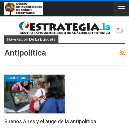
Navegación De La Etiqueta
Antipolítica
COMUNICAN
Buenos Aires y el auge de la antipolítica