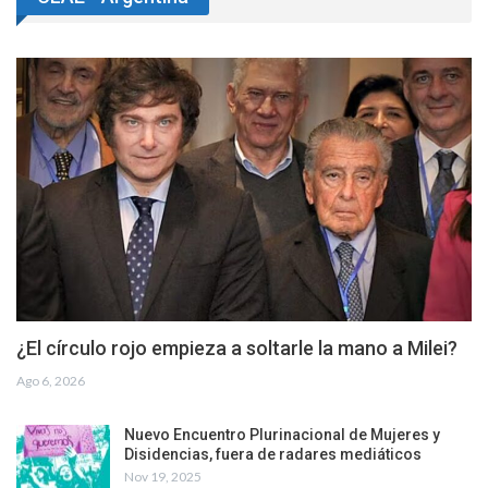
¿El círculo rojo empieza a soltarle la mano a Milei?
Ago 6, 2026
Nuevo Encuentro Plurinacional de Mujeres y
Disidencias, fuera de radares mediáticos
Nov 19, 2025