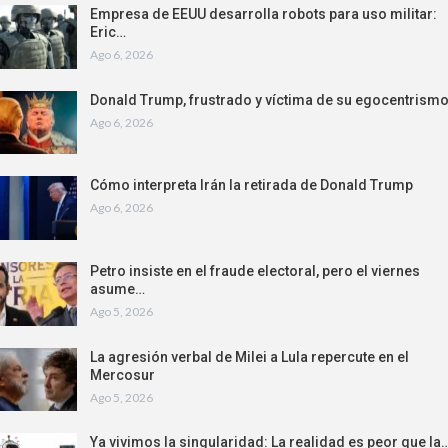
Empresa de EEUU desarrolla robots para uso militar:
Eric…
Ago 6, 2026
Donald Trump, frustrado y víctima de su egocentrism
Ago 6, 2026
Cómo interpreta Irán la retirada de Donald Trump
Ago 6, 2026
Petro insiste en el fraude electoral, pero el viernes
asume…
Ago 5, 2026
La agresión verbal de Milei a Lula repercute en el
Mercosur
Ago 5, 2026
Ya vivimos la singularidad: La realidad es peor que la