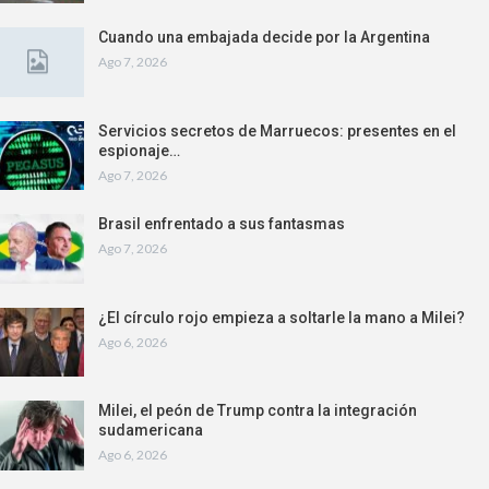
Cuando una embajada decide por la Argentina
Ago 7, 2026
Servicios secretos de Marruecos: presentes en el
espionaje…
Ago 7, 2026
Brasil enfrentado a sus fantasmas
Ago 7, 2026
¿El círculo rojo empieza a soltarle la mano a Milei?
Ago 6, 2026
Milei, el peón de Trump contra la integración
sudamericana
Ago 6, 2026