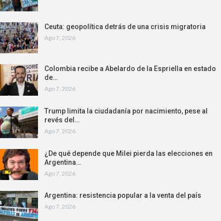
Ceuta: geopolítica detrás de una crisis migratoria
Ago 7, 2026
Colombia recibe a Abelardo de la Espriella en estado
de…
Ago 7, 2026
Trump limita la ciudadanía por nacimiento, pese al
revés del…
Ago 7, 2026
¿De qué depende que Milei pierda las elecciones en
Argentina…
Ago 7, 2026
Argentina: resistencia popular a la venta del país
Ago 7, 2026