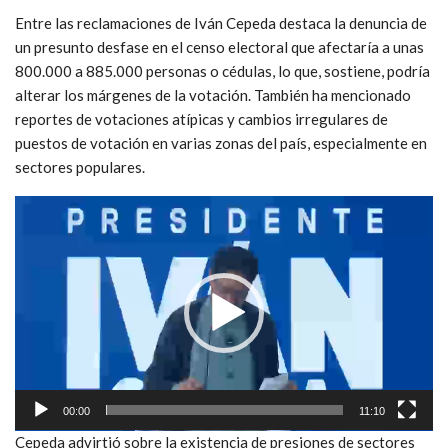
Entre las reclamaciones de Iván Cepeda destaca la denuncia de
un presunto desfase en el censo electoral que afectaría a unas
800.000 a 885.000 personas o cédulas, lo que, sostiene, podría
alterar los márgenes de la votación. También ha mencionado
reportes de votaciones atípicas y cambios irregulares de
puestos de votación en varias zonas del país, especialmente en
sectores populares.
Reproductor
de
vídeo
00:00
11:10
Cepeda advirtió sobre la existencia de presiones de sectores