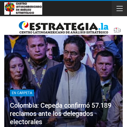
EN CARPETA
Colombia: Cepeda confirmó 57.189
reclamos ante los delegados
electorales