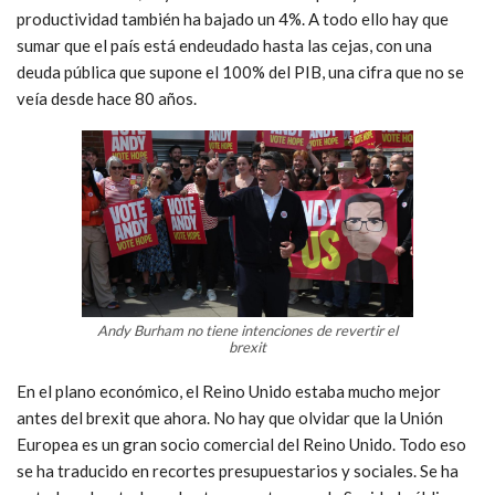
productividad también ha bajado un 4%. A todo ello hay que
sumar que el país está endeudado hasta las cejas, con una
deuda pública que supone el 100% del PIB, una cifra que no se
veía desde hace 80 años.
Andy Burham no tiene intenciones de revertir el
brexit
En el plano económico, el Reino Unido estaba mucho mejor
antes del brexit que ahora. No hay que olvidar que la Unión
Europea es un gran socio comercial del Reino Unido. Todo eso
se ha traducido en recortes presupuestarios y sociales. Se ha