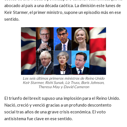
abocado al país a una década caótica. La dimisión este lunes de
Keir Starmer, el primer ministro, supone un episodio más en ese
sentido.
Los seis últimos primeros ministros de Reino Unido
Keir Starmer, Rishi Sunak, Liz Truss, Boris Johnson,
Theresa May y David Cameron
El triunfo del brexit supuso una implosión para el Reino Unido.
Nació, creció y venció gracias a un profundo descontento
social tras años de una grave crisis económica. El voto
antisistema fue clave en ese sentido.