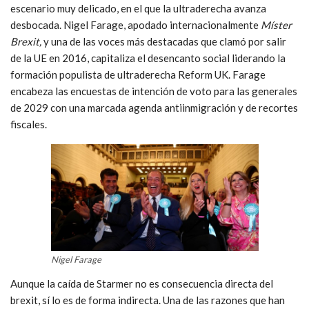
escenario muy delicado, en el que la ultraderecha avanza
desbocada.
Nigel Farage
, apodado internacionalmente
Míster
Brexit,
y una de las voces más destacadas que clamó por salir
de la UE en 2016, capitaliza el desencanto social liderando la
formación populista de ultraderecha Reform UK. Farage
encabeza las encuestas de intención de voto para las generales
de 2029 con una marcada agenda antiinmigración y de recortes
fiscales.
Nigel Farage
Aunque la caída de Starmer no es consecuencia directa del
brexit, sí lo es de forma indirecta. Una de las razones que han