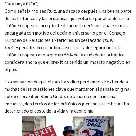
Catalunya (UOC)
.
Como señala Moisés Ruiz, una década después, una buena parte
de los británicos y las británicas que votaron por abandonar la
Unión Europea se arrepiente de aquella decisión. Una encuesta
encargada con motivo del décimo aniversario por el Consejo
Europeo de Relaciones Exteriores, un destacado
think
tank
especializado en política exterior y de seguridad de la
Unión Europea, revela que un 66% de la ciudadanía británica
considera ahora que el brexit ha tenido un impacto negativo en
el país.
Esa
sensación de que el país ha salido perdiendo se extiende
a
muchas de las cuestiones clave que marcaron el debate original
sobre el brexit en Reino Unido: de acuerdo con la misma
encuesta, dos tercios de los británicos piensan que
el brexit ha
deteriorado el coste de la vida y la economía
.