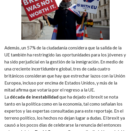
Además, un 57% de la ciudadanía considera que la salida de la
UE también ha restringido las oportunidades para los jóvenes y
ha sido perjudicial en la gestión de la inmigración. En medio de
una creciente incertidumbre global, tres de cada cuatro
británicos consideran que hay que estrechar lazos con la Unión
Europea, incluso por encima de Estados Unidos, y
más de la
mitad afirma que votaría por el regreso a la UE
.
La
década de inestabilidad
que ha dejado el brexit se nota
tanto en la política como en la economía, tal como señalan los
expertos y las expertas consultadas para este reportaje. En el
terreno político, los hechos no dejan lugar a dudas. El brexit ya
causó a los pocos días de celebrarse la renuncia del entonces