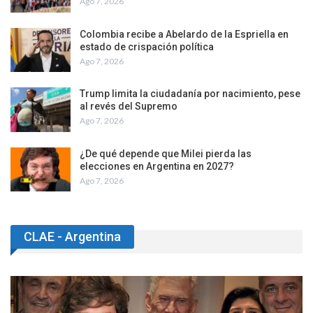
Ago 7, 2026
Colombia recibe a Abelardo de la Espriella en
estado de crispación política
Ago 7, 2026
Trump limita la ciudadanía por nacimiento, pese
al revés del Supremo
Ago 7, 2026
¿De qué depende que Milei pierda las
elecciones en Argentina en 2027?
Ago 7, 2026
CLAE - Argentina