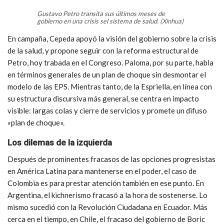
Gustavo Petro transita sus últimos meses de
gobierno en una crisis sel sistema de salud. (Xinhua)
En campaña, Cepeda apoyó la visión del gobierno sobre la crisis
de la salud, y propone seguir con la reforma estructural de
Petro, hoy trabada en el Congreso. Paloma, por su parte, habla
en términos generales de un plan de choque sin desmontar el
modelo de las EPS. Mientras tanto, de la Espriella, en línea con
su estructura discursiva más general, se centra en impacto
visible: largas colas y cierre de servicios y promete un difuso
«plan de choque».
Los dilemas de la izquierda
Después de prominentes fracasos de las opciones progresistas
en América Latina para mantenerse en el poder, el caso de
Colombia es para prestar atención también en ese punto. En
Argentina, el kichnerismo fracasó a la hora de sostenerse. Lo
mismo sucedió con la Revolución Ciudadana en Ecuador. Más
cerca en el tiempo, en Chile, el fracaso del gobierno de Boric