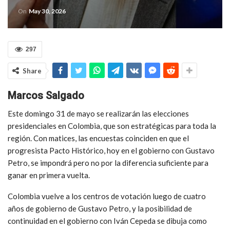
On
May 30, 2026
297
Share
Marcos Salgado
Este domingo 31 de mayo se realizarán las elecciones
presidenciales en Colombia, que son estratégicas para toda la
región. Con matices, las encuestas coinciden en que el
progresista Pacto Histórico, hoy en el gobierno con Gustavo
Petro, se impondrá pero no por la diferencia suficiente para
ganar en primera vuelta.
Colombia vuelve a los centros de votación luego de cuatro
años de gobierno de Gustavo Petro, y la posibilidad de
continuidad en el gobierno con Iván Cepeda se dibuja como