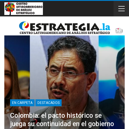
EN CARPETA
DESTACADOS
Colombia: el pacto histórico se
juega su continuidad en el gobierno