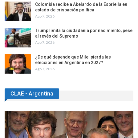
Colombia recibe a Abelardo de la Espriella en
estado de crispación política
Ago 7, 2026
Trump limita la ciudadanía por nacimiento, pese
al revés del Supremo
Ago 7, 2026
¿De qué depende que Milei pierda las
elecciones en Argentina en 2027?
Ago 7, 2026
CLAE - Argentina