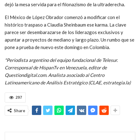
dejó la mesa servida para el filonazismo de la ultraderecha.
El México de López Obrador comenzó a modificar con el
histórico traspaso a Claudia Sheinbaum ese karma. La clave
parece ser desembarazarse de los liderazgos exclusivos y
apuntar a proyectos de mediano y largo plazo. Un rumbo que se
pone a prueba de nuevo este domingo en Colombia.
*Periodista argentino del equipo fundacional de Telesur.
Corresponsal de HispanTv en Venezuela, editor de
Questiondigital.com. Analista asociado al Centro
Latinoamericano de Análisis Estratégico (CLAE, estrategia.la)
297
Share