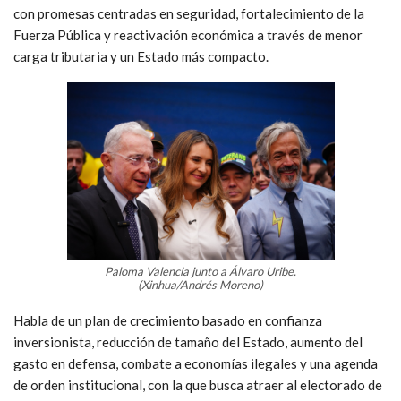
con promesas centradas en seguridad, fortalecimiento de la
Fuerza Pública y reactivación económica a través de menor
carga tributaria y un Estado más compacto.
Paloma Valencia junto a Álvaro Uribe.
(Xinhua/Andrés Moreno)
Habla de un plan de crecimiento basado en confianza
inversionista, reducción de tamaño del Estado, aumento del
gasto en defensa, combate a economías ilegales y una agenda
de orden institucional, con la que busca atraer al electorado de