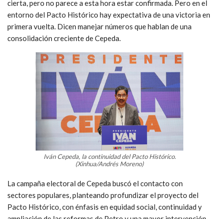
cierta, pero no parece a esta hora estar confirmada. Pero en el
entorno del Pacto Histórico hay expectativa de una victoria en
primera vuelta. Dicen manejar números que hablan de una
consolidación creciente de Cepeda.
Iván Cepeda, la continuidad del Pacto Histórico.
(Xinhua/Andrés Moreno)
La campaña electoral de Cepeda buscó el contacto con
sectores populares, planteando profundizar el proyecto del
Pacto Histórico, con énfasis en equidad social, continuidad y
ampliación de las reformas de Petro y una mayor intervención