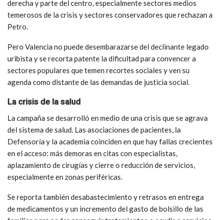
derecha y parte del centro, especialmente sectores medios
temerosos de la crisis y sectores conservadores que rechazan a
Petro.
Pero Valencia no puede desembarazarse del declinante legado
uribista y se recorta patente la dificultad para convencer a
sectores populares que temen recortes sociales y ven su
agenda como distante de las demandas de justicia social.
La crisis de la salud
La campaña se desarrolló en medio de una crisis que se agrava
del sistema de salud. Las asociaciones de pacientes, la
Defensoría y la academia coinciden en que hay fallas crecientes
en el acceso: más demoras en citas con especialistas,
aplazamiento de cirugías y cierre o reducción de servicios,
especialmente en zonas periféricas.
Se reporta también desabastecimiento y retrasos en entrega
de medicamentos y un incremento del gasto de bolsillo de las