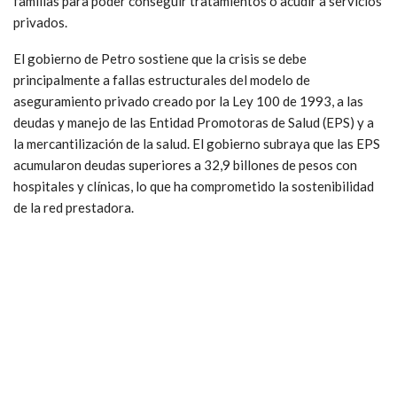
familias para poder conseguir tratamientos o acudir a servicios
privados.
El gobierno de Petro sostiene que la crisis se debe
principalmente a fallas estructurales del modelo de
aseguramiento privado creado por la Ley 100 de 1993, a las
deudas y manejo de las Entidad Promotoras de Salud (EPS) y a
la mercantilización de la salud. El gobierno subraya que las EPS
acumularon deudas superiores a 32,9 billones de pesos con
hospitales y clínicas, lo que ha comprometido la sostenibilidad
de la red prestadora.