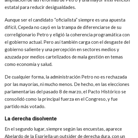
estatal para reducir desigualdades.
Aunque ser el candidato “oficialista” siempre es una apuesta
difícil, Cepeda no cayó en la trampa de diferenciarse de su
correligionario Petro y eligió la coherencia programática con
el gobierno actual. Pero así también carga con el desgaste del
gobierno saliente y una percepción en sectores medios y
azuzada por medios cartelizados de mala gestión en temas
como economía y salud.
De cualquier forma, la administración Petro no es rechazada
por las mayorías, ni mucho menos. De hecho, en las elecciones
parlamentarias del pasado 8 de marzo, el Pacto Histórico se
consolidó como la principal fuerza en el Congreso, y fue
partido más votado.
La derecha disolvente
En el segundo lugar, siempre según las encuestas, aparece
Abelardo de la Espriella un outsider de derecha dura, con un