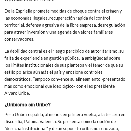
De la Espriella promete medidas de choque contra el crimen y
las economías ilegales, recuperación rápida del control
territorial, defensa agresiva de la libre empresa, desregulación
para atraer inversión y una agenda de valores familiares
conservadores.
La debilidad central es el riesgo percibido de autoritarismo, su
falta de experiencia en gestión pública, la ambigüedad sobre
los límites institucionales de sus planteos y el temor de que su
estilo polarice aún más el país y erosione controles
democráticos. Tampoco convence su alineamiento -presentado
más como emocional que ideológico- con el ex presidente
Álvaro Uribe.
¿Uribismo sin Uribe?
Pero Uribe respalda, al menos en primera vuelta, a la tercera en
discordia, Paloma Valencia. Se presenta como la opción de
“derecha institucional” y de un supuesto uribismo renovado,