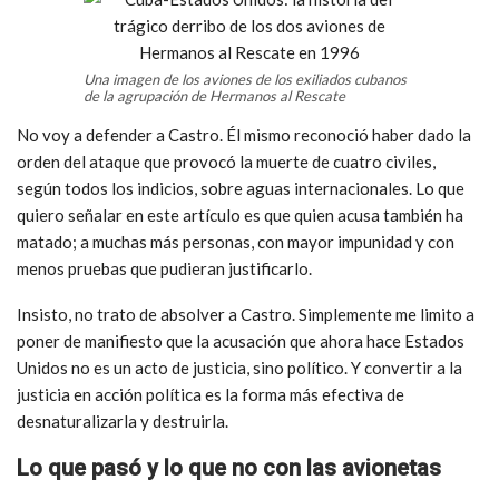
Una imagen de los aviones de los exiliados cubanos
de la agrupación de Hermanos al Rescate
No voy a defender a Castro. Él mismo reconoció haber dado la
orden del ataque que provocó la muerte de cuatro civiles,
según todos los indicios, sobre aguas internacionales. Lo que
quiero señalar en este artículo es que quien acusa también ha
matado; a muchas más personas, con mayor impunidad y con
menos pruebas que pudieran justificarlo.
Insisto, no trato de absolver a Castro. Simplemente me limito a
poner de manifiesto que la acusación que ahora hace Estados
Unidos no es un acto de justicia, sino político. Y convertir a la
justicia en acción política es la forma más efectiva de
desnaturalizarla y destruirla.
Lo que pasó y lo que no con las avionetas