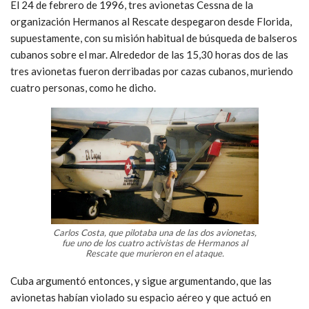
El 24 de febrero de 1996, tres avionetas Cessna de la
organización Hermanos al Rescate despegaron desde Florida,
supuestamente, con su misión habitual de búsqueda de balseros
cubanos sobre el mar. Alrededor de las 15,30 horas dos de las
tres avionetas fueron derribadas por cazas cubanos, muriendo
cuatro personas, como he dicho.
Carlos Costa, que pilotaba una de las dos avionetas,
fue uno de los cuatro activistas de Hermanos al
Rescate que murieron en el ataque.
Cuba argumentó entonces, y sigue argumentando, que las
avionetas habían violado su espacio aéreo y que actuó en