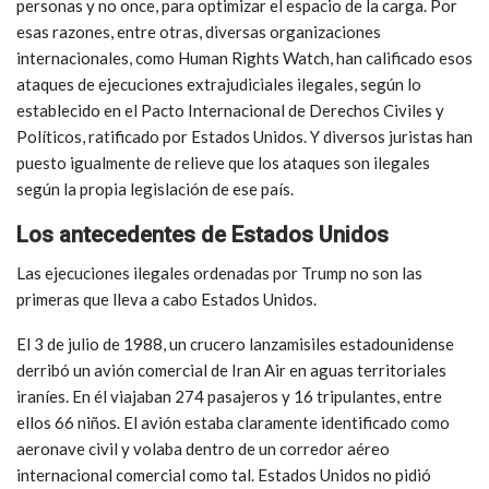
personas y no once, para optimizar el espacio de la carga. Por
esas razones, entre otras, diversas organizaciones
internacionales, como Human Rights Watch, han calificado esos
ataques de ejecuciones extrajudiciales ilegales, según lo
establecido en el Pacto Internacional de Derechos Civiles y
Políticos, ratificado por Estados Unidos. Y diversos juristas han
puesto igualmente de relieve que los ataques son ilegales
según la propia legislación de ese país.
Los antecedentes de Estados Unidos
Las ejecuciones ilegales ordenadas por Trump no son las
primeras que lleva a cabo Estados Unidos.
El 3 de julio de 1988, un crucero lanzamisiles estadounidense
derribó un avión comercial de Iran Air en aguas territoriales
iraníes. En él viajaban 274 pasajeros y 16 tripulantes, entre
ellos 66 niños. El avión estaba claramente identificado como
aeronave civil y volaba dentro de un corredor aéreo
internacional comercial como tal. Estados Unidos no pidió