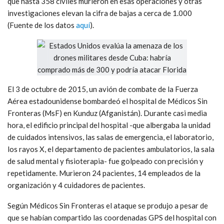
que hasta 358 civiles murieron en esas operaciones y otras
investigaciones elevan la cifra de bajas a cerca de 1.000
(Fuente de los datos
aquí
).
El 3 de octubre de 2015, un avión de combate de la Fuerza
Aérea estadounidense bombardeó el hospital de Médicos Sin
Fronteras (MsF) en Kunduz (Afganistán). Durante casi media
hora, el edificio principal del hospital -que albergaba la unidad
de cuidados intensivos, las salas de emergencia, el laboratorio,
los rayos X, el departamento de pacientes ambulatorios, la sala
de salud mental y fisioterapia- fue golpeado con precisión y
repetidamente. Murieron 24 pacientes, 14 empleados de la
organización y 4 cuidadores de pacientes.
Según Médicos Sin Fronteras el ataque se produjo a pesar de
que se habían compartido las coordenadas GPS del hospital con