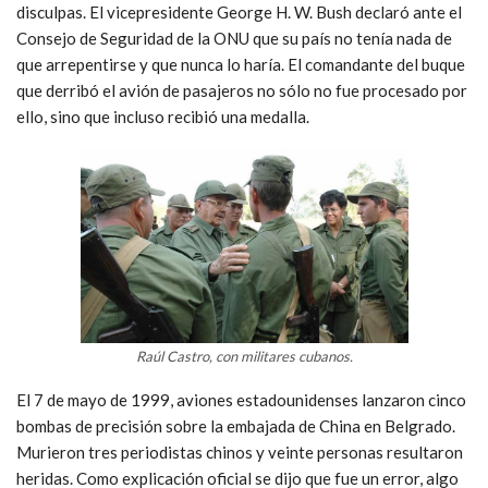
disculpas. El vicepresidente George H. W. Bush declaró ante el
Consejo de Seguridad de la ONU que su país no tenía nada de
que arrepentirse y que nunca lo haría. El comandante del buque
que derribó el avión de pasajeros no sólo no fue procesado por
ello, sino que incluso recibió una medalla.
Raúl Castro, con militares cubanos.
El 7 de mayo de 1999, aviones estadounidenses lanzaron cinco
bombas de precisión sobre la embajada de China en Belgrado.
Murieron tres periodistas chinos y veinte personas resultaron
heridas. Como explicación oficial se dijo que fue un error, algo