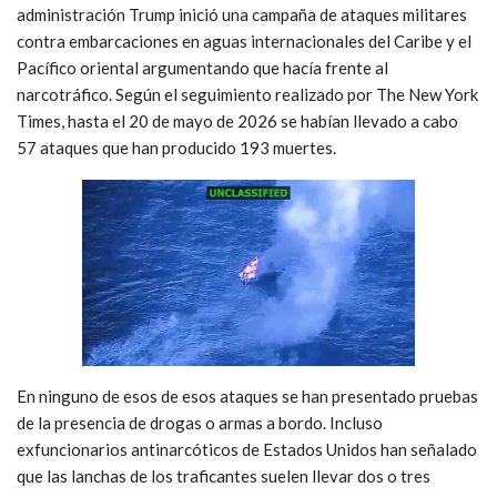
administración Trump inició una campaña de ataques militares
contra embarcaciones en aguas internacionales del Caribe y el
Pacífico oriental argumentando que hacía frente al
narcotráfico. Según el seguimiento realizado por The New York
Times, hasta el 20 de mayo de 2026 se habían llevado a cabo
57 ataques que han producido 193 muertes.
En ninguno de esos de esos ataques se han presentado pruebas
de la presencia de drogas o armas a bordo. Incluso
exfuncionarios antinarcóticos de Estados Unidos han señalado
que las lanchas de los traficantes suelen llevar dos o tres