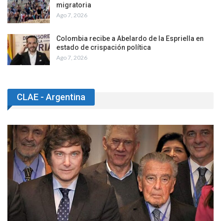
migratoria
Ago 7, 2026
Colombia recibe a Abelardo de la Espriella en
estado de crispación política
Ago 7, 2026
CLAE - Argentina