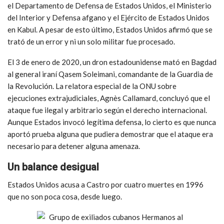
el Departamento de Defensa de Estados Unidos, el Ministerio
del Interior y Defensa afgano y el Ejército de Estados Unidos
en Kabul. A pesar de esto último, Estados Unidos afirmó que se
trató de un error y ni un solo militar fue procesado.
El 3 de enero de 2020, un dron estadounidense mató en Bagdad
al general iraní Qasem Soleimani, comandante de la Guardia de
la Revolución. La relatora especial de la ONU sobre
ejecuciones extrajudiciales, Agnès Callamard, concluyó que el
ataque fue ilegal y arbitrario según el derecho internacional.
Aunque Estados invocó legítima defensa, lo cierto es que nunca
aportó prueba alguna que pudiera demostrar que el ataque era
necesario para detener alguna amenaza.
Un balance desigual
Estados Unidos acusa a Castro por cuatro muertes en 1996
que no son poca cosa, desde luego.