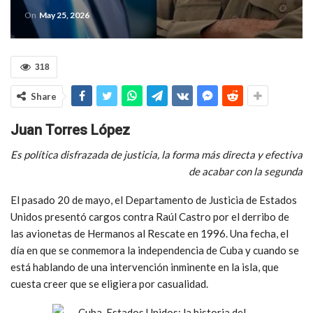
On
May 25, 2026
318
Share
Juan Torres López
Es política disfrazada de justicia, la forma más directa y efectiva
de acabar con la segunda
El pasado 20 de mayo, el Departamento de Justicia de Estados
Unidos presentó cargos contra Raúl Castro por el derribo de
las avionetas de Hermanos al Rescate en 1996. Una fecha, el
día en que se conmemora la independencia de Cuba y cuando se
está hablando de una intervención inminente en la isla, que
cuesta creer que se eligiera por casualidad.