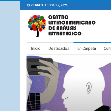
VIERNES, AGOSTO 7, 2026
Inicio
Destacados
En Carpeta
Cult