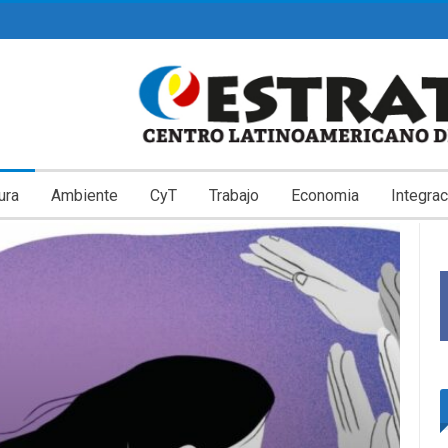
ura
Ambiente
CyT
Trabajo
Economia
Integrac