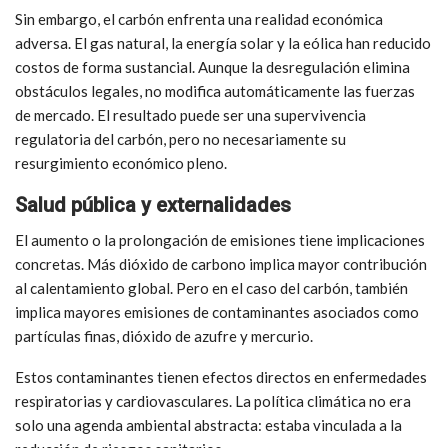
Sin embargo, el carbón enfrenta una realidad económica
adversa. El gas natural, la energía solar y la eólica han reducido
costos de forma sustancial. Aunque la desregulación elimina
obstáculos legales, no modifica automáticamente las fuerzas
de mercado. El resultado puede ser una supervivencia
regulatoria del carbón, pero no necesariamente su
resurgimiento económico pleno.
Salud pública y externalidades
El aumento o la prolongación de emisiones tiene implicaciones
concretas. Más dióxido de carbono implica mayor contribución
al calentamiento global. Pero en el caso del carbón, también
implica mayores emisiones de contaminantes asociados como
partículas finas, dióxido de azufre y mercurio.
Estos contaminantes tienen efectos directos en enfermedades
respiratorias y cardiovasculares. La política climática no era
solo una agenda ambiental abstracta: estaba vinculada a la