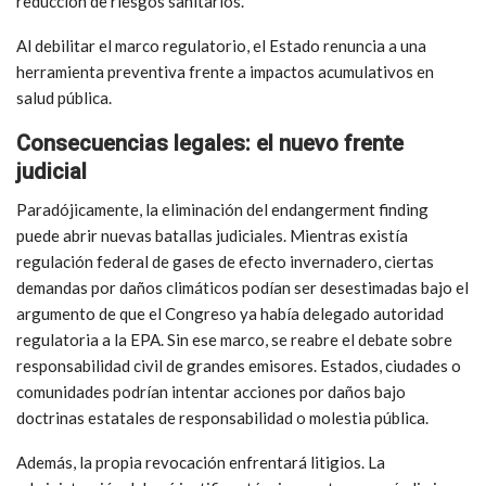
reducción de riesgos sanitarios.
Al debilitar el marco regulatorio, el Estado renuncia a una
herramienta preventiva frente a impactos acumulativos en
salud pública.
Consecuencias legales: el nuevo frente
judicial
Paradójicamente, la eliminación del endangerment finding
puede abrir nuevas batallas judiciales. Mientras existía
regulación federal de gases de efecto invernadero, ciertas
demandas por daños climáticos podían ser desestimadas bajo el
argumento de que el Congreso ya había delegado autoridad
regulatoria a la EPA. Sin ese marco, se reabre el debate sobre
responsabilidad civil de grandes emisores. Estados, ciudades o
comunidades podrían intentar acciones por daños bajo
doctrinas estatales de responsabilidad o molestia pública.
Además, la propia revocación enfrentará litigios. La