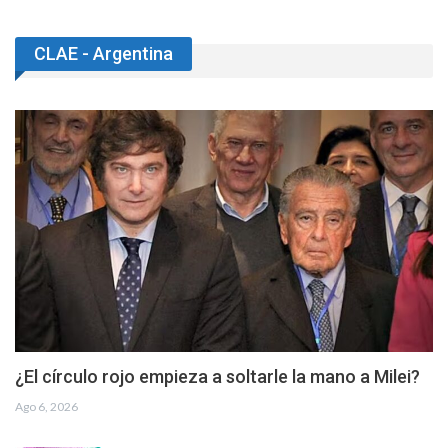
CLAE - Argentina
¿El círculo rojo empieza a soltarle la mano a Milei?
Ago 6, 2026