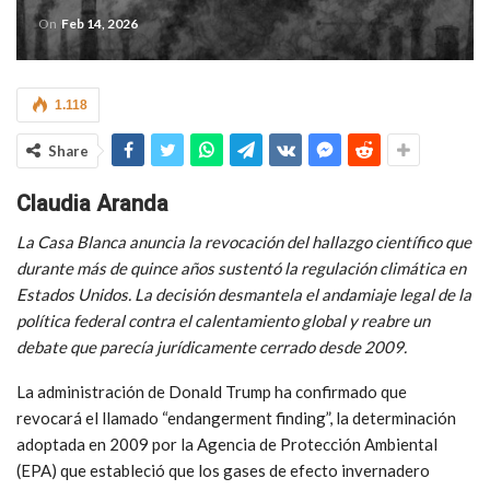
On
Feb 14, 2026
1.118
Share
Claudia Aranda
La Casa Blanca anuncia la revocación del hallazgo científico que
durante más de quince años sustentó la regulación climática en
Estados Unidos. La decisión desmantela el andamiaje legal de la
política federal contra el calentamiento global y reabre un
debate que parecía jurídicamente cerrado desde 2009.
La administración de Donald Trump ha confirmado que
revocará el llamado “endangerment finding”, la determinación
adoptada en 2009 por la Agencia de Protección Ambiental
(EPA) que estableció que los gases de efecto invernadero