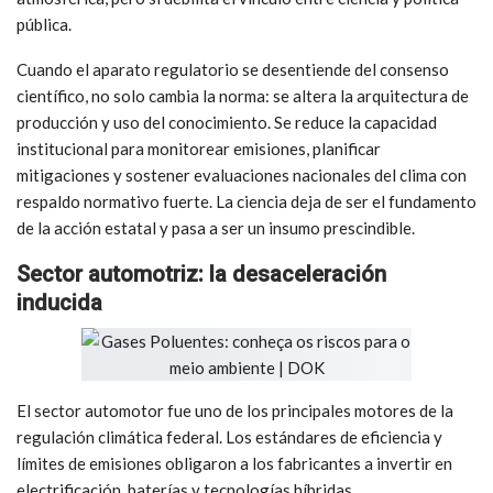
pública.
Cuando el aparato regulatorio se desentiende del consenso
científico, no solo cambia la norma: se altera la arquitectura de
producción y uso del conocimiento. Se reduce la capacidad
institucional para monitorear emisiones, planificar
mitigaciones y sostener evaluaciones nacionales del clima con
respaldo normativo fuerte. La ciencia deja de ser el fundamento
de la acción estatal y pasa a ser un insumo prescindible.
Sector automotriz: la desaceleración
inducida
El sector automotor fue uno de los principales motores de la
regulación climática federal. Los estándares de eficiencia y
límites de emisiones obligaron a los fabricantes a invertir en
electrificación, baterías y tecnologías híbridas.