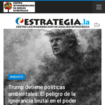
AMBIENTE
Trump detiene políticas
ambientales: El peligro de la
ignorancia brutal en el poder