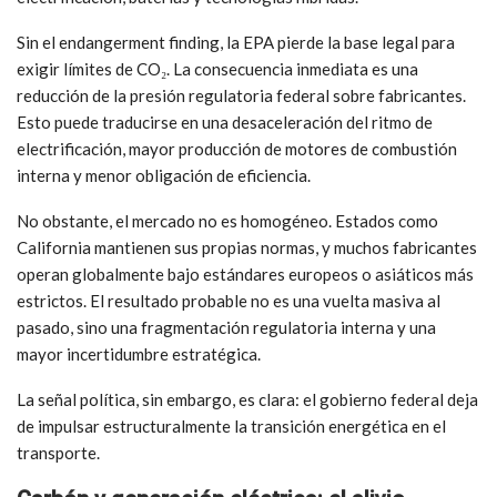
Sin el endangerment finding, la EPA pierde la base legal para
exigir límites de CO₂. La consecuencia inmediata es una
reducción de la presión regulatoria federal sobre fabricantes.
Esto puede traducirse en una desaceleración del ritmo de
electrificación, mayor producción de motores de combustión
interna y menor obligación de eficiencia.
No obstante, el mercado no es homogéneo. Estados como
California mantienen sus propias normas, y muchos fabricantes
operan globalmente bajo estándares europeos o asiáticos más
estrictos. El resultado probable no es una vuelta masiva al
pasado, sino una fragmentación regulatoria interna y una
mayor incertidumbre estratégica.
La señal política, sin embargo, es clara: el gobierno federal deja
de impulsar estructuralmente la transición energética en el
transporte.