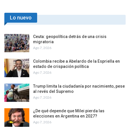
Lo nuevo
Ceuta: geopolítica detrás de una crisis
migratoria
Ago 7, 2026
Colombia recibe a Abelardo de la Espriella en
estado de crispación política
Ago 7, 2026
Trump limita la ciudadanía por nacimiento, pese
al revés del Supremo
Ago 7, 2026
¿De qué depende que Milei pierda las
elecciones en Argentina en 2027?
Ago 7, 2026