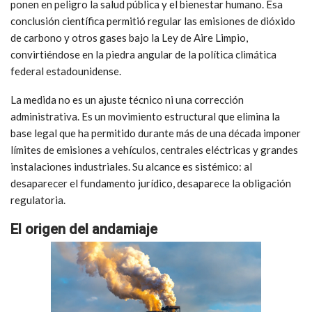
ponen en peligro la salud pública y el bienestar humano. Esa
conclusión científica permitió regular las emisiones de dióxido
de carbono y otros gases bajo la Ley de Aire Limpio,
convirtiéndose en la piedra angular de la política climática
federal estadounidense.
La medida no es un ajuste técnico ni una corrección
administrativa. Es un movimiento estructural que elimina la
base legal que ha permitido durante más de una década imponer
límites de emisiones a vehículos, centrales eléctricas y grandes
instalaciones industriales. Su alcance es sistémico: al
desaparecer el fundamento jurídico, desaparece la obligación
regulatoria.
El origen del andamiaje