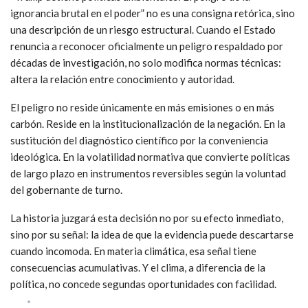
ignorancia brutal en el poder” no es una consigna retórica, sino
una descripción de un riesgo estructural. Cuando el Estado
renuncia a reconocer oficialmente un peligro respaldado por
décadas de investigación, no solo modifica normas técnicas:
altera la relación entre conocimiento y autoridad.
El peligro no reside únicamente en más emisiones o en más
carbón. Reside en la institucionalización de la negación. En la
sustitución del diagnóstico científico por la conveniencia
ideológica. En la volatilidad normativa que convierte políticas
de largo plazo en instrumentos reversibles según la voluntad
del gobernante de turno.
La historia juzgará esta decisión no por su efecto inmediato,
sino por su señal: la idea de que la evidencia puede descartarse
cuando incomoda. En materia climática, esa señal tiene
consecuencias acumulativas. Y el clima, a diferencia de la
política, no concede segundas oportunidades con facilidad.