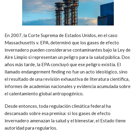
En 2007, la Corte Suprema de Estados Unidos, en el caso
Massachusetts v. EPA, determinó que los gases de efecto
invernadero pueden considerarse contaminantes bajo la Ley de
Aire Limpio si representan un peligro para la salud pública. Dos
años más tarde, la EPA concluyó que ese peligro existía. El
llamado endangerment finding no fue un acto ideológico, sino
el resultado de una revisión exhaustiva de literatura científica,
informes de academias nacionales y evidencia acumulada sobre
el calentamiento global antropogénico.
Desde entonces, toda regulación climática federal ha
descansado sobre esa premisa: si los gases de efecto
invernadero amenazan la salud y el bienestar, el Estado tiene
autoridad para regularlos.