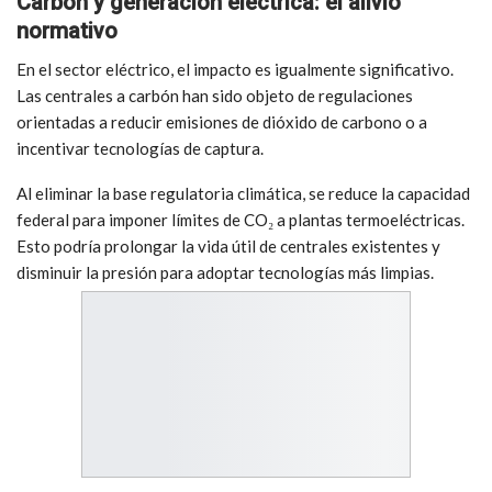
Carbón y generación eléctrica: el alivio
normativo
En el sector eléctrico, el impacto es igualmente significativo.
Las centrales a carbón han sido objeto de regulaciones
orientadas a reducir emisiones de dióxido de carbono o a
incentivar tecnologías de captura.
Al eliminar la base regulatoria climática, se reduce la capacidad
federal para imponer límites de CO₂ a plantas termoeléctricas.
Esto podría prolongar la vida útil de centrales existentes y
disminuir la presión para adoptar tecnologías más limpias.