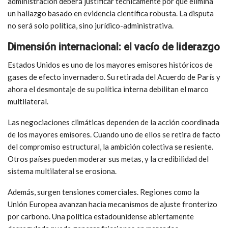
administración deberá justificar técnicamente por qué elimina
un hallazgo basado en evidencia científica robusta. La disputa
no será solo política, sino jurídico-administrativa.
Dimensión internacional: el vacío de liderazgo
Estados Unidos es uno de los mayores emisores históricos de
gases de efecto invernadero. Su retirada del Acuerdo de París y
ahora el desmontaje de su política interna debilitan el marco
multilateral.
Las negociaciones climáticas dependen de la acción coordinada
de los mayores emisores. Cuando uno de ellos se retira de facto
del compromiso estructural, la ambición colectiva se resiente.
Otros países pueden moderar sus metas, y la credibilidad del
sistema multilateral se erosiona.
Además, surgen tensiones comerciales. Regiones como la
Unión Europea avanzan hacia mecanismos de ajuste fronterizo
por carbono. Una política estadounidense abiertamente