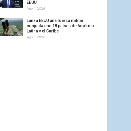
EEUU
Ago 4, 2026
Lanza EEUU una fuerza militar
conjunta con 18 países de América
Latina y el Caribe
Ago 5, 2026