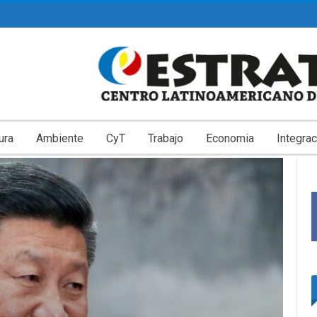
ura
Ambiente
CyT
Trabajo
Economia
Integrac