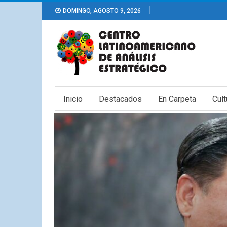
DOMINGO, AGOSTO 9, 2026
Inicio
Destacados
En Carpeta
Cult