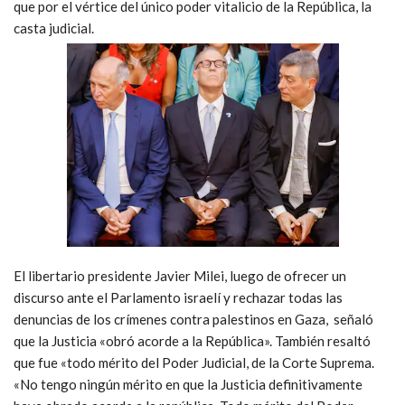
que por el vértice del único poder vitalicio de la República, la
casta judicial.
El libertario presidente Javier Milei, luego de ofrecer un
discurso ante el Parlamento israelí y rechazar todas las
denuncias de los crímenes contra palestinos en Gaza, señaló
que la Justicia «obró acorde a la República». También resaltó
que fue «todo mérito del Poder Judicial, de la Corte Suprema.
«No tengo ningún mérito en que la Justicia definitivamente