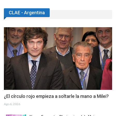
CLAE - Argentina
¿El círculo rojo empieza a soltarle la mano a Milei?
Ago 6, 2026