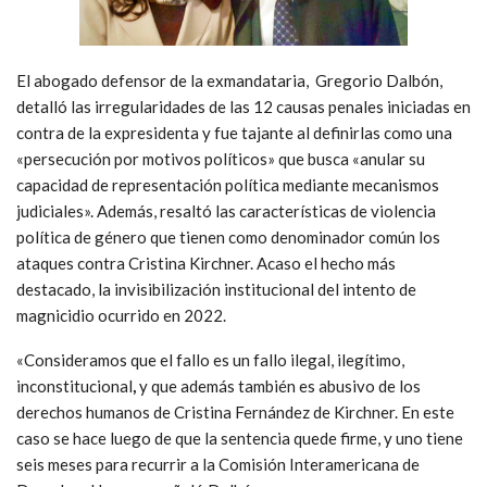
El abogado defensor de la exmandataria, Gregorio Dalbón,
detalló las irregularidades de las 12 causas penales iniciadas en
contra de la expresidenta y fue tajante al definirlas como una
«persecución por motivos políticos» que busca «anular su
capacidad de representación política mediante mecanismos
judiciales». Además, resaltó las características de violencia
política de género que tienen como denominador común los
ataques contra Cristina Kirchner. Acaso el hecho más
destacado, la invisibilización institucional del intento de
magnicidio ocurrido en 2022
.
«Consideramos que el fallo es un fallo ilegal, ilegítimo,
inconstitucional
,
y que además también es abusivo de los
derechos humanos de Cristina Fernández de Kirchner. En este
caso se hace luego de que la sentencia quede firme, y uno tiene
seis meses para recurrir a la Comisión Interamericana de