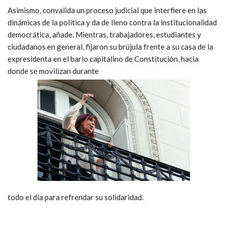
Asimismo, convalida un proceso judicial que interfiere en las
dinámicas de la política y da de lleno contra la institucionalidad
democrática, añade. Mientras, trabajadores, estudiantes y
ciudadanos en general, fijaron su brújula frente a su casa de la
expresidenta en el bario capitalino de Constitución, hacia
donde se movilizan durante
todo el día para refrendar su solidaridad.