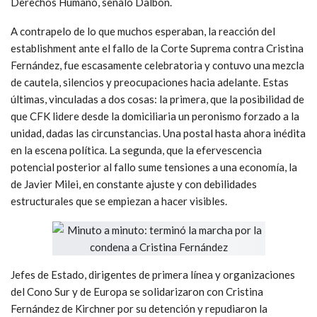
Derechos Humano, señaló Dalbón.
A contrapelo de lo que muchos esperaban, la reacción del
establishment ante el fallo de la Corte Suprema contra Cristina
Fernández, fue escasamente celebratoria y contuvo una mezcla
de cautela, silencios y preocupaciones hacia adelante. Estas
últimas, vinculadas a dos cosas: la primera, que la posibilidad de
que CFK lidere desde la domiciliaria un peronismo forzado a la
unidad, dadas las circunstancias. Una postal hasta ahora inédita
en la escena política. La segunda, que la efervescencia
potencial posterior al fallo sume tensiones a una economía, la
de Javier Milei, en constante ajuste y con debilidades
estructurales que se empiezan a hacer visibles.
Jefes de Estado, dirigentes de primera línea y organizaciones
del Cono Sur y de Europa se solidarizaron con Cristina
Fernández de Kirchner por su detención y repudiaron la