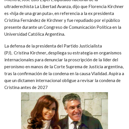
ultraderechista La Libertad Avanza, dijo que Florencia Kirchner
es «hija de una gran puta», en referencia a la ex presidenta
Cristina Fernández de Kirchner y fue repudiado por el público
presente durante un Congreso de Comunicación Política en la
Universidad Católica Argentina.
La defensa de la presidenta del Partido Justicialista
(PJ), Cristina Kirchner
,
despliega su estrategia en organismos
internacionales para denunciar la proscripción de la líder del
peronismo en manos de la Corte Suprema de Justicia argentina,
tras la confirmación de la condena en la causa Vialidad. Aspira a
que un dictamen internacional obligue a revisar la condena de
Cristina antes de 2027