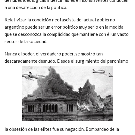
a una desafección de la política.
Relativizar la condición neofascista del actual gobierno
argentino puede ser un error político muy serio en la medida
que se desconozca la complicidad que mantiene con él un vasto
sector de la sociedad.
Nunca el poder, el verdadero poder, se mostró tan
descaradamente desnudo. Desde el surgimiento del peronismo,
la obsesión de las elites fue su negación. Bombardeo de la