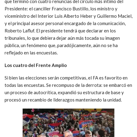
que terminó con cuatro renuncias del círculo más íntimo del
Presidente: el canciller Francisco Bustillo, los ministro y
viceministro del Interior Luis Alberto Heber y Guillermo Maciel,
y el principal asesor personal encargado de la comunicación,
Roberto Lafluf. El presidente tendrá que declarar en los
tribunales, lo que debiera dejar aún más tocada su imagen
pública, un fenómeno que, paradójicamente, aún no se ha
reflejado en las encuestas.
Los cuatro del Frente Amplio
Si bien las elecciones serán competitivas, el FA es favorito en
todas las encuestas. Se recompuso de la derrota: se embarcó en
un proceso de autocrítica, expandió su estructura de base y
procesó un recambio de liderazgos manteniendo la unidad.