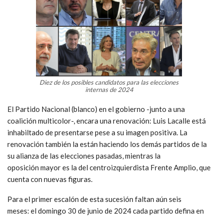
Diez de los posibles candidatos para las elecciones
internas de 2024
El Partido Nacional (blanco) en el gobierno -junto a una
coalición multicolor-, encara una renovación: Luis Lacalle está
inhabiltado de presentarse pese a su imagen positiva. La
renovación también la están haciendo los demás partidos de la
su alianza de las elecciones pasadas, mientras la
oposición mayor es la del centroizquierdista Frente Amplio, que
cuenta con nuevas figuras.
Para el primer escalón de esta sucesión faltan aún seis
meses: el domingo 30 de junio de 2024 cada partido defina en