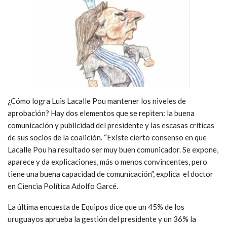
¿Cómo logra Luis Lacalle Pou mantener los niveles de
aprobación? Hay dos elementos que se repiten: la buena
comunicación y publicidad del presidente y las escasas críticas
de sus socios de la coalición. “Existe cierto consenso en que
Lacalle Pou ha resultado ser muy buen comunicador. Se expone,
aparece y da explicaciones, más o menos convincentes, pero
tiene una buena capacidad de comunicación”, explica el doctor
en Ciencia Política Adolfo Garcé.
La última encuesta de Equipos dice que un 45% de los
uruguayos aprueba la gestión del presidente y un 36% la