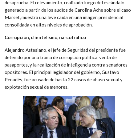
desaprueba. El relevamiento, realizado luego del escándalo
generado a partir de los audios de Carolina Ache sobre el caso
Marset, muestra una leve caída en una imagen presidencial
consolidada en altos niveles de aprobación.
C
orrupción, clientelismo,
narcotrafico
Alejandro Astesiano, el jefe de Seguridad del presidente fue
detenido por una trama de corrupción política, venta de
pasaportes, y la realización de inteligencia contra senadores
opositores. El principal legislador del gobierno, Gustavo
Penadés, fue acusado de hasta 22 casos de abuso sexual y
explotación sexual de menores.