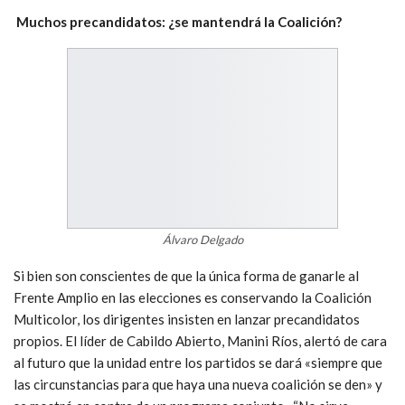
Muchos precandidatos: ¿se mantendrá la Coalición?
Álvaro Delgado
Si bien son conscientes de que la única forma de ganarle al
Frente Amplio en las elecciones es conservando la Coalición
Multicolor, los dirigentes insisten en lanzar precandidatos
propios. El líder de Cabildo Abierto, Manini Ríos, alertó de cara
al futuro que la unidad entre los partidos se dará «siempre que
las circunstancias para que haya una nueva coalición se den» y