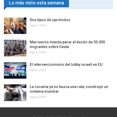
Lo más visto esta semana
Dos tipos de oprimidos
Ago 2, 2026
Marruecos manda parar el éxodo de 50.000
migrantes sobre Ceuta
Ago 1, 2026
El intervencionismo del lobby israelí en EU
Ago 4, 2026
La cocaína ya no busca una ruta, construyó un
sistema mundial
Ago 4, 2026