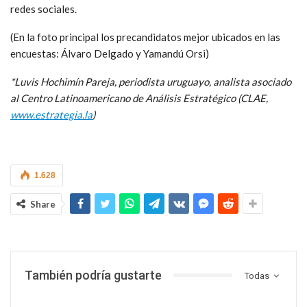
redes sociales.
(En la foto principal los precandidatos mejor ubicados en las
encuestas: Álvaro Delgado y Yamandú Orsi)
*Luvis Hochimín Pareja, periodista uruguayo, analista asociado
al Centro Latinoamericano de Análisis Estratégico (CLAE,
www.estrategia.la
)
1.628
Share
También podría gustarte
Todas