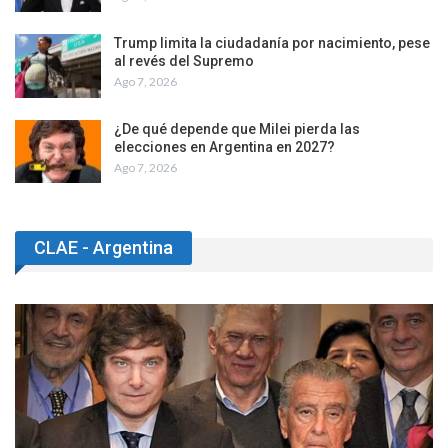
Trump limita la ciudadanía por nacimiento, pese
al revés del Supremo
Ago 7, 2026
¿De qué depende que Milei pierda las
elecciones en Argentina en 2027?
Ago 7, 2026
CLAE - Argentina