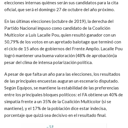
elecciones internas quiénes serán sus candidatos para la cita
oficial, que será el domingo 27 de octubre del año próximo.
En las últimas elecciones (octubre de 2019), la derecha del
Partido Nacional impuso como candidato de la Coalición
Multicolor a Luís Lacalle Pou, quien resultó ganador con un
50,79% de los votos en un apretado balotage que terminó con
el ciclo de 15 años de gobiernos del Frente Amplio. Lacalle Pou
logró mantener una buena valoración (48% de aprobación)a
pesar del clima de intensa polarización política.
A pesar de que falta un año para las elecciones, los resultados
de las principales encuestas auguran un escenario disputado.
Según Equipos, se mantiene la estabilidad de las preferencias
entre los principales bloques políticos: el FA obtiene un 40% de
simpatía frente a un 35% de la Coalición Multicolor (si se
mantiene), y el 17% de la población dice estar indecisa,
porcentaje que quizá sea decisivo en el resultado final.