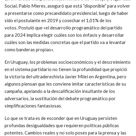
Social, Pablo Mieres, aseguró que está “disponible” para volver
a presentarse como precandidato presidencial, luego de haber
sido el postulante en 2019 y cosechar el 1,01% de los
votos. Postuló que «el desarrollo programático del partido
para 2024 implica elegir cuáles son los énfasis y desarrollar
cuáles son las medidas concretas que el partido va a levantar
como banderas propias».
En Uruguay, los problemas socioeconómicos y el descreimiento
en el sistema partidario no tienen la profundidad que propició
la victoria del ultraderechista Javier Milei en Argentina, pero
algunos piensan que les conviene imitar características de su
campaña, apelando a la descalificación insultante de los
adversarios, la sustitución del debate programático por
simplificaciones fantasiosas.
Lo que se trata es de esconder que en Uruguay persisten
profundas desigualdades que requieren políticas públicas
potentes. Cambios reales y no solo poses para la prensa y las