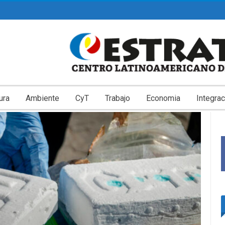
ura
Ambiente
CyT
Trabajo
Economia
Integrac