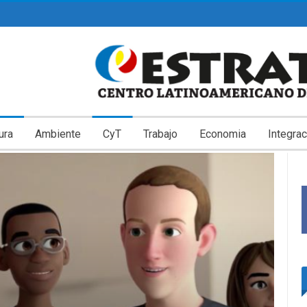
ura
Ambiente
CyT
Trabajo
Economia
Integrac