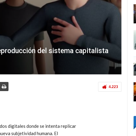
producción del sistema capitalista
4.223
dos digitales donde se intenta replicar
nueva subjetividad humana. El