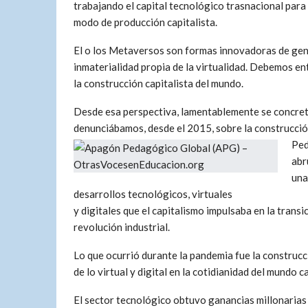
trabajando el capital tecnológico trasnacional para
modo de producción capitalista.
El o los Metaversos son formas innovadoras de gener
inmaterialidad propia de la virtualidad. Debemos e
la construcción capitalista del mundo.
Desde esa perspectiva, lamentablemente se concret
denunciábamos, desde el 2015, sobre la construcci
Ped
abr
una
desarrollos tecnológicos, virtuales
y digitales que el capitalismo impulsaba en la transi
revolución industrial.
Lo que ocurrió durante la pandemia fue la construcc
de lo virtual y digital en la cotidianidad del mundo 
El sector tecnológico obtuvo ganancias millonarias