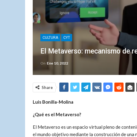
CULTURA
CYT
El Metaverso: mecanismo de re
On
Ene 10, 2022
Share
Luis Bonilla-Molina
¿Qué es el Metaverso?
El Metaverso es un espacio virtual pleno de conteni
el mundo objetivo mediante la construcción de una 