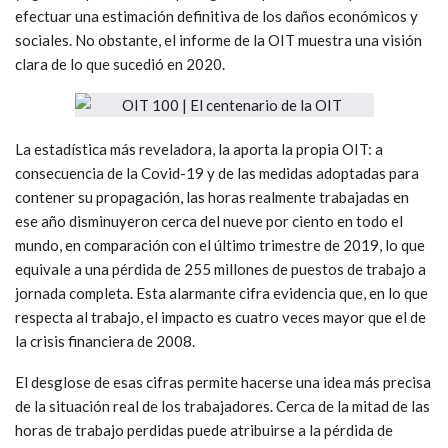
efectuar una estimación definitiva de los daños económicos y
sociales. No obstante, el informe de la OIT muestra una visión
clara de lo que sucedió en 2020.
La estadística más reveladora, la aporta la propia OIT: a
consecuencia de la Covid-19 y de las medidas adoptadas para
contener su propagación, las horas realmente trabajadas en
ese año disminuyeron cerca del nueve por ciento en todo el
mundo, en comparación con el último trimestre de 2019, lo que
equivale a una pérdida de 255 millones de puestos de trabajo a
jornada completa. Esta alarmante cifra evidencia que, en lo que
respecta al trabajo, el impacto es cuatro veces mayor que el de
la crisis financiera de 2008.
El desglose de esas cifras permite hacerse una idea más precisa
de la situación real de los trabajadores. Cerca de la mitad de las
horas de trabajo perdidas puede atribuirse a la pérdida de