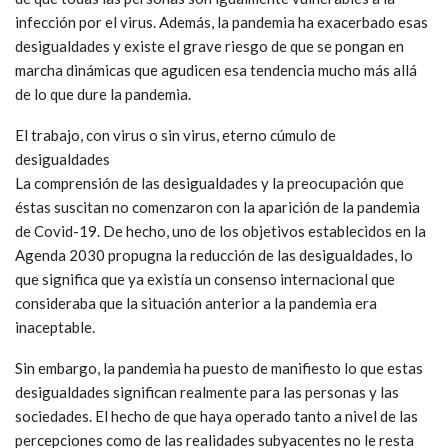
infección por el virus. Además, la pandemia ha exacerbado esas
desigualdades y existe el grave riesgo de que se pongan en
marcha dinámicas que agudicen esa tendencia mucho más allá
de lo que dure la pandemia.
El trabajo, con virus o sin virus, eterno cúmulo de
desigualdades
La comprensión de las desigualdades y la preocupación que
éstas suscitan no comenzaron con la aparición de la pandemia
de Covid-19. De hecho, uno de los objetivos establecidos en la
Agenda 2030 propugna la reducción de las desigualdades, lo
que significa que ya existía un consenso internacional que
consideraba que la situación anterior a la pandemia era
inaceptable.
Sin embargo, la pandemia ha puesto de manifiesto lo que estas
desigualdades significan realmente para las personas y las
sociedades. El hecho de que haya operado tanto a nivel de las
percepciones como de las realidades subyacentes no le resta