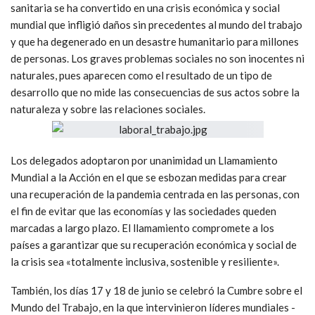
sanitaria se ha convertido en una crisis económica y social
mundial que infligió daños sin precedentes al mundo del trabajo
y que ha degenerado en un desastre humanitario para millones
de personas. Los graves problemas sociales no son inocentes ni
naturales, pues aparecen como el resultado de un tipo de
desarrollo que no mide las consecuencias de sus actos sobre la
naturaleza y sobre las relaciones sociales.
Los delegados adoptaron por unanimidad un Llamamiento
Mundial a la Acción en el que se esbozan medidas para crear
una recuperación de la pandemia centrada en las personas, con
el fin de evitar que las economías y las sociedades queden
marcadas a largo plazo. El llamamiento compromete a los
países a garantizar que su recuperación económica y social de
la crisis sea «totalmente inclusiva, sostenible y resiliente».
También, los días 17 y 18 de junio se celebró la Cumbre sobre el
Mundo del Trabajo, en la que intervinieron líderes mundiales -