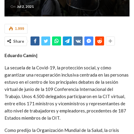
On
Jul 2, 2021
1.999
Share
Eduardo Camín|
La secuela de la Covid-19, la protección social, y cómo
garantizar una recuperación inclusiva centrada en las personas
estuvo en el centro de los principales debates de la sesión
virtual de junio de la 109 Conferencia Internacional del
Trabajo. Unos 4.500 delegados participaron en la CIT virtual,
entre ellos 171 ministros y viceministros y representantes de
alto nivel de trabajadores y empleadores, procedentes de 187
Estados miembros de la OIT.
Como predijo la Organización Mundial de la Salud, la crisis