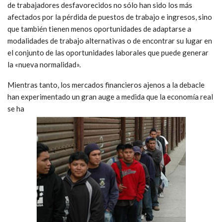
de trabajadores desfavorecidos no sólo han sido los más
afectados por la pérdida de puestos de trabajo e ingresos, sino
que también tienen menos oportunidades de adaptarse a
modalidades de trabajo alternativas o de encontrar su lugar en
el conjunto de las oportunidades laborales que puede generar
la «nueva normalidad».
Mientras tanto, los mercados financieros ajenos a la debacle
han experimentado un gran auge a medida que la economía real
se ha