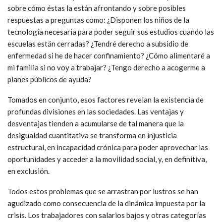
sobre cómo éstas la están afrontando y sobre posibles
respuestas a preguntas como: ¿Disponen los niños de la
tecnología necesaria para poder seguir sus estudios cuando las
escuelas están cerradas? ¿Tendré derecho a subsidio de
enfermedad si he de hacer confinamiento? ¿Cómo alimentaré a
mi familia si no voy a trabajar? ¿Tengo derecho a acogerme a
planes públicos de ayuda?
Tomados en conjunto, esos factores revelan la existencia de
profundas divisiones en las sociedades. Las ventajas y
desventajas tienden a acumularse de tal manera que la
desigualdad cuantitativa se transforma en injusticia
estructural, en incapacidad crónica para poder aprovechar las
oportunidades y acceder a la movilidad social, y, en definitiva,
en exclusión.
Todos estos problemas que se arrastran por lustros se han
agudizado como consecuencia de la dinámica impuesta por la
crisis. Los trabajadores con salarios bajos y otras categorías