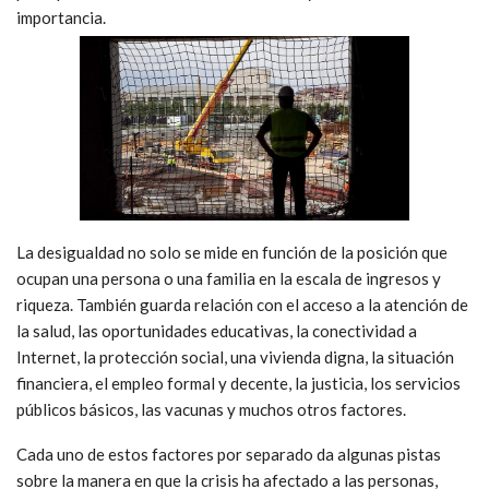
importancia.
La desigualdad no solo se mide en función de la posición que
ocupan una persona o una familia en la escala de ingresos y
riqueza. También guarda relación con el acceso a la atención de
la salud, las oportunidades educativas, la conectividad a
Internet, la protección social, una vivienda digna, la situación
financiera, el empleo formal y decente, la justicia, los servicios
públicos básicos, las vacunas y muchos otros factores.
Cada uno de estos factores por separado da algunas pistas
sobre la manera en que la crisis ha afectado a las personas,