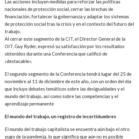
Las acciones incluyen medidas para reforzar las políticas
nacionales de protección social, cerrar las brechas de
financiación, fortalecer la gobernanza y adaptar los sistemas
de protección social tras la crisis y en el contexto del futuro del
trabajo.
Al cerrar este segmento de la CIT, el Director General de la
OIT, Guy Ryder, expresó su satisfacción por los resultados
obtenidos durante una Conferencia que calificó de
«destacable».
El segundo segmento de la Conferencia tendrá lugar del 25 de
noviembre al 11 de diciembre de este año, con un orden del día
que incluye debates temáticos sobre las desigualdades y el
mundo del trabajo, así como sobre las competencias y el
aprendizaje permanente
El mundo del trabajo, un registro de incertidumbres
El mundo del trabajo capitalista se encuentra aún bajo el otro
yugo de la pandemia, lo que significa que aún no es posible