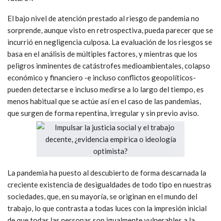
El bajo nivel de atención prestado al riesgo de pandemia no
sorprende, aunque visto en retrospectiva, pueda parecer que se
incurrió en negligencia culposa. La evaluación de los riesgos se
basa en el análisis de múltiples factores, y mientras que los
peligros inminentes de catástrofes medioambientales, colapso
económico y financiero -e incluso conflictos geopolíticos-
pueden detectarse e incluso medirse a lo largo del tiempo, es
menos habitual que se actúe así en el caso de las pandemias,
que surgen de forma repentina, irregular y sin previo aviso.
La pandemia ha puesto al descubierto de forma descarnada la
creciente existencia de desigualdades de todo tipo en nuestras
sociedades, que, en su mayoría, se originan en el mundo del
trabajo, lo que contrasta a todas luces con la impresión inicial
de que todas las personas son igualmente vulnerables a la