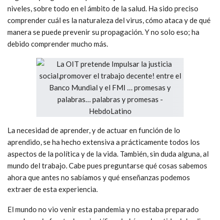
niveles, sobre todo en el ámbito de la salud. Ha sido preciso
comprender cuál es la naturaleza del virus, cómo ataca y de qué
manera se puede prevenir su propagación. Y no solo eso; ha
debido comprender mucho más.
La necesidad de aprender, y de actuar en función de lo
aprendido, se ha hecho extensiva a prácticamente todos los
aspectos de la política y de la vida. También, sin duda alguna, al
mundo del trabajo. Cabe pues preguntarse qué cosas sabemos
ahora que antes no sabíamos y qué enseñanzas podemos
extraer de esta experiencia.
El mundo no vio venir esta pandemia y no estaba preparado