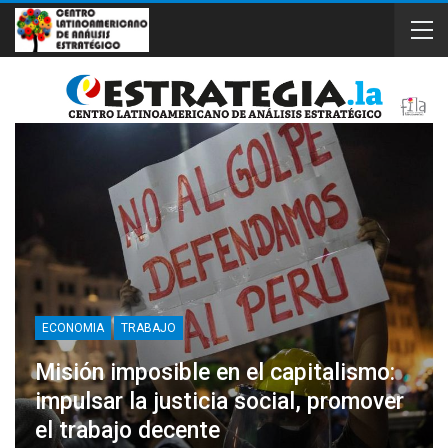
ECONOMIA
TRABAJO
Misión imposible en el capitalismo:
impulsar la justicia social, promover
el trabajo decente