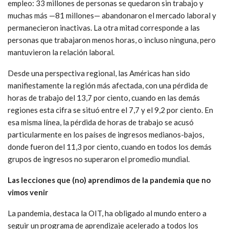
empleo: 33 millones de personas se quedaron sin trabajo y
muchas más —81 millones— abandonaron el mercado laboral y
permanecieron inactivas. La otra mitad corresponde a las
personas que trabajaron menos horas, o incluso ninguna, pero
mantuvieron la relación laboral.
Desde una perspectiva regional, las Américas han sido
manifiestamente la región más afectada, con una pérdida de
horas de trabajo del 13,7 por ciento, cuando en las demás
regiones esta cifra se situó entre el 7,7 y el 9,2 por ciento. En
esa misma línea, la pérdida de horas de trabajo se acusó
particularmente en los países de ingresos medianos-bajos,
donde fueron del 11,3 por ciento, cuando en todos los demás
grupos de ingresos no superaron el promedio mundial.
Las lecciones que (no) aprendimos de la pandemia que no
vimos venir
La pandemia, destaca la OIT, ha obligado al mundo entero a
seguir un programa de aprendizaje acelerado a todos los