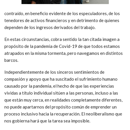
contraído, en beneficio evidente de los especuladores, de los
tenedores de activos financieros y en detrimento de quienes
dependen de los ingresos derivados del trabajo.
En estas circunstancias, cobra sentido la tan citada imagen a
propósito de la pandemia de Covid-19 de que todos estamos
atrapados en la misma tormenta, pero navegamos en distintos
barcos.
Independientemente de los sinceros sentimientos de
compasión y apoyo que ha suscitado el sufrimiento humano
causado por la pandemia, el hecho de que las experiencias
vividas a título individual sitúen a las personas, incluso a las
que están muy cerca, en realidades completamente diferentes,
no puede apartarnos del propósito común de emprender un
proceso inclusivo hacia la recuperación. El neoliberalismo que
nos gobierna hará que la tarea sea imposible.