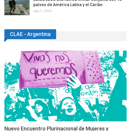
países de América Latina y el Caribe
Ago 5, 2026
CLAE - Argentina
Nuevo Encuentro Plurinacional de Mujeres y