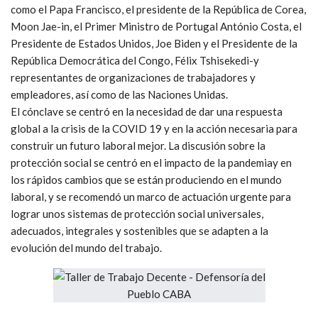
como el Papa Francisco, el presidente de la República de Corea,
Moon Jae-in, el Primer Ministro de Portugal António Costa, el
Presidente de Estados Unidos, Joe Biden y el Presidente de la
República Democrática del Congo, Félix Tshisekedi-y
representantes de organizaciones de trabajadores y
empleadores, así como de las Naciones Unidas.
El cónclave se centró en la necesidad de dar una respuesta
global a la crisis de la COVID 19 y en la acción necesaria para
construir un futuro laboral mejor. La discusión sobre la
protección social se centró en el impacto de la pandemiay en
los rápidos cambios que se están produciendo en el mundo
laboral, y se recomendó un marco de actuación urgente para
lograr unos sistemas de protección social universales,
adecuados, integrales y sostenibles que se adapten a la
evolución del mundo del trabajo.