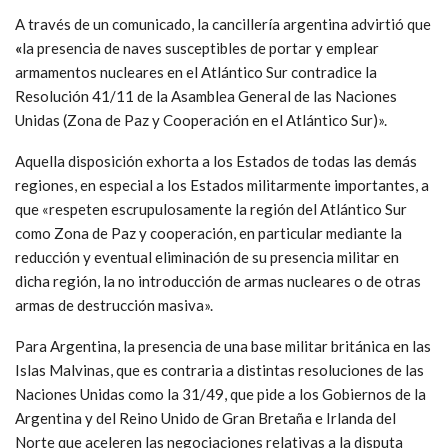
A través de un comunicado, la cancillería argentina advirtió que
«
la presencia de naves susceptibles de portar y emplear
armamentos nucleares en el Atlántico Sur contradice la
Resolución 41/11 de la Asamblea General de las Naciones
Unidas (Zona de Paz y Cooperación en el Atlántico Sur)».
Aquella disposición exhorta a los Estados de todas las demás
regiones, en especial a los Estados militarmente importantes, a
que «respeten escrupulosamente la región del Atlántico Sur
como Zona de Paz y cooperación, en particular mediante la
reducción y eventual eliminación de su presencia militar en
dicha región, la no introducción de armas nucleares o de otras
armas de destrucción masiva».
Para Argentina, la presencia de una base militar británica en las
Islas Malvinas, que es contraria a distintas resoluciones de las
Naciones Unidas como la 31/49, que pide a los Gobiernos de la
Argentina y del Reino Unido de Gran Bretaña e Irlanda del
Norte que aceleren las negociaciones relativas a la disputa