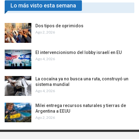
Lo más visto esta semana
Dos tipos de oprimidos
Ago 2, 2026
El intervencionismo del lobby israelí en EU
Ago 4, 2026
La cocaína ya no busca una ruta, construyó un
sistema mundial
Ago 4, 2026
Milei entrega recursos naturales y tierras de
Argentina a EEUU
Ago 2, 2026