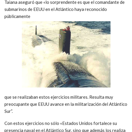
Taiana aseguró que «lo sorprendente es que el comandante de
submarinos de EEUU en el Atlántico haya reconocido
públicamente
que se realizaban estos ejercicios militares. Resulta muy
preocupante que EEUU avance en la militarización del Atlántico
Sur”.
Con estos ejercicios no sólo «Estados Unidos fortalece su
presencia naval en el Atlántico Sur, sino que además los realiza