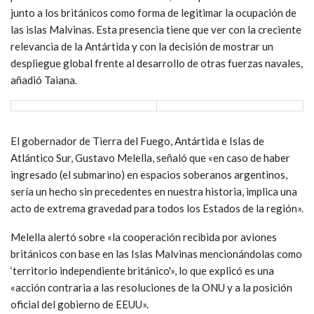
junto a los británicos como forma de legitimar la ocupación de
las islas Malvinas. Esta presencia tiene que ver con la creciente
relevancia de la Antártida y con la decisión de mostrar un
despliegue global frente al desarrollo de otras fuerzas navales,
añadió Taiana.
El gobernador de Tierra del Fuego, Antártida e Islas de
Atlántico Sur, Gustavo Melella, señaló que «en caso de haber
ingresado (el submarino) en espacios soberanos argentinos,
sería un hecho sin precedentes en nuestra historia, implica una
acto de extrema gravedad para todos los Estados de la región».
Melella alertó sobre «la cooperación recibida por aviones
británicos con base en las Islas Malvinas mencionándolas como
‘territorio independiente británico'», lo que explicó es una
«acción contraria a las resoluciones de la ONU y a la posición
oficial del gobierno de EEUU».