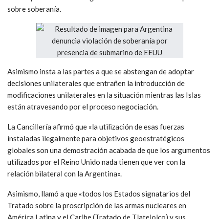
sobre soberanía.
Asimismo insta a las partes a que se abstengan de adoptar
decisiones unilaterales que entrañen la introducción de
modificaciones unilaterales en la situación mientras las Islas
están atravesando por el proceso negociación.
La Cancillería afirmó que «la utilización de esas fuerzas
instaladas ilegalmente para objetivos geoestratégicos
globales son una demostración acabada de que los argumentos
utilizados por el Reino Unido nada tienen que ver con la
relación bilateral con la Argentina».
Asimismo, llamó a que «todos los Estados signatarios del
Tratado sobre la proscripción de las armas nucleares en
América Latina y el Caribe (Tratado de Tlatelolco) y sus