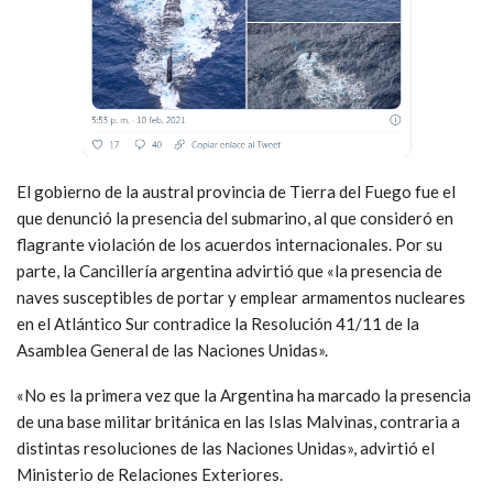
El gobierno de la austral provincia de Tierra del Fuego fue el
que denunció la presencia del submarino, al que consideró en
flagrante violación de los acuerdos internacionales. Por su
parte, la Cancillería argentina advirtió que «la presencia de
naves susceptibles de portar y emplear armamentos nucleares
en el Atlántico Sur contradice la Resolución 41/11 de la
Asamblea General de las Naciones Unidas».
«No es la primera vez que la Argentina ha marcado la presencia
de una base militar británica en las Islas Malvinas, contraria a
distintas resoluciones de las Naciones Unidas», advirtió el
Ministerio de Relaciones Exteriores.