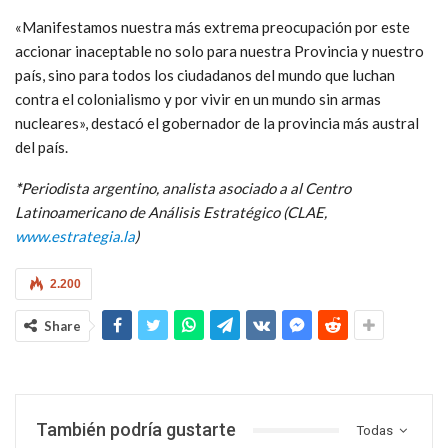
«Manifestamos nuestra más extrema preocupación por este
accionar inaceptable no solo para nuestra Provincia y nuestro
país, sino para todos los ciudadanos del mundo que luchan
contra el colonialismo y por vivir en un mundo sin armas
nucleares», destacó el gobernador de la provincia más austral
del país.
*
Periodista argentino, analista asociado a al Centro
Latinoamericano de Análisis Estratégico (CLAE,
www.estrategia.la
)
2.200
Share
También podría gustarte
Todas