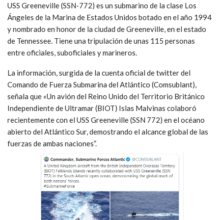
USS Greeneville (SSN-772) es un submarino de la clase Los
Ángeles de la Marina de Estados Unidos botado en el año 1994
y nombrado en honor de la ciudad de Greeneville, en el estado
de Tennessee. Tiene una tripulación de unas 115 personas
entre oficiales, suboficiales y marineros.
La información, surgida de la cuenta oficial de twitter del
Comando de Fuerza Submarina del Atlántico (Comsublant),
señala que «Un avión del Reino Unido del Territorio Británico
Independiente de Ultramar (BIOT) Islas Malvinas colaboró ​​
recientemente con el USS Greeneville (SSN 772) en el océano
abierto del Atlántico Sur, demostrando el alcance global de las
fuerzas de ambas naciones”.