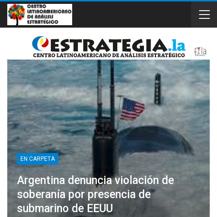
EN CARPETA
Argentina denuncia violación de
soberanía por presencia de
submarino de EEUU