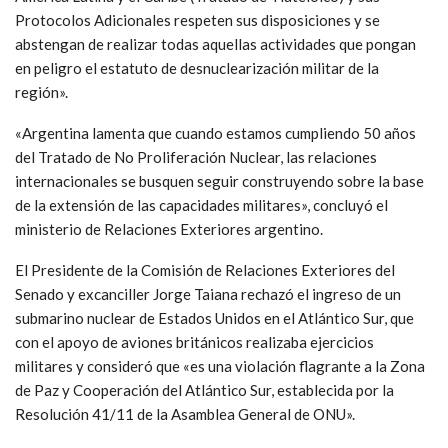
Protocolos Adicionales respeten sus disposiciones y se
abstengan de realizar todas aquellas actividades que pongan
en peligro el estatuto de desnuclearización militar de la
región».
«Argentina lamenta que cuando estamos cumpliendo 50 años
del Tratado de No Proliferación Nuclear, las relaciones
internacionales se busquen seguir construyendo sobre la base
de la extensión de las capacidades militares», concluyó el
ministerio de Relaciones Exteriores argentino.
El Presidente de la Comisión de Relaciones Exteriores del
Senado y excanciller Jorge Taiana rechazó el ingreso de un
submarino nuclear de Estados Unidos en el Atlántico Sur, que
con el apoyo de aviones británicos realizaba ejercicios
militares y consideró que «es una violación flagrante a la Zona
de Paz y Cooperación del Atlántico Sur, establecida por la
Resolución 41/11 de la Asamblea General de ONU».