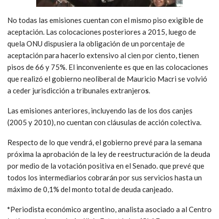
No todas las emisiones cuentan con el mismo piso exigible de
aceptación. Las colocaciones posteriores a 2015, luego de
quela ONU dispusiera la obligación de un porcentaje de
aceptación para hacerlo extensivo al cien por ciento, tienen
pisos de 66 y 75%. El inconveniente es que en las colocaciones
que realizó el gobierno neoliberal de Mauricio Macri se volvió
a ceder jurisdicción a tribunales extranjero
s
.
Las emisiones anteriores, incluyendo las de los dos canjes
(2005 y 2010), no cuentan con cláusulas de acción colectiva.
Respecto de lo que vendrá, el gobierno prevé para la semana
próxima la aprobación de la ley de reestructuración de la deuda
por medio de la votación positiva en el Senado. que prevé que
todos los intermediarios cobrarán por sus servicios hasta un
máximo de 0,1% del monto total de deuda canjeado.
*
Periodista económico argentino, analista asociado a al Centro