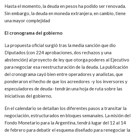
Hasta el momento, la deuda en pesos ha podido ser renovada.
Sin embargo, la deuda en moneda extranjera, en cambio, tiene
una mayor complejidad
El cronograma del gobierno
La propuesta oficial surgió tras la media sanción que dio
Diputados (con 224 aprobaciones, dos rechazos y una
abstención) al proyecto de ley que otorga poderes al Ejecutivo
para negociar esa reestructuración de la deuda. La publicación
del cronograma cayó bien entre operadores y analistas, que
ponderaron el hecho de que los acreedores -y los inversores y
especuladores de deuda- tendrán una hoja de ruta sobre las
iniciativas del gobierno.
En el calendario se detallan los diferentes pasos a transitar la
negociación, estructurados en bloques semanales. La misión del
Fondo Monetario para la Argentina, tendrá lugar del 12 al 14
de febrero para debatir el esquema diseñado para renegociar la