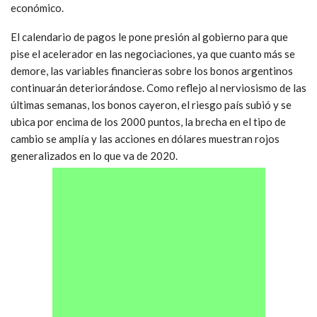
económico.
El calendario de pagos le pone presión al gobierno para que
pise el acelerador en las negociaciones, ya que cuanto más se
demore, las variables financieras sobre los bonos argentinos
continuarán deteriorándose. Como reflejo al nerviosismo de las
últimas semanas, los bonos cayeron, el riesgo país subió y se
ubica por encima de los 2000 puntos, la brecha en el tipo de
cambio se amplía y las acciones en dólares muestran rojos
generalizados en lo que va de 2020.