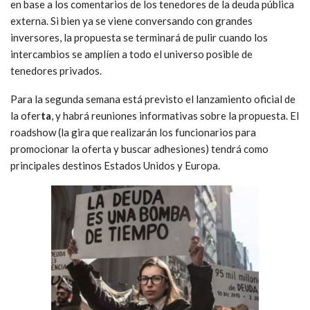
en base a los comentarios de los tenedores de la deuda pública
externa. Si bien ya se viene conversando con grandes
inversores, la propuesta se terminará de pulir cuando los
intercambios se amplíen a todo el universo posible de
tenedores privados.
Para la segunda semana está previsto el lanzamiento oficial de
la ofer
ta
, y habrá reuniones informativas sobre la propuesta. El
roadshow (la gira que realizarán los funcionarios para
promocionar la oferta y buscar adhesiones) tendrá como
principales destinos Estados Unidos y Europa.