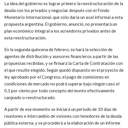
La idea del gobierno es lograr primero la reestructuración de la
deuda con los privados y negociar después con el Fondo
Monetario Internacional, que sólo daría un aval informal a esta
propuesta argentina. El gobierno, anunció, no presentará un
plan económico integral a los acreedores privados antes de
esta reestructuración.
En la segunda quincena de febrero, se hará la selección de
agentes de distribución y asesores financieros a partir de las
propuestas recibidas, y se firmará la Carta de Contratación con
el que resulte elegido. Según quedó dispuesto en el proyecto de
ley aprobado por el Congreso, el pago de comisiones en
condiciones de mercado no podrá superar bajo ningún caso el
0,1 por ciento por todo concepto del monto efectivamente
canjeado o reestructurado.
A partir de ese momento se iniciará un periodo de 10 días de
reuniones e intercambio de visiones con tenedores de la deuda
pública externa, y se procederá a la elaboración de un informe