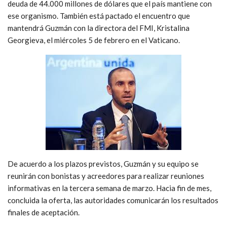
deuda de 44.000 millones de dólares que el país mantiene con
ese organismo. También está pactado el encuentro que
mantendrá Guzmán con la directora del FMI, Kristalina
Georgieva, el miércoles 5 de febrero en el Vaticano.
De acuerdo a los plazos previstos, Guzmán y su equipo se
reunirán con bonistas y acreedores para realizar reuniones
informativas en la tercera semana de marzo. Hacia fin de mes,
concluida la oferta, las autoridades comunicarán los resultados
finales de aceptación.