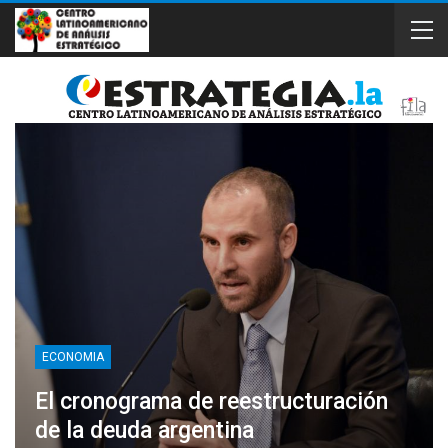
ECONOMIA
El cronograma de reestructuración
de la deuda argentina