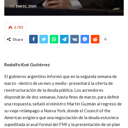
On
Ene 31, 2020
2.703
Share
Rodolfo Koé Gutiérrez
El gobierno argentino informó que en la segunda semana de
marzo –dentro de un mes y medio- presentará la oferta de
reestructuración de la deuda pública. Los acreedores
dispondrán de dos semanas, hasta fines de marzo, para definir
una respuesta, señaló el ministro Martín Guzmán al regreso de
su viaje relámpago a Nueva York, donde el Council of the
Americas exigiera que una negociación de la deuda estuviera
supeditada al aval formal del FMI y la presentación de un plan