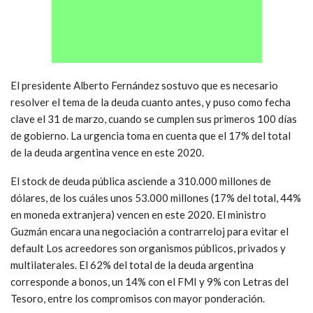
El presidente Alberto Fernández sostuvo que es necesario
resolver el tema de la deuda cuanto antes, y puso como fecha
clave el 31 de marzo, cuando se cumplen sus primeros 100 días
de gobierno. La urgencia toma en cuenta que el 17% del total
de la deuda argentina vence en este 2020.
El stock de deuda pública asciende a 310.000 millones de
dólares, de los cuáles unos 53.000 millones (17% del total, 44%
en moneda extranjera) vencen en este 2020. El ministro
Guzmán encara una negociación a contrarreloj para evitar el
default
Los acreedores son organismos públicos, privados y
multilaterales. El 62% del total de la deuda argentina
corresponde a bonos, un 14% con el FMI y 9% con Letras del
Tesoro, entre los compromisos con mayor ponderación.