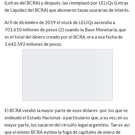
(Letras del BCRA) y después, las reemplazó por LELIQs (Letras
de Liquidez del BCRA) que abonaron tasas usurarias de interés.
Al 9 de diciembre de 2019 el stock de LELIQs ascendía a
701.610 millones de pesos
(2) cuando la Base Monetaria, que
es el total del dinero creado por el BCRA, era a esa fecha de
1.642.592 millones de pesos.
El BCRA vendió la mayor parte de esos dólares -por los que se
endeudó el Estado Nacional- a particulares que, a su vez, en su
mayor parte, los sacaron del circuito legal argentino. Tan es así
que el mismo BCRA estima la fuga de capitales de enero de