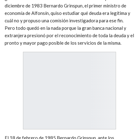
diciembre de 1983 Bernardo Grinspun, el primer ministro de
economía de Alfonsín, quiso estudiar qué deuda era legítima y
cuál no y propuso una comisión investigadora para ese fin.
Pero todo quedó en la nada porque la gran banca nacional y
extranjera presionó por el reconocimiento de toda la deuda y el
pronto y mayor pago posible de los servicios de la misma.
El 18 de febrero de 1985 Bernardo Grinspun, ante los