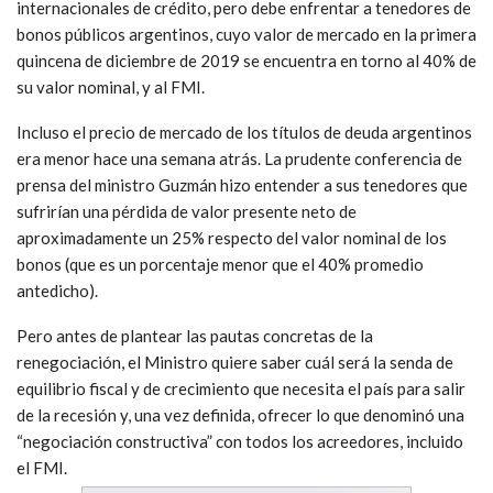
internacionales de crédito, pero debe enfrentar a tenedores de
bonos públicos argentinos, cuyo valor de mercado en la primera
quincena de diciembre de 2019 se encuentra en torno al 40% de
su valor nominal, y al FMI.
Incluso el precio de mercado de los títulos de deuda argentinos
era menor hace una semana atrás. La prudente conferencia de
prensa del ministro Guzmán hizo entender a sus tenedores que
sufrirían una pérdida de valor presente neto de
aproximadamente un 25% respecto del valor nominal de los
bonos (que es un porcentaje menor que el 40% promedio
antedicho).
Pero antes de plantear las pautas concretas de la
renegociación, el Ministro quiere saber cuál será la senda de
equilibrio fiscal y de crecimiento que necesita el país para salir
de la recesión y, una vez definida, ofrecer lo que denominó una
“negociación constructiva” con todos los acreedores, incluido
el FMI.