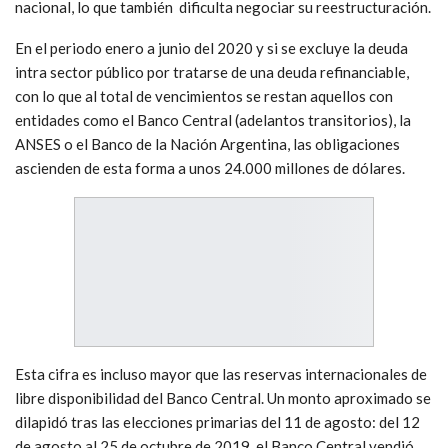
nacional, lo que también dificulta negociar su reestructuración.
En el periodo enero a junio del 2020 y si se excluye la deuda
intra sector público por tratarse de una deuda refinanciable,
con lo que al total de vencimientos se restan aquellos con
entidades como el Banco Central (adelantos transitorios), la
ANSES o el Banco de la Nación Argentina, las obligaciones
ascienden de esta forma a unos 24.000 millones de dólares.
Esta cifra es incluso mayor que las reservas internacionales de
libre disponibilidad del Banco Central. Un monto aproximado se
dilapidó tras las elecciones primarias del 11 de agosto: del 12
de agosto al 25 de octubre de 2019, el Banco Central vendió,