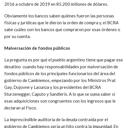
2016 a octubre de 2019 en 85.200 millones de dólares.
Obviamente los bancos saben quiénes fueron las personas
físicas y jurídicas que le dieron la orden de compra y, el BCRA
sabe cuáles son los bancos que compraron por esas órdenes o
por su cuenta.
Malversación de fondos públicos
La pregunta es por qué el pueblo argentino tiene que pagar ese
desatino cuando hay responsabilidades por malversación de
fondos públicos de los principales funcionarios del área del
gobierno de Cambiemos, empezando por los Ministros Prat
Gay, Dujovne y Lacunza y los presidentes del BCRA
Sturzenegger, Caputo y Sandleris. A lo que se suma saber si
esas adquisiciones son congruentes con los ingresos que le
declaran al Fisco.
La imprescindible auditoría de la deuda contraída por el
gobierno de Cambiemos sería un hito contra la impunidad. En