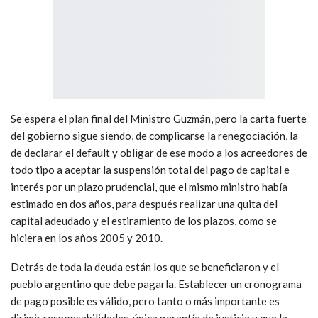
Se espera el plan final del Ministro Guzmán, pero la carta fuerte
del gobierno sigue siendo, de complicarse la renegociación, la
de declarar el default y obligar de ese modo a los acreedores de
todo tipo a aceptar la suspensión total del pago de capital e
interés por un plazo prudencial, que el mismo ministro había
estimado en dos años, para después realizar una quita del
capital adeudado y el estiramiento de los plazos, como se
hiciera en los años 2005 y 2010.
Detrás de toda la deuda están los que se beneficiaron y el
pueblo argentino que debe pagarla. Establecer un cronograma
de pago posible es válido, pero tanto o más importante es
dirimir responsabilidades, única garantía de justicia y que la