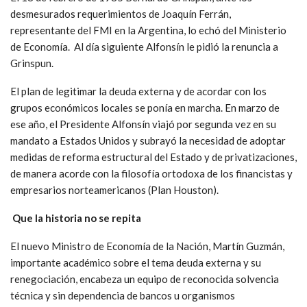
desmesurados requerimientos de Joaquín Ferrán,
representante del FMI en la Argentina, lo echó del Ministerio
de Economía. Al día siguiente Alfonsín le pidió la renuncia a
Grinspun.
El plan de legitimar la deuda externa y de acordar con los
grupos económicos locales se ponía en marcha. En marzo de
ese año, el Presidente Alfonsín viajó por segunda vez en su
mandato a Estados Unidos y subrayó la necesidad de adoptar
medidas de reforma estructural del Estado y de privatizaciones,
de manera acorde con la filosofía ortodoxa de los financistas y
empresarios norteamericanos (Plan Houston).
Que la historia no se repita
El nuevo Ministro de Economía de la Nación, Martín Guzmán,
importante académico sobre el tema deuda externa y su
renegociación, encabeza un equipo de reconocida solvencia
técnica y sin dependencia de bancos u organismos