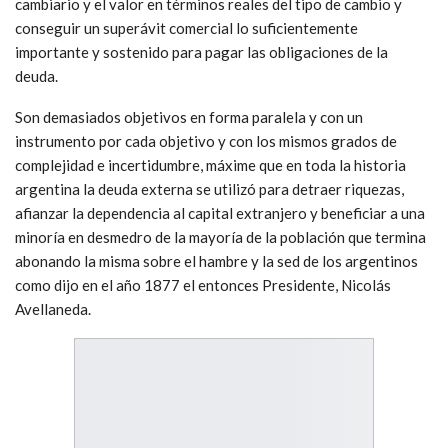
cambiario y el valor en términos reales del tipo de cambio y
conseguir un superávit comercial lo suficientemente
importante y sostenido para pagar las obligaciones de la
deuda.
Son demasiados objetivos en forma paralela y con un
instrumento por cada objetivo y con los mismos grados de
complejidad e incertidumbre, máxime que en toda la historia
argentina la deuda externa se utilizó para detraer riquezas,
afianzar la dependencia al capital extranjero y beneficiar a una
minoría en desmedro de la mayoría de la población que termina
abonando la misma sobre el hambre y la sed de los argentinos
como dijo en el año 1877 el entonces Presidente, Nicolás
Avellaneda.