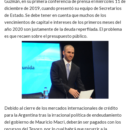
Guzmán, en su primera conferencia de prensa el miércoles 11 de
diciembre de 2019, cuando presentó su equipo de Secretarios
de Estado. Se debe tener en cuenta que muchos de los
vencimientos de capital e intereses de los primeros meses del
año 2020 son justamente de la deuda reperfilada. El problema
es que recaen sobre el presupuesto público.
Debido al cierre de los mercados internacionales de crédito
para la Argentina tras la irracional política de endeudamiento
del gobierno de Mauricio Macri, deberán ser pagados con los
recursos del Tesoro, por lo cual habrá que recurrir a la