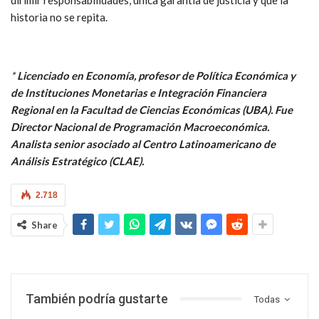
historia no se repita.
*
Licenciado en Economía, profesor de Política Económica y
de Instituciones Monetarias e Integración Financiera
Regional en la Facultad de Ciencias Económicas (UBA). Fue
Director Nacional de Programación Macroeconómica.
Analista senior asociado al Centro Latinoamericano de
Análisis Estratégico (CLAE).
2.718
Share
También podría gustarte
Todas