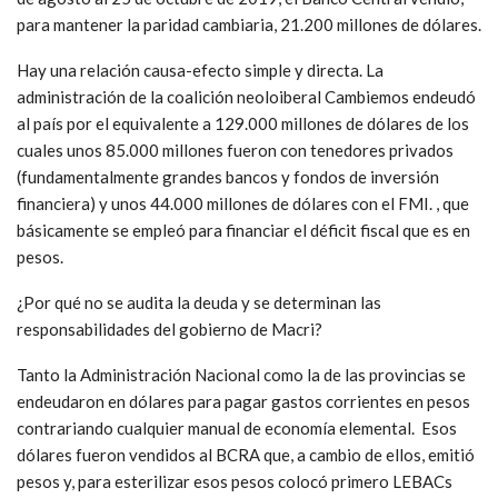
para mantener la paridad cambiaria, 21.200 millones de dólares.
Hay una relación causa-efecto simple y directa. La
administración de la coalición neoloiberal Cambiemos endeudó
al país por el equivalente a 129.000 millones de dólares de los
cuales unos 85.000 millones fueron con tenedores privados
(fundamentalmente grandes bancos y fondos de inversión
financiera) y unos 44.000 millones de dólares con el FMI. , que
básicamente se empleó para financiar el déficit fiscal que es en
pesos.
¿Por qué no se audita la deuda y se determinan las
responsabilidades del gobierno de Macri?
Tanto la Administración Nacional como la de las provincias se
endeudaron en dólares para pagar gastos corrientes en pesos
contrariando cualquier manual de economía elemental. Esos
dólares fueron vendidos al BCRA que, a cambio de ellos, emitió
pesos y, para esterilizar esos pesos colocó primero LEBACs