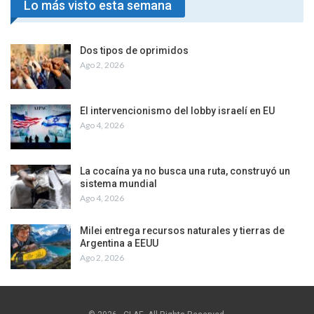
Lo más visto esta semana
Dos tipos de oprimidos
Ago 2, 2026
El intervencionismo del lobby israelí en EU
Ago 4, 2026
La cocaína ya no busca una ruta, construyó un
sistema mundial
Ago 4, 2026
Milei entrega recursos naturales y tierras de
Argentina a EEUU
Ago 2, 2026