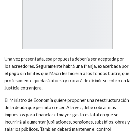
Una vez presentada, esa propuesta debería ser aceptada por
los acreedores. Seguramente habrá una franja, exacerbada por
el pago sin límites que Macri les hiciera a los fondos buitre, que
profesamente quedará afuera y tratará de dirimir su cobro en la
Justicia extranjera.
El Ministro de Economía quiere proponer una reestructuración
de la deuda que permita crecer. A la vez, debe cobrar más
impuestos para financiar el mayor gasto estatal en que se
incurrirá al aumentar jubilaciones, pensiones, subsidios, obras y
salarios públicos. También deberá mantener el control