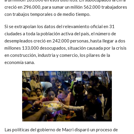
creció en 296.000, para sumar un millón 562.000 trabajadores
con trabajos temporales o de medio tiempo.
Si se extrapolan los datos del relevamiento oficial en 31
ciudades a toda la población activa del país, el número de
desempleados creció en 242.000 personas, hasta llegar a dos
millones 133.000 desocupados, situación causada por la crisis
en construcción, industria y comercio, los pilares de la
economía sana.
Las políticas del gobierno de Macri disparó un proceso de