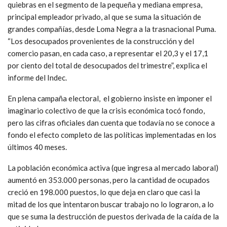
quiebras en el segmento de la pequeña y mediana empresa,
principal empleador privado, al que se suma la situación de
grandes compañías, desde Loma Negra a la trasnacional Puma.
“Los desocupados provenientes de la construcción y del
comercio pasan, en cada caso, a representar el 20,3 y el 17,1
por ciento del total de desocupados del trimestre”, explica el
informe del Indec.
En plena campaña electoral, el gobierno insiste en imponer el
imaginario colectivo de que la crisis económica tocó fondo,
pero las cifras oficiales dan cuenta que todavía no se conoce a
fondo el efecto completo de las políticas implementadas en los
últimos 40 meses.
La población económica activa (que ingresa al mercado laboral)
aumentó en 353.000 personas, pero la cantidad de ocupados
creció en 198.000 puestos, lo que deja en claro que casi la
mitad de los que intentaron buscar trabajo no lo lograron, a lo
que se suma la destrucción de puestos derivada de la caída de la