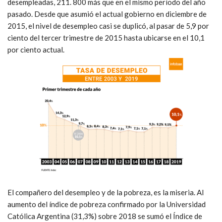
desempleadas, 211. 800 más que en el mismo período del año
pasado. Desde que asumió el actual gobierno en diciembre de
2015, el nivel de desempleo casi se duplicó, al pasar de 5,9 por
ciento del tercer trimestre de 2015 hasta ubicarse en el 10,1
por ciento actual.
El compañero del desempleo y de la pobreza, es la miseria. Al
aumento del índice de pobreza confirmado por la Universidad
Católica Argentina (31,3%) sobre 2018 se sumó el Índice de