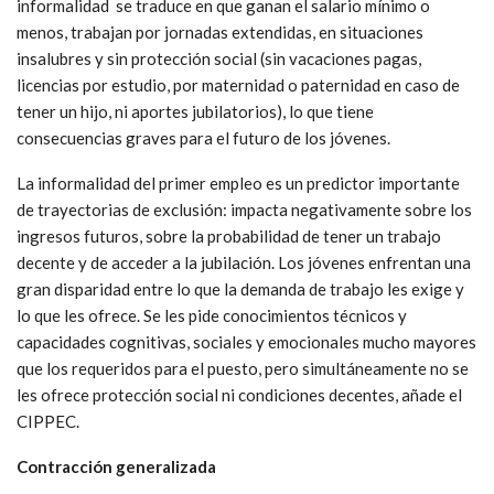
informalidad se traduce en que ganan el salario mínimo o
menos, trabajan por jornadas extendidas, en situaciones
insalubres y sin protección social (sin vacaciones pagas,
licencias por estudio, por maternidad o paternidad en caso de
tener un hijo, ni aportes jubilatorios), lo que tiene
consecuencias graves para el futuro de los jóvenes.
La informalidad del primer empleo es un predictor importante
de trayectorias de exclusión: impacta negativamente sobre los
ingresos futuros, sobre la probabilidad de tener un trabajo
decente y de acceder a la jubilación. Los jóvenes enfrentan una
gran disparidad entre lo que la demanda de trabajo les exige y
lo que les ofrece. Se les pide conocimientos técnicos y
capacidades cognitivas, sociales y emocionales mucho mayores
que los requeridos para el puesto, pero simultáneamente no se
les ofrece protección social ni condiciones decentes, añade el
CIPPEC.
Contracción generalizada