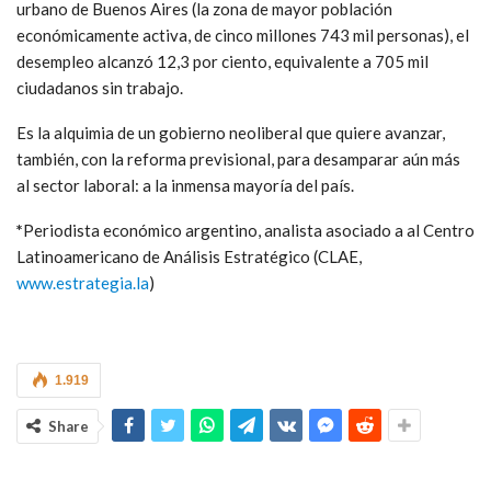
urbano de Buenos Aires (la zona de mayor población
económicamente activa, de cinco millones 743 mil personas), el
desempleo alcanzó 12,3 por ciento, equivalente a 705 mil
ciudadanos sin trabajo.
Es la alquimia de un gobierno neoliberal que quiere avanzar,
también, con la reforma previsional, para desamparar aún más
al sector laboral: a la inmensa mayoría del país.
*
Periodista económico argentino, analista asociado a al Centro
Latinoamericano de Análisis Estratégico (CLAE,
www.estrategia.la
)
1.919
Share