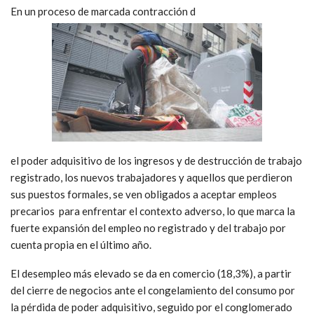
En un proceso de marcada contracción d
el poder adquisitivo de los ingresos y de destrucción de trabajo
registrado, los nuevos trabajadores y aquellos que perdieron
sus puestos formales, se ven obligados a aceptar empleos
precarios para enfrentar el contexto adverso, lo que marca la
fuerte expansión del empleo no registrado y del trabajo por
cuenta propia en el último año.
El desempleo más elevado se da en comercio (18,3%), a partir
del cierre de negocios ante el congelamiento del consumo por
la pérdida de poder adquisitivo, seguido por el conglomerado