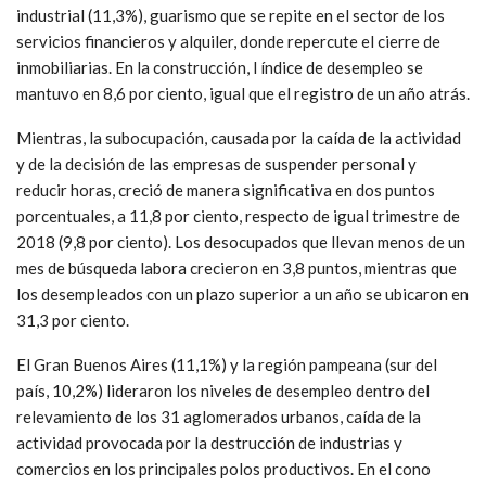
industrial (11,3%), guarismo que se repite en el sector de los
servicios financieros y alquiler, donde repercute el cierre de
inmobiliarias. En la construcción, l índice de desempleo se
mantuvo en 8,6 por ciento, igual que el registro de un año atrás.
Mientras, la subocupación, causada por la caída de la actividad
y de la decisión de las empresas de suspender personal y
reducir horas, creció de manera significativa en dos puntos
porcentuales, a 11,8 por ciento, respecto de igual trimestre de
2018 (9,8 por ciento). Los desocupados que llevan menos de un
mes de búsqueda labora crecieron en 3,8 puntos, mientras que
los desempleados con un plazo superior a un año se ubicaron en
31,3 por ciento.
El Gran Buenos Aires (11,1%) y la región pampeana (sur del
país, 10,2%) lideraron los niveles de desempleo dentro del
relevamiento de los 31 aglomerados urbanos, caída de la
actividad provocada por la destrucción de industrias y
comercios en los principales polos productivos. En el cono