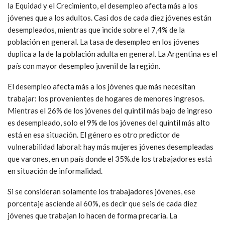
la Equidad y el Crecimiento, el desempleo afecta más a los
jóvenes que a los adultos. Casi dos de cada diez jóvenes están
desempleados, mientras que incide sobre el 7,4% de la
población en general. La tasa de desempleo en los jóvenes
duplica a la de la población adulta en general. La Argentina es el
país con mayor desempleo juvenil de la región.
El desempleo afecta más a los jóvenes que más necesitan
trabajar: los provenientes de hogares de menores ingresos.
Mientras el 26% de los jóvenes del quintil más bajo de ingreso
es desempleado, solo el 9% de los jóvenes del quintil más alto
está en esa situación. El género es otro predictor de
vulnerabilidad laboral: hay más mujeres jóvenes desempleadas
que varones, en un país donde el 35%.de los trabajadores está
en situación de informalidad.
Si se consideran solamente los trabajadores jóvenes, ese
porcentaje asciende al 60%, es decir que seis de cada diez
jóvenes que trabajan lo hacen de forma precaria. La