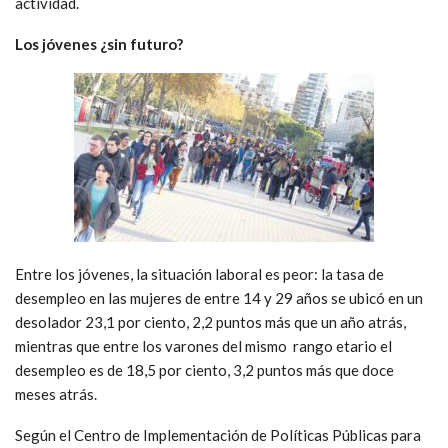
actividad.
Los jóvenes ¿sin futuro?
Entre los jóvenes, la situación laboral es peor: la tasa de
desempleo en las mujeres de entre 14 y 29 años se ubicó en un
desolador 23,1 por ciento, 2,2 puntos más que un año atrás,
mientras que entre los varones del mismo rango etario el
desempleo es de 18,5 por ciento, 3,2 puntos más que doce
meses atrás.
Según el Centro de Implementación de Políticas Públicas para