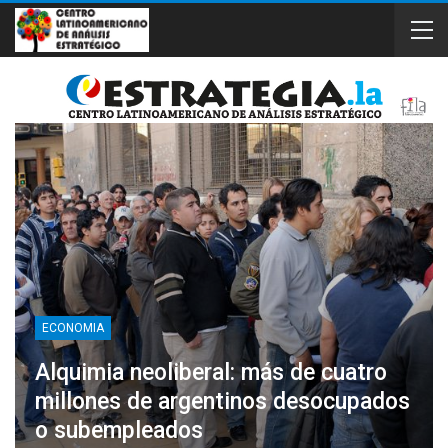
ECONOMIA
Alquimia neoliberal: más de cuatro
millones de argentinos desocupados
o subempleados