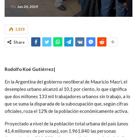
On
Jun 20, 2019
1.919
Share
Rodolfo Koé Gutiérrez|
En la Argentina del gobierno neoliberal de Mauricio Macri, el
desempleo urbano alcanzó al 10,1 por ciento, lo que significa
que dos millones 133 mil trabajadores urbanos sin trabajo, a lo
que se suma la disparada de la subocupación que, según cifras
oficiales, roza el 12% de la población económicamente activa.
Proyectado a nivel de la población total urbana del país (unos
41,4 millones de personas), son 1.961.840 las personas