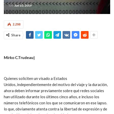
On
Jun 10, 2019
2.298
Share
Mirko C.Trudeau|
Quienes soliciten un visado a Estados
Unidos, independientemente del motivo del viaje y la duración,
ahora deben informar previamente sobre qué redes sociales
han utilizado durante los últimos cinco años, e incluso los
números telefónicos con los que se comunicaron en ese lapso.
lo que, obviamente atenta contra la libertad de expresión y de