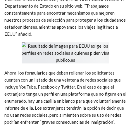
Departamento de Estado en su sitio web. “Trabajamos
constantemente para encontrar mecanismos que mejoren
nuestros procesos de selección para proteger a los ciudadanos
estadounidenses, mientras apoyamos los viajes legítimos a
EEUU”, añadió.
Ahora, los formularios que deben rellenar los solicitantes
cuentan con un listado de una veintena de redes sociales que
incluye YouTube, Facebook y Twitter. En el caso de que el
extranjero tenga un perfil en una plataforma que no figura en el
enumerado, hay una casilla en blanco para que voluntariamente
informe de ella. Los extranjeros tendrán la opción de decir que
no usan redes sociales, pero si mienten sobre su uso de redes,
podrían enfrentar “graves consecuencias de inmigración”.