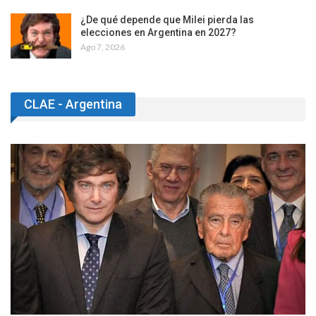
¿De qué depende que Milei pierda las
elecciones en Argentina en 2027?
Ago 7, 2026
CLAE - Argentina