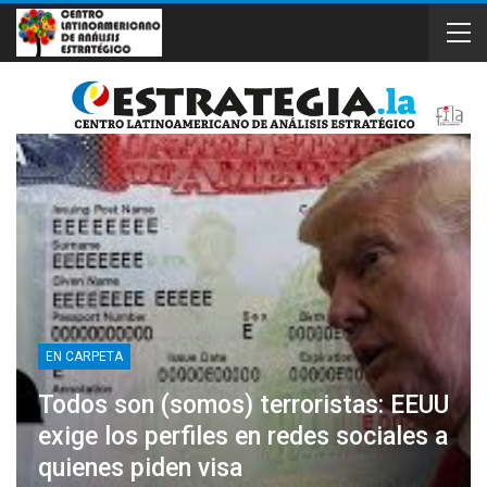
EN CARPETA
Todos son (somos) terroristas: EEUU
exige los perfiles en redes sociales a
quienes piden visa