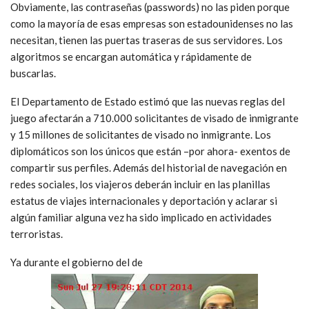
Obviamente, las contraseñas (passwords) no las piden porque
como la mayoría de esas empresas son estadounidenses no las
necesitan, tienen las puertas traseras de sus servidores. Los
algoritmos se encargan automática y rápidamente de
buscarlas.
El Departamento de Estado estimó que las nuevas reglas del
juego afectarán a 710.000 solicitantes de visado de inmigrante
y 15 millones de solicitantes de visado no inmigrante. Los
diplomáticos son los únicos que están –por ahora- exentos de
compartir sus perfiles. Además del historial de navegación en
redes sociales, los viajeros deberán incluir en las planillas
estatus de viajes internacionales y deportación y aclarar si
algún familiar alguna vez ha sido implicado en actividades
terroristas.
Ya durante el gobierno del de