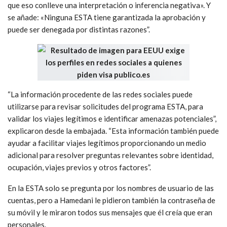
que eso conlleve una interpretación o inferencia negativa». Y
se añade: «Ninguna ESTA tiene garantizada la aprobación y
puede ser denegada por distintas razones”.
“La información procedente de las redes sociales puede
utilizarse para revisar solicitudes del programa ESTA, para
validar los viajes legítimos e identificar amenazas potenciales”,
explicaron desde la embajada. “Esta información también puede
ayudar a facilitar viajes legítimos proporcionando un medio
adicional para resolver preguntas relevantes sobre identidad,
ocupación, viajes previos y otros factores”.
En la ESTA solo se pregunta por los nombres de usuario de las
cuentas, pero a Hamedani le pidieron también la contraseña de
su móvil y le miraron todos sus mensajes que él creía que eran
personales.