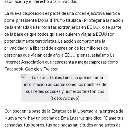
asociación y el derecho a la privacidad,
La nueva disposición es parte de una orden ejecutiva emitida
por el presidente Donald Trump titulada «Proteger a la nación
de la entrada de terroristas extranjeros en EE UU», o se parte
de la base de que todos quienes quieren viajar a EEUU son
potencialmente terroristas. La acción compromete la
privacidad y la libertad de expresión de los millones de
personas que viajan cada año a EEUU, piensa, asimismo La
Internet Association que representa a megaempresas como
Facebook, Google y Twitter.
Curioso: en la base de la Estatua de la Libertad, a la entrada de
Nueva York, hay un poema de Ema Lazarus que dice: “Dame tus
cansadas, tus pobres, tus hacinadas multitudes anhelantes de