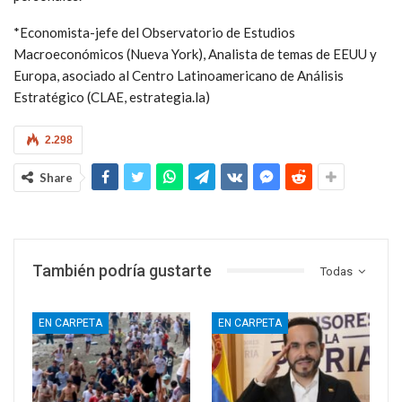
*Economista-jefe del Observatorio de Estudios
Macroeconómicos (Nueva York), Analista de temas de EEUU y
Europa, asociado al Centro Latinoamericano de Análisis
Estratégico (CLAE, estrategia.la)
2.298
Share
También podría gustarte
Todas
EN CARPETA
EN CARPETA