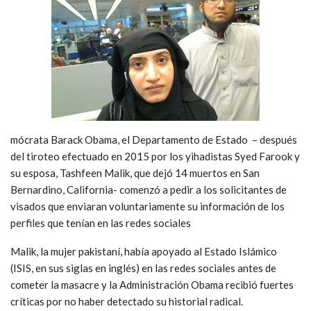
mócrata Barack Obama, el Departamento de Estado – después
del tiroteo efectuado en 2015 por los yihadistas Syed Farook y
su esposa, Tashfeen Malik, que dejó 14 muertos en San
Bernardino, California- comenzó a pedir a los solicitantes de
visados que enviaran voluntariamente su información de los
perfiles que tenían en las redes sociales
Malik, la mujer pakistaní, había apoyado al Estado Islámico
(ISIS, en sus siglas en inglés) en las redes sociales antes de
cometer la masacre y la Administración Obama recibió fuertes
críticas por no haber detectado su historial radical.