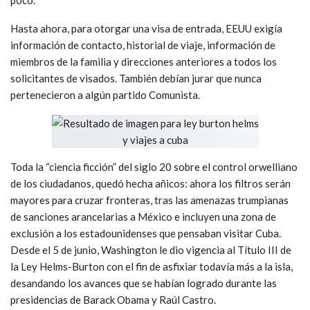
Hasta ahora, para otorgar una visa de entrada, EEUU exigía
información de contacto, historial de viaje, información de
miembros de la familia y direcciones anteriores a todos los
solicitantes de visados. También debían jurar que nunca
pertenecieron a algún partido Comunista.
Toda la “ciencia ficción” del siglo 20 sobre el control orwelliano
de los ciudadanos, quedó hecha añicos: ahora los filtros serán
mayores para cruzar fronteras, tras las amenazas trumpianas
de sanciones arancelarias a México e incluyen una zona de
exclusión a los estadounidenses que pensaban visitar Cuba.
Desde el 5 de junio, Washington le dio vigencia al Título III de
la Ley Helms-Burton con el fin de asfixiar todavía más a la isla,
desandando los avances que se habían logrado durante las
presidencias de Barack Obama y Raúl Castro.