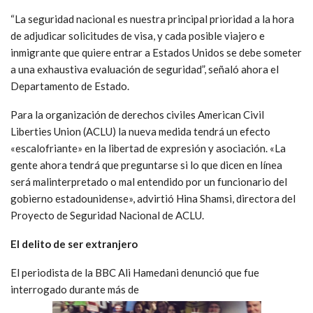
“La seguridad nacional es nuestra principal prioridad a la hora
de adjudicar solicitudes de visa, y cada posible viajero e
inmigrante que quiere entrar a Estados Unidos se debe someter
a una exhaustiva evaluación de seguridad”, señaló ahora el
Departamento de Estado.
Para la organización de derechos civiles American Civil
Liberties Union (ACLU) la nueva medida tendrá un efecto
«escalofriante» en la libertad de expresión y asociación. «La
gente ahora tendrá que preguntarse si lo que dicen en línea
será malinterpretado o mal entendido por un funcionario del
gobierno estadounidense», advirtió Hina Shamsi, directora del
Proyecto de Seguridad Nacional de ACLU.
El delito de ser extranjero
El periodista de la BBC Ali Hamedani denunció que fue
interrogado durante más de