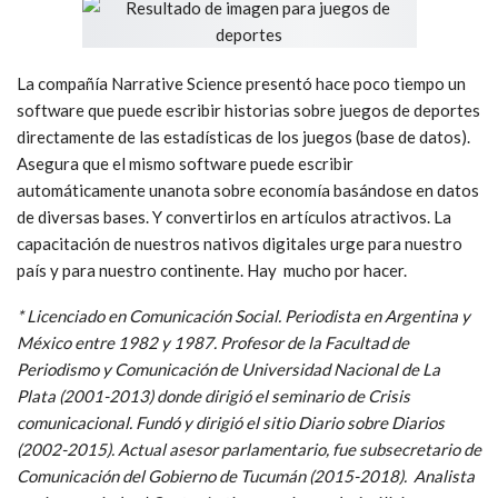
La compañía Narrative Science presentó hace poco tiempo un
software que puede escribir historias sobre juegos de deportes
directamente de las estadísticas de los juegos (base de datos).
Asegura que el mismo software puede escribir
automáticamente unanota sobre economía basándose en datos
de diversas bases. Y convertirlos en artículos atractivos. La
capacitación de nuestros nativos digitales urge para nuestro
país y para nuestro continente. Hay mucho por hacer.
* Licenciado en Comunicación Social. Periodista en Argentina y
México entre 1982 y 1987. Profesor de la Facultad de
Periodismo y Comunicación de Universidad Nacional de La
Plata (2001-2013) donde dirigió el seminario de Crisis
comunicacional. Fundó y dirigió el sitio Diario sobre Diarios
(2002-2015). Actual asesor parlamentario, fue subsecretario de
Comunicación del Gobierno de Tucumán (2015-2018). Analista