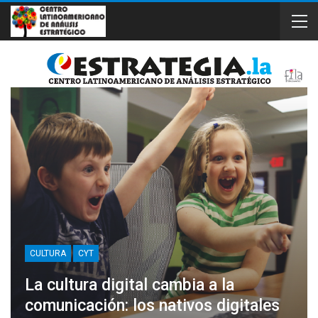
CULTURA
CYT
La cultura digital cambia a la
comunicación: los nativos digitales