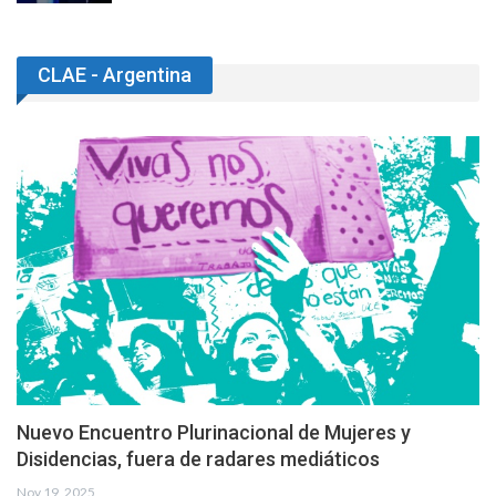
CLAE - Argentina
Nuevo Encuentro Plurinacional de Mujeres y
Disidencias, fuera de radares mediáticos
Nov 19, 2025