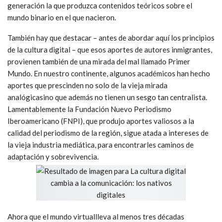
generación la que produzca contenidos teóricos sobre el
mundo binario en el que nacieron.
También hay que destacar – antes de abordar aquí los principios
de la cultura digital – que esos aportes de autores inmigrantes,
provienen también de una mirada del mal llamado Primer
Mundo. En nuestro continente, algunos académicos han hecho
aportes que prescinden no solo de la vieja mirada
analógicasino que además no tienen un sesgo tan centralista.
Lamentablemente la Fundación Nuevo Periodismo
Iberoamericano (FNPI), que produjo aportes valiosos a la
calidad del periodismo de la región, sigue atada a intereses de
la vieja industria mediática, para encontrarles caminos de
adaptación y sobrevivencia.
Ahora que el mundo virtuallleva al menos tres décadas