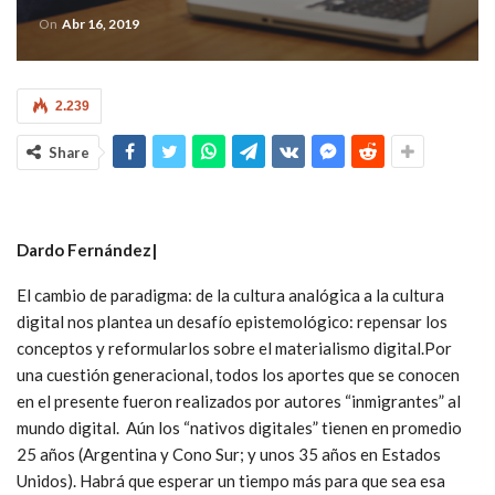
On
Abr 16, 2019
2.239
Share
Dardo Fernández|
El cambio de paradigma: de la cultura analógica a la cultura
digital nos plantea un desafío epistemológico: repensar los
conceptos y reformularlos sobre el materialismo digital.Por
una cuestión generacional, todos los aportes que se conocen
en el presente fueron realizados por autores “inmigrantes” al
mundo digital. Aún los “nativos digitales” tienen en promedio
25 años (Argentina y Cono Sur; y unos 35 años en Estados
Unidos). Habrá que esperar un tiempo más para que sea esa