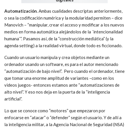
Automatización
. Ambas cualidades descriptas anteriormente,
o sea la codificación numérica y la modularidad permiten – dice
Manovich – “manipular, crear el acceso y modificar a los nuevos
medios en forma automática alejándolos de la ´intencionalidad
humana¨”. Pasamos así, de la “construcción mediática” (y la
agenda setting) a la realidad virtual, donde todo es ficcionado.
Cuando un usuario manipula y crea objetos mediante un
ordenador usando un software, es para el autor mencionado
“automatización de bajo nivel”. Pero cuando el ordenador, tiene
que tomar una enorme amplitud de variantes –como en los
videos juegos- entonces estamos ante “automatizaciones de
alto nivel”. Y eso nos deja en la puerta de la “inteligencia
artificial”.
Lo que se conoce como “motores” que empezaron por
enfocarse en “atacar” o “defender” según el usuario. Y de allí a
la inteligencia militar, a la Agencia Nacional de Seguridad (NSA)