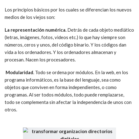
Los principios básicos por los cuales se diferencian los nuevos
medios de los viejos son:
La representación numérica.
Detrás de cada objeto mediático
(letras, imágenes, fotos, videos etc.) lo que hay siempre son
números, ceros y unos, del código binario. Y los códigos dan
vida a los ordenadores. Y los ordenadores almacenan y
procesan. Nacen los procesadores.
Modularidad
. Todo se ordena por módulos. En la web, en los
programa informáticos, es la base del lenguaje, sea como
objetos que conviven en forma independientes, o como
programas. Al ser todos módulos, todo puede remplazarse,
todo se complementa sin afectar la independencia de unos con
otros.