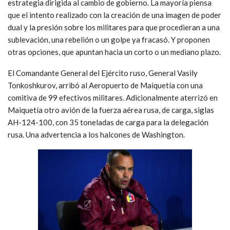
estrategia dirigida al cambio de gobierno. La mayoría piensa
que el intento realizado con la creación de una imagen de poder
dual y la presión sobre los militares para que procedieran a una
sublevación, una rebelión o un golpe ya fracasó. Y proponen
otras opciones, que apuntan hacia un corto o un mediano plazo.
El Comandante General del Ejército ruso, General Vasily
Tonkoshkurov, arribó al Aeropuerto de Maiquetía con una
comitiva de 99 efectivos militares. Adicionalmente aterrizó en
Maiquetía otro avión de la fuerza aérea rusa, de carga, siglas
AH-124-100, con 35 toneladas de carga para la delegación
rusa. Una advertencia a los halcones de Washington.