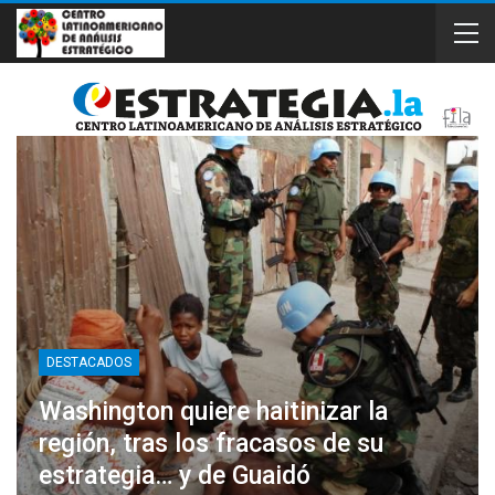
DESTACADOS
Washington quiere haitinizar la
región, tras los fracasos de su
estrategia… y de Guaidó