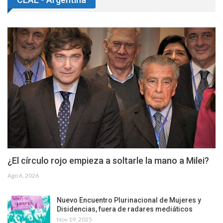
¿El círculo rojo empieza a soltarle la mano a Milei?
Ago 6, 2026
Nuevo Encuentro Plurinacional de Mujeres y
Disidencias, fuera de radares mediáticos
Nov 19, 2025