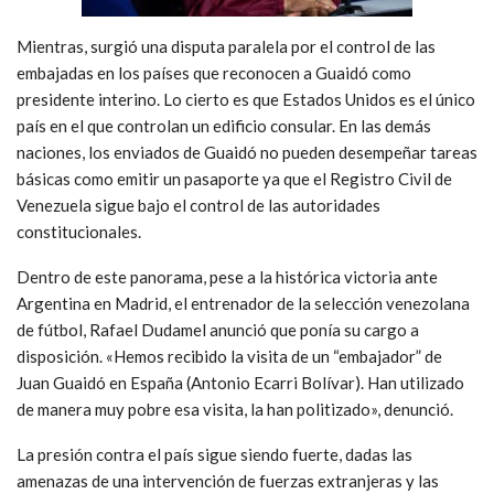
Mientras, surgió una disputa paralela por el control de las
embajadas en los países que reconocen a Guaidó como
presidente interino. Lo cierto es que Estados Unidos es el único
país en el que controlan un edificio consular. En las demás
naciones, los enviados de Guaidó no pueden desempeñar tareas
básicas como emitir un pasaporte ya que el Registro Civil de
Venezuela sigue bajo el control de las autoridades
constitucionales.
Dentro de este panorama, pese a la histórica victoria ante
Argentina en Madrid, el entrenador de la selección venezolana
de fútbol, Rafael Dudamel anunció que ponía su cargo a
disposición. «Hemos recibido la visita de un “embajador” de
Juan Guaidó en España (Antonio Ecarri Bolívar). Han utilizado
de manera muy pobre esa visita, la han politizado», denunció.
La presión contra el país sigue siendo fuerte, dadas las
amenazas de una intervención de fuerzas extranjeras y las