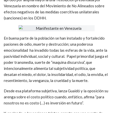
Venezuela en nombre del Movimiento de No Alineados sobre
efectos negativos de las medidas coercitivas unilaterales
(sanciones) en los DDHH.
En buena parte de la población se han instalado y fortalecido
pasiones de odio, muerte y destrucción; una poderosa
emocionalidad ha invadido todas las esferas de la vida, ante la
pasividad individual, social y cultural. Papel primordial juega el
poder transmedia, suerte de “maquina discursiva”, que
intencionalmente alimenta tal subjetividad política, que
desatan el miedo, el dolor, la insolidaridad, el odio, la envidia, el
resentimiento, la venganza, la crueldad y la muerte.
Desde esa plataforma subjetiva, lanza Guaidó y la oposición su
arenga sobre el costo político cuando, enfático, afirma “para
nosotros no es costo (…) es inversión en futuro”.