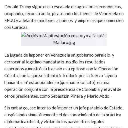
Donald Trump sigue en su escalada de agresiones económicas,
ocupando, secuestrando, pirateando los bienes de Venezuela en
EEUU y adelanta sanciones a bancos y empresas que comercien
con Caracas.
La jugada de imponer en Venezuela un gobierno paralelo, y
derrocar al legítimo mandatario, no dio los resultados
esperados y mostró su fracaso estrepitoso con la Operación
Cúcuta, con la que se intentó introducir por la fuerza “ayuda
humanitaria” estadounidense (que nadie solicitó), en una
operación conjunta con la presidencia de Colombia y el aval de
otros presidentes, como Sebastián Piñera y Mario Abdo.
Sin embargo, ese intento de imponer un jefe paralelo de Estado,
auspiciando simultánemente el desconocimiento de la práctica
diplomática oficial, y violando los parámetros legales