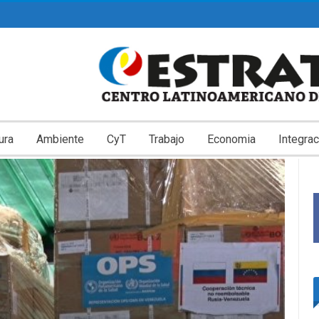
ura
Ambiente
CyT
Trabajo
Economia
Integrac