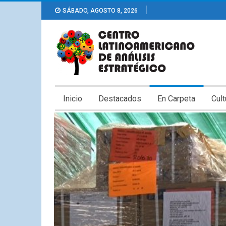
SÁBADO, AGOSTO 8, 2026
Inicio
Destacados
En Carpeta
Cult