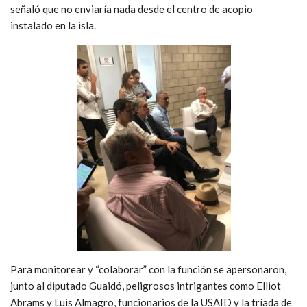
señaló que no enviaría nada desde el centro de acopio
instalado en la isla.
Para monitorear y “colaborar” con la función se apersonaron,
junto al diputado Guaidó, peligrosos intrigantes como Elliot
Abrams y Luis Almagro, funcionarios de la USAID y la tríada de