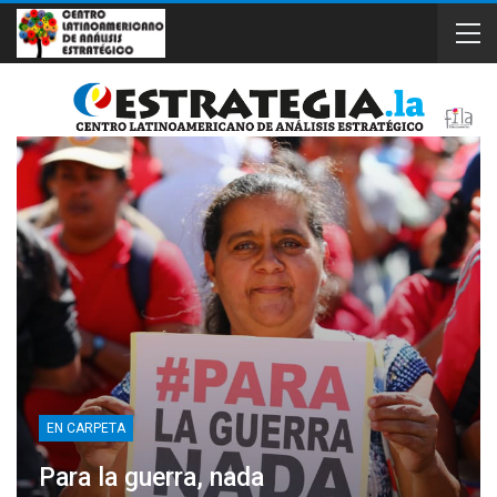
EN CARPETA
Para la guerra, nada