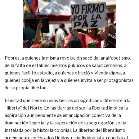
Pobres, a quienes la misma revolución sacó del analfabetismo,
de la falta de establecimientos públicos de salud cercanos, a
quienes facilitó estudio, a quienes ofreció vivienda digna, a
quienes cobija en la vejez y a quienes invita a ser protagonistas
de su propia libertad.
Libertad que tiene en esas tierras un significado diferente a la
“liberty” del Norte. En las tierras del sur, la libertad implica la
aspiración aún pendiente de emancipación colectiva de la
dominación imperial y la superación de la segregación social
instalada por la historia colonial. La libertad del liberalismo,
preeminente en Estados Unidos, es individualista, reactiva al