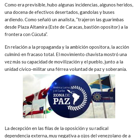
Como era previsible, hubo algunas incidencias, algunos heridos,
una docena de efectivos desertados, gandolas y buses
ardiendo. Como señaló un analista, “trajeron las guarimbas
desde Plaza Altamira (Este de Caracas, bastión opositor) a la
frontera con Cúcuta”.
En relación a la propaganda y la ambición opositora, la acción
culminó en fracaso total. El movimiento chavista mostró una
vez más su capacidad de movilización y el pueblo, junto a la
unidad cívico-militar una férrea voluntad de paz y soberanía.
La decepción en las filas de la oposición y su radical
dependencia externa, muy negativa a ojos del venezolano de a