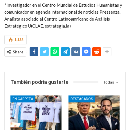
*Investigador en el Centro Mundial de Estudios Humanistas y
comunicador en agencia internacional de noticias Pressenza.
Analista asociado al Centro Latinoamricano de Análisis
Estratégico U(CLAE, estrategia.la)
1.138
Share
También podría gustarte
Todas
EN CARPETA
DESTACADOS