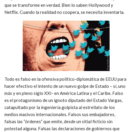
que se transforme en verdad. Bien lo saben Hollywood y
Netflix. Cuando la realidad no coopera, se necesita inventarla.
Todo es falso en la ofensiva político-diplomática de EEUU para
hacer efectivo el intento de un nuevo golpe de Estado – sí, uno
más y en pleno siglo XXI- en América Latina y el Caribe. Falso
es el protagonismo de un ignoto diputado del Estado Vargas,
catapultado por la ingeniería golpista al estrellato de los
medios masivos internacionales. Falsos sus embajadores,
falsas las “órdenes” que emite, desde un sitial ficticio sin
potestad alguna. Falsas las declaraciones de gobiernos que