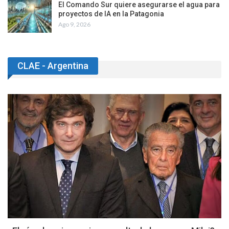
El Comando Sur quiere asegurarse el agua para
proyectos de IA en la Patagonia
Ago 9, 2026
CLAE - Argentina