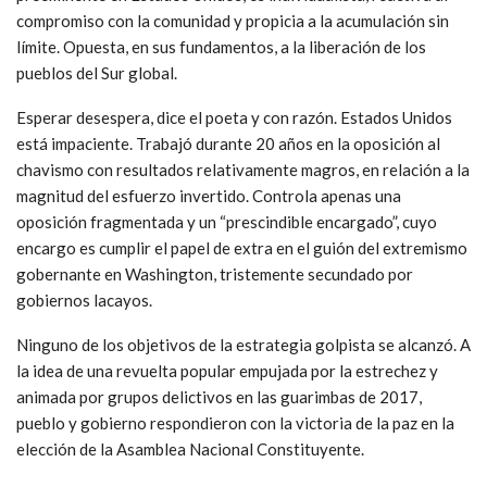
compromiso con la comunidad y propicia a la acumulación sin
límite. Opuesta, en sus fundamentos, a la liberación de los
pueblos del Sur global.
Esperar desespera, dice el poeta y con razón. Estados Unidos
está impaciente. Trabajó durante 20 años en la oposición al
chavismo con resultados relativamente magros, en relación a la
magnitud del esfuerzo invertido. Controla apenas una
oposición fragmentada y un “prescindible encargado”, cuyo
encargo es cumplir el papel de extra en el guión del extremismo
gobernante en Washington, tristemente secundado por
gobiernos lacayos.
Ninguno de los objetivos de la estrategia golpista se alcanzó. A
la idea de una revuelta popular empujada por la estrechez y
animada por grupos delictivos en las guarimbas de 2017,
pueblo y gobierno respondieron con la victoria de la paz en la
elección de la Asamblea Nacional Constituyente.