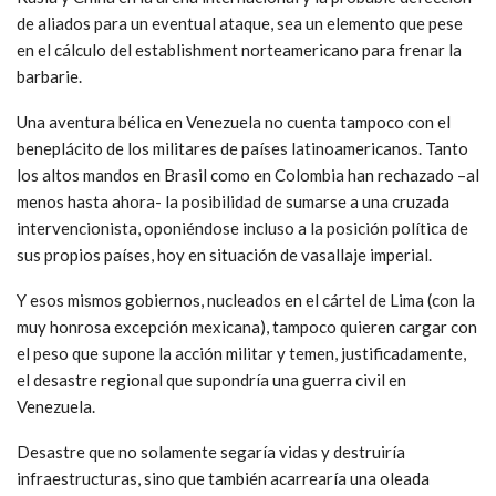
de aliados para un eventual ataque, sea un elemento que pese
en el cálculo del establishment norteamericano para frenar la
barbarie.
Una aventura bélica en Venezuela no cuenta tampoco con el
beneplácito de los militares de países latinoamericanos. Tanto
los altos mandos en Brasil como en Colombia han rechazado –al
menos hasta ahora- la posibilidad de sumarse a una cruzada
intervencionista, oponiéndose incluso a la posición política de
sus propios países, hoy en situación de vasallaje imperial.
Y esos mismos gobiernos, nucleados en el cártel de Lima (con la
muy honrosa excepción mexicana), tampoco quieren cargar con
el peso que supone la acción militar y temen, justificadamente,
el desastre regional que supondría una guerra civil en
Venezuela.
Desastre que no solamente segaría vidas y destruiría
infraestructuras, sino que también acarrearía una oleada