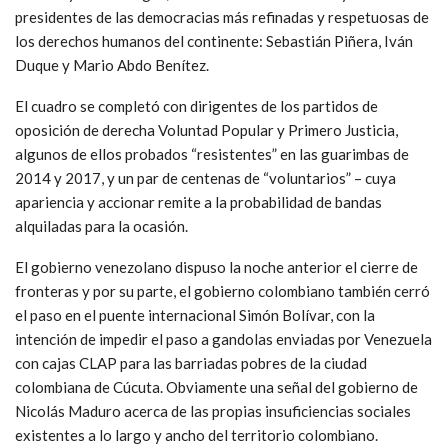
presidentes de las democracias más refinadas y respetuosas de
los derechos humanos del continente: Sebastián Piñera, Iván
Duque y Mario Abdo Benítez.
El cuadro se completó con dirigentes de los partidos de
oposición de derecha Voluntad Popular y Primero Justicia,
algunos de ellos probados “resistentes” en las guarimbas de
2014 y 2017, y un par de centenas de “voluntarios” – cuya
apariencia y accionar remite a la probabilidad de bandas
alquiladas para la ocasión.
El gobierno venezolano dispuso la noche anterior el cierre de
fronteras y por su parte, el gobierno colombiano también cerró
el paso en el puente internacional Simón Bolívar, con la
intención de impedir el paso a gandolas enviadas por Venezuela
con cajas CLAP para las barriadas pobres de la ciudad
colombiana de Cúcuta. Obviamente una señal del gobierno de
Nicolás Maduro acerca de las propias insuficiencias sociales
existentes a lo largo y ancho del territorio colombiano.