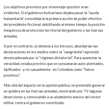
Los objetivos previstos por el montaje opositor eran
evidentes. Si el gobierno bolivariano dejaba pasar la “ayuda
humanitaria”, convalidaría la primera acción de poder efectivo
del presidente ficcional, debilitando al mismo tiempo la posición
inequívoca de protección territorial del gobierno y las fuerzas
armadas.
Si por el contrario, se detenía a los intrusos, abundarían las
declaraciones en los medios sobre la “sangrienta” represión
desencadenada por el “régimen dictatorial”. Para aumentar la
veracidad, estaba previsto que se consumaran auto atentados,
tipificados -y no casualmente- en Colombia como “falsos
positivos”.
Más allá del impacto en la opinión pública, se pretendió generar
un quiebre en las fuerzas armadas, mostrando por TV algunas
deserciones y convocando a un alzamiento masivo del sector
militar contra el gobierno constituido.