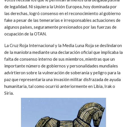
de legalidad. Ni siquiera la Unión Europea, hoy dominada por
las derechas, logró consenso en el reconocimiento al gobierno
fake a pesar de las temerarias e irresponsables actuaciones de
algunos países, seguramente presionados por las fuerzas de
ocupación de la OTAN.
La Cruz Roja Internacional y la Media Luna Roja se deslindaron
de la maniobra mediante una declaración oficial que implicaba la
falta de consenso interno de sus miembros, mientras que un
importante número de gobiernos y personalidades mundiales
advirtieron sobre la vulneración de soberanía y peligro para la
paz que representaría una invasión militar disfrazada de ayuda
humanitaria, tal como ocurrió anteriormente en Libia, Irak o
Siria.