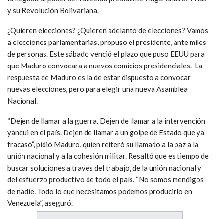
y su Revolución Bolivariana.
¿Quieren elecciones? ¿Quieren adelanto de elecciones? Vamos
a elecciones parlamentarias, propuso el presidente, ante miles
de personas. Este sábado venció el plazo que puso EEUU para
que Maduro convocara a nuevos comicios presidenciales. La
respuesta de Maduro es la de estar dispuesto a convocar
nuevas elecciones, pero para elegir una nueva Asamblea
Nacional.
“Dejen de llamar a la guerra. Dejen de llamar a la intervención
yanqui en el país. Dejen de llamar a un golpe de Estado que ya
fracasó”, pidió Maduro, quien reiteró su llamado a la paz a la
unión nacional y a la cohesión militar. Resaltó que es tiempo de
buscar soluciones a través del trabajo
,
de la unión nacional y
del esfuerzo productivo de todo el país. “No somos mendigos
de nadie. Todo lo que necesitamos podemos producirlo en
Venezuela”, aseguró.