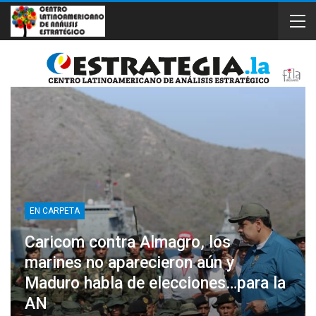
EN CARPETA
Caricom contra Almagro, los
marines no aparecieron aún y
Maduro habla de elecciones…para la
AN