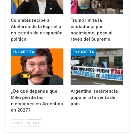
Colombia recibe a
Trump limita la
Abelardo de la Espriella
ciudadanía por
en estado de crispación
nacimiento, pese al
política
revés del Supremo
EN CARPETA
EN CARPETA
¿De qué depende que
Argentina: resistencia
Milei pierda las
popular a la venta del
elecciones en Argentina
país
en 2027?
PREV
NEXT