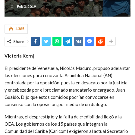
On
Feb 3, 2019
1.385
Share
Victoria Korn|
El presidente de Venezuela, Nicolás Maduro, propuso adelantar
las elecciones para renovar la Asamblea Nacional (AN),
controlada por la oposición, puesta en desacato por la justicia
y encabezada por el proclamado mandatario encargado, Juan
Guaidó. Dijo que estos comicios podrían convocarse en
consenso con la oposición, por medio de un diálogo.
Mientras, el desprestigio y la falta de credibilidad llegó a la
OEA. Los gobiernos de los 15 países que integran la
Comunidad del Caribe (Caricom) exigieron al actual Secretario