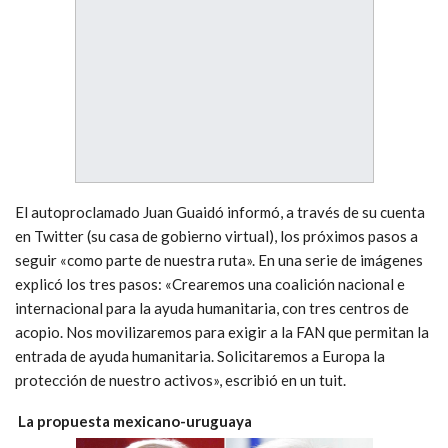
El autoproclamado Juan Guaidó informó, a través de su cuenta
en Twitter (su casa de gobierno virtual), los próximos pasos a
seguir «como parte de nuestra ruta». En una serie de imágenes
explicó los tres pasos: «Crearemos una coalición nacional e
internacional para la ayuda humanitaria, con tres centros de
acopio. Nos movilizaremos para exigir a la FAN que permitan la
entrada de ayuda humanitaria. Solicitaremos a Europa la
protección de nuestro activos», escribió en un tuit.
La propuesta mexicano-uruguaya