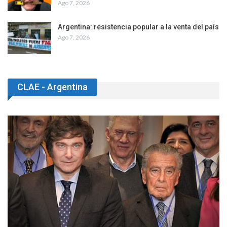
Ago 7, 2026
Argentina: resistencia popular a la venta del país
Ago 7, 2026
CLAE - Argentina