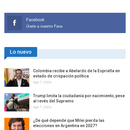
Facebook
Únete a nuestro Face
Lo nuevo
Colombia recibe a Abelardo de la Espriella en
estado de crispación política
Ago 7, 2026
Trump limita la ciudadanía por nacimiento, pese
al revés del Supremo
Ago 7, 2026
¿De qué depende que Milei pierda las
elecciones en Argentina en 2027?