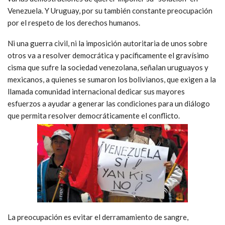
Venezuela. Y Uruguay, por su también constante preocupación
por el respeto de los derechos humanos.
Ni una guerra civil, ni la imposición autoritaria de unos sobre
otros va a resolver democrática y pacíficamente el gravísimo
cisma que sufre la sociedad venezolana, señalan uruguayos y
mexicanos, a quienes se sumaron los bolivianos, que exigen a la
llamada comunidad internacional dedicar sus mayores
esfuerzos a ayudar a generar las condiciones para un diálogo
que permita resolver democráticamente el conflicto.
La preocupación es evitar el derramamiento de sangre,