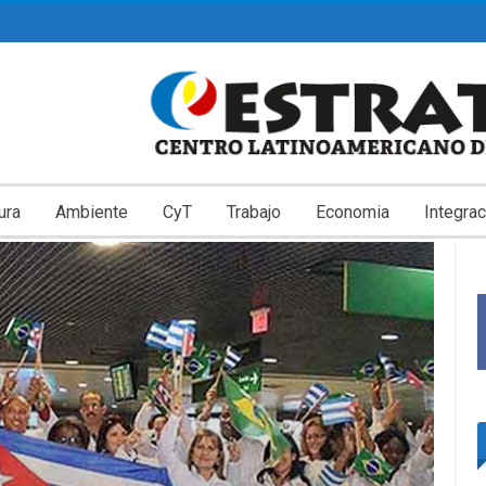
ura
Ambiente
CyT
Trabajo
Economia
Integrac