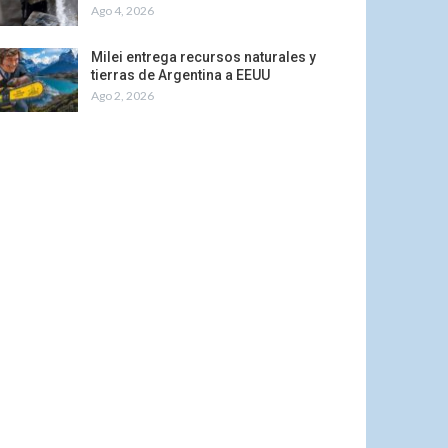
Ago 4, 2026
Milei entrega recursos naturales y
tierras de Argentina a EEUU
Ago 2, 2026