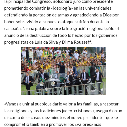
la principal del Congreso, Bolsonaro juró como presidente
prometiendo combatir la «ideología» en las universidades,
defendiendo la portación de armas y agradeciendo a Dios por
haber sobrevivido al supuesto ataque sufrido durante la
campaña. Ni una palabra sobre la integración regional, sólo el
anuncio de la destrucción de todo lo hecho por los gobiernos
progresistas de Lula da Silva y Dilma Rousseff.
«Vamos a unir al pueblo, a darle valor a las familias, a respetar
las religiones y las tradiciones judeo-cristianas», aseguró en un
discurso de escasos diez minutos el nuevo presidente, que se
comprometió también a promover los «valores» más