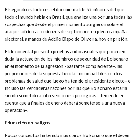
El segundo estorbo es el documental de 57 minutos del que
todo el mundo habla en Brasil, que analiza una por una todas las
sospechas que desde el primer momento surgieron sobre el
ataque sufrido a comienzos de septiembre, en plena campaña
electoral, a manos de Adélio Bispo de Oliveira, hoy en prisión.
El documental presenta pruebas audiovisuales que ponen en
duda la actuación de los miembros de seguridad de Bolsonaro
en el momento de la agresión –bastante complaciente–, las
proporciones de la supuesta herida –incompatibles con los
problemas de salud que luego ha tenido el presidente electo– e
incluso las verdaderas razones por las que Bolsonaro estaría
siendo sometido a intervenciones quirúrgicas – teniendo en
cuenta que a finales de enero deberá someterse a una nueva
operación–.
Educación en peligro
Pocos conceptos ha tenido más claros Bolsonaro que el de, en