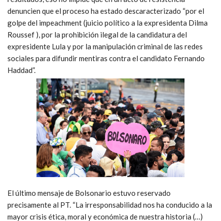
denuncien que el proceso ha estado descaracterizado “por el
golpe del impeachment (juicio político a la expresidenta Dilma
Roussef ), por la prohibición ilegal de la candidatura del
expresidente Lula y por la manipulación criminal de las redes
sociales para difundir mentiras contra el candidato Fernando
Haddad”.
El último mensaje de Bolsonario estuvo reservado
precisamente al PT. “La irresponsabilidad nos ha conducido a la
mayor crisis ética, moral y económica de nuestra historia (…)