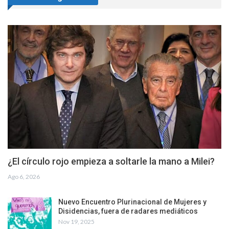
¿El círculo rojo empieza a soltarle la mano a Milei?
Ago 6, 2026
Nuevo Encuentro Plurinacional de Mujeres y
Disidencias, fuera de radares mediáticos
Nov 19, 2025