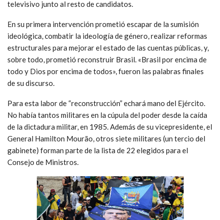
televisivo junto al resto de candidatos.
En su primera intervención prometió escapar de la sumisión
ideológica, combatir la ideología de género, realizar reformas
estructurales para mejorar el estado de las cuentas públicas, y,
sobre todo, prometió reconstruir Brasil. «Brasil por encima de
todo y Dios por encima de todos», fueron las palabras finales
de su discurso.
Para esta labor de “reconstrucción” echará mano del Ejército.
No había tantos militares en la cúpula del poder desde la caída
de la dictadura militar, en 1985. Además de su vicepresidente, el
General Hamilton Mourão, otros siete militares (un tercio del
gabinete) forman parte de la lista de 22 elegidos para el
Consejo de Ministros.