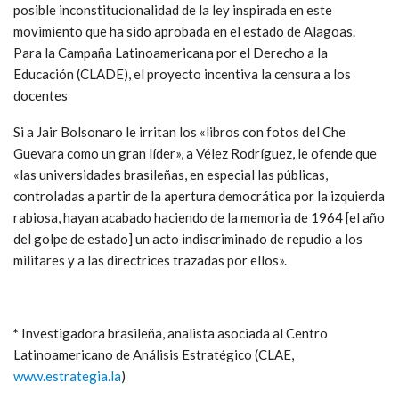
posible inconstitucionalidad de la ley inspirada en este
movimiento que ha sido aprobada en el estado de Alagoas.
Para la Campaña Latinoamericana por el Derecho a la
Educación (CLADE), el proyecto incentiva la censura a los
docentes
Si a Jair Bolsonaro le irritan los «libros con fotos del Che
Guevara como un gran líder», a Vélez Rodríguez, le ofende que
«las universidades brasileñas, en especial las públicas,
controladas a partir de la apertura democrática por la izquierda
rabiosa, hayan acabado haciendo de la memoria de 1964 [el año
del golpe de estado] un acto indiscriminado de repudio a los
militares y a las directrices trazadas por ellos».
*
Investigadora brasileña, analista asociada al Centro
Latinoamericano de Análisis Estratégico (CLAE,
www.estrategia.la
)