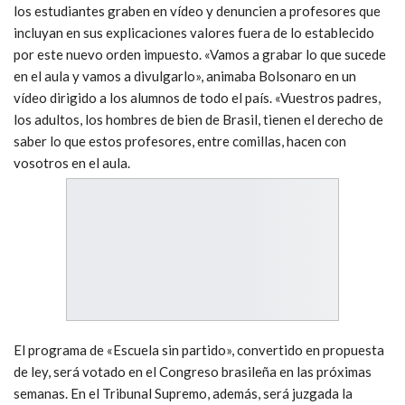
los estudiantes graben en vídeo y denuncien a profesores que
incluyan en sus explicaciones valores fuera de lo establecido
por este nuevo orden impuesto. «Vamos a grabar lo que sucede
en el aula y vamos a divulgarlo», animaba Bolsonaro en un
vídeo dirigido a los alumnos de todo el país. «Vuestros padres,
los adultos, los hombres de bien de Brasil, tienen el derecho de
saber lo que estos profesores, entre comillas, hacen con
vosotros en el aula.
El programa de «Escuela sin partido», convertido en propuesta
de ley, será votado en el Congreso brasileña en las próximas
semanas. En el Tribunal Supremo, además, será juzgada la