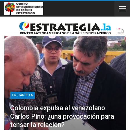
EN CARPETA
Colombia expulsa al venezolano
Carlos Pino: ¿una provocación para
tensar la relación?