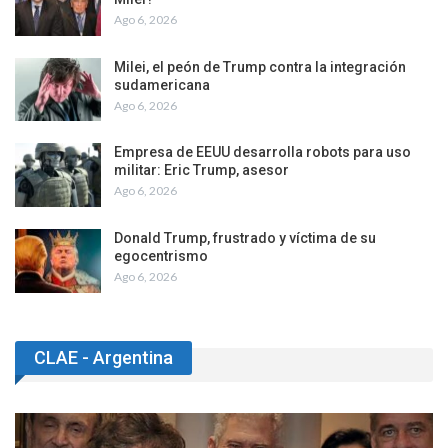
Ago 6, 2026
Milei, el peón de Trump contra la integración
sudamericana
Ago 6, 2026
Empresa de EEUU desarrolla robots para uso
militar: Eric Trump, asesor
Ago 6, 2026
Donald Trump, frustrado y víctima de su
egocentrismo
Ago 6, 2026
CLAE - Argentina