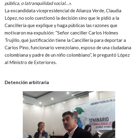
pública, o latranquilidad social…».
La excandidata vicepresidencial de Alianza Verde, Claudia
López, no solo cuestionó la decisión sino que le pidió a la
Cancillería que explique y haga públicas las razones que
motivaron ma expulsión: “Señor canciller Carlos Holmes
Trujillo, qué justificación tiene la Cancillería para deportar a
Carlos Pino, funcionario venezolano, esposo de una ciudadana
colombiana y padre de un niño colombiano”, le preguntó López
al Ministro de Exteriores.
Detención arbitraria