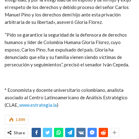
el respeto de los derechos y debido proceso del señor Carlos
Manuel Pino y los derechos demi hijo ante esta privación
arbitraria de su libertad», aseveró Gloria Florez.
“Pido se garantice la seguridad de la defensora de derechos
humanos y líder de Colombia Humana Gloria Florez, cuyo
esposo, Carlos Pino, fue expulsado del país. Gloria ha
denunciado que ella y su familia vienen siendo víctimas de
persecución y seguimientos”, precisó el senador Iván Cepeda.
*
Economista y docente universitario colombiano, analista
asociado al Centro Latinoamericano de Análisis Estratégico
(CLAE,
www.estrategia.la
)
1.699
Share