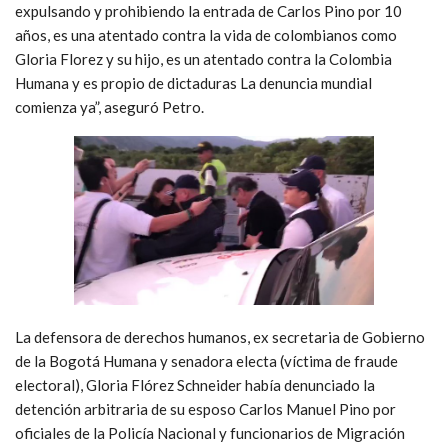
expulsando y prohibiendo la entrada de Carlos Pino por 10
años, es una atentado contra la vida de colombianos como
Gloria Florez y su hijo, es un atentado contra la Colombia
Humana y es propio de dictaduras La denuncia mundial
comienza ya”, aseguró Petro.
La defensora de derechos humanos, ex secretaria de Gobierno
de la Bogotá Humana y senadora electa (víctima de fraude
electoral), Gloria Flórez Schneider había denunciado la
detención arbitraria de su esposo Carlos Manuel Pino por
oficiales de la Policía Nacional y funcionarios de Migración