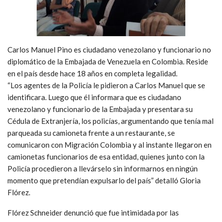
Carlos Manuel Pino es ciudadano venezolano y funcionario no
diplomático de la Embajada de Venezuela en Colombia. Reside
en el país desde hace 18 años en completa legalidad.
“Los agentes de la Policía le pidieron a Carlos Manuel que se
identificara. Luego que él informara que es ciudadano
venezolano y funcionario de la Embajada y presentara su
Cédula de Extranjería, los policías, argumentando que tenía mal
parqueada su camioneta frente a un restaurante, se
comunicaron con Migración Colombia y al instante llegaron en
camionetas funcionarios de esa entidad, quienes junto con la
Policía procedieron a llevárselo sin informarnos en ningún
momento que pretendían expulsarlo del país” detalló Gloria
Flórez.
Flórez Schneider denunció que fue intimidada por las