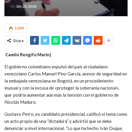
On
Dic 20, 2018
1.699
Share
Camilo Rengifo Marín|
El gobierno colombiano expulsó del país al ciudadano
venezolano Carlos Manuel Pino García, asesor de seguridad en
la embajada venezolana en Bogotá, en un procedimiento
inusual y con la excusa de «proteger la soberanía nacional»,
que podría aumentar aún más la tensión con el gobierno de
Nicolás Maduro.
Gustavo Petro, ex candidato presidencial, calificó el tema como
un acto propio de una “dictadura” y advirtió que se debe
denunciar a nivel internacional. “Lo que ha hecho Iván Duque,