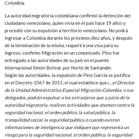
Colombia.
La autoridad migratoria colombiana confirmó la detención del
ciudadano venezolano, quien vivía en el país hace 19 años y
procedió con su expulsión a territorio venezolano. No podrá
ingresar a Colombia durante los próximos diez años, y después
de la terminación de la misma, requerirá una visa para su
ingreso, confirmo Migración en un comunicado. Pino fue
entregado a las autoridades de su país en el puente
internacional Simón Bolívar, por Norte de Santander.
Según las autoridades, la expulsión de Pino García se justifica
en el Decreto 1067 de 2015, el cual establece que
«…el Director
de la Unidad Administrativa Especial Migración Colombia, o sus
delegados, podrán expulsar a los extranjeros que a juicio de la
autoridad migratoria, realicen actividades que atenten contra la
seguridad nacional, el orden público, la salud pública, la
tranquilidad social, la seguridad pública o cuando existan
informaciones de inteligencia que indiquen que representa un
riesgo para la seguridad nacional, el orden público, la seguridad