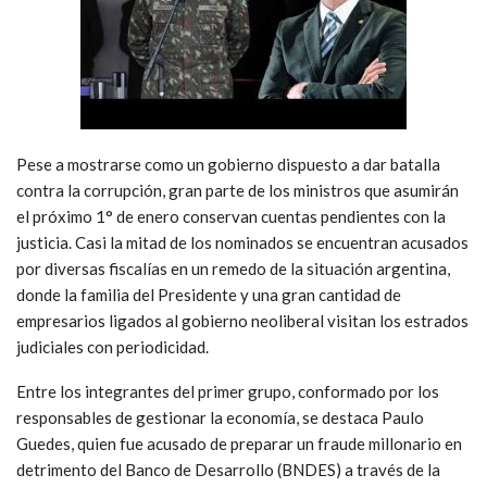
Pese a mostrarse como un gobierno dispuesto a dar batalla
contra la corrupción, gran parte de los ministros que asumirán
el próximo 1° de enero conservan cuentas pendientes con la
justicia. Casi la mitad de los nominados se encuentran acusados
por diversas fiscalías en un remedo de la situación argentina,
donde la familia del Presidente y una gran cantidad de
empresarios ligados al gobierno neoliberal visitan los estrados
judiciales con periodicidad.
Entre los integrantes del primer grupo, conformado por los
responsables de gestionar la economía, se destaca Paulo
Guedes, quien fue acusado de preparar un fraude millonario en
detrimento del Banco de Desarrollo (BNDES) a través de la