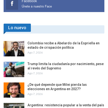
Facebook
Únete a nuestro Face
Lo nuevo
Colombia recibe a Abelardo de la Espriella en
estado de crispación política
Ago 7, 2026
Trump limita la ciudadanía por nacimiento, pese
al revés del Supremo
Ago 7, 2026
¿De qué depende que Milei pierda las
elecciones en Argentina en 2027?
Ago 7, 2026
Argentina: resistencia popular a la venta del país