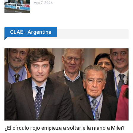
Ago 7, 2026
CLAE - Argentina
¿El círculo rojo empieza a soltarle la mano a Milei?