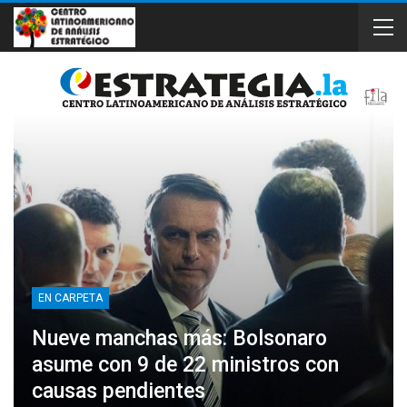
EN CARPETA
Nueve manchas más: Bolsonaro
asume con 9 de 22 ministros con
causas pendientes