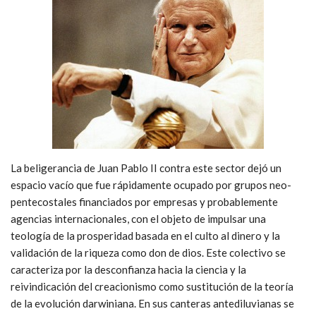
La beligerancia de Juan Pablo II contra este sector dejó un
espacio vacío que fue rápidamente ocupado por grupos neo-
pentecostales financiados por empresas y probablemente
agencias internacionales, con el objeto de impulsar una
teología de la prosperidad basada en el culto al dinero y la
validación de la riqueza como don de dios. Este colectivo se
caracteriza por la desconfianza hacia la ciencia y la
reivindicación del creacionismo como sustitución de la teoría
de la evolución darwiniana. En sus canteras antediluvianas se