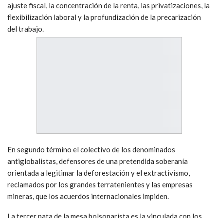
ajuste fiscal, la concentración de la renta, las privatizaciones, la
flexibilización laboral y la profundización de la precarización
del trabajo.
En segundo término el colectivo de los denominados
antiglobalistas, defensores de una pretendida soberanía
orientada a legitimar la deforestación y el extractivismo,
reclamados por los grandes terratenientes y las empresas
mineras, que los acuerdos internacionales impiden.
La tercer pata de la mesa bolsonarista es la vinculada con los