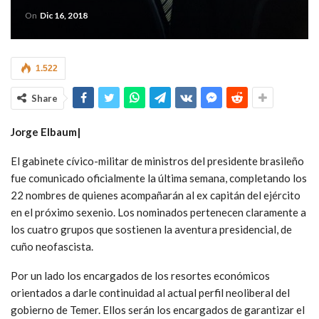
On
Dic 16, 2018
1.522
Share
Jorge Elbaum|
El gabinete cívico-militar de ministros del presidente brasileño
fue comunicado oficialmente la última semana, completando los
22 nombres de quienes acompañarán al ex capitán del ejército
en el próximo sexenio. Los nominados pertenecen claramente a
los cuatro grupos que sostienen la aventura presidencial, de
cuño neofascista.
Por un lado los encargados de los resortes económicos
orientados a darle continuidad al actual perfil neoliberal del
gobierno de Temer. Ellos serán los encargados de garantizar el