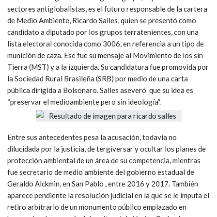
sectores antiglobalistas, es el futuro responsable de la cartera
de Medio Ambiente, Ricardo Salles, quien se presentó como
candidato a diputado por los grupos terratenientes, con una
lista electoral conocida como 3006, en referencia a un tipo de
munición de caza. Ese fue su mensaje al Movimiento de los sin
Tierra (MST) y a la izquierda. Su candidatura fue promovida por
la Sociedad Rural Brasileña (SRB) por medio de una carta
pública dirigida a Bolsonaro. Salles aseveró que su idea es
“preservar el medioambiente pero sin ideología”.
Entre sus antecedentes pesa la acusación, todavía no
dilucidada por la justicia, de tergiversar y ocultar los planes de
protección ambiental de un área de su competencia, mientras
fue secretario de medio ambiente del gobierno estadual de
Geraldo Alckmin, en San Pablo , entre 2016 y 2017. También
aparece pendiente la resolución judicial en la que se le imputa el
retiro arbitrario de un monumento público emplazado en