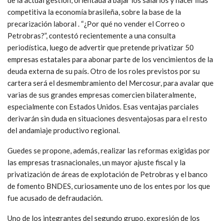
competitiva la economía brasileña, sobre la base de la
precarización laboral . “¿Por qué no vender el Correo o
Petrobras?”, contestó recientemente a una consulta
periodística, luego de advertir que pretende privatizar 50
empresas estatales para abonar parte de los vencimientos de la
deuda externa de su país. Otro de los roles previstos por su
cartera será el desmembramiento del Mercosur, para avalar que
varias de sus grandes empresas comercien bilateralmente,
especialmente con Estados Unidos. Esas ventajas parciales
derivarán sin duda en situaciones desventajosas para el resto
del andamiaje productivo regional.
Guedes se propone, además, realizar las reformas exigidas por
las empresas trasnacionales, un mayor ajuste fiscal y la
privatización de áreas de explotación de Petrobras y el banco
de fomento BNDES, curiosamente uno de los entes por los que
fue acusado de defraudación.
Uno de los integrantes del segundo grupo, expresión de los