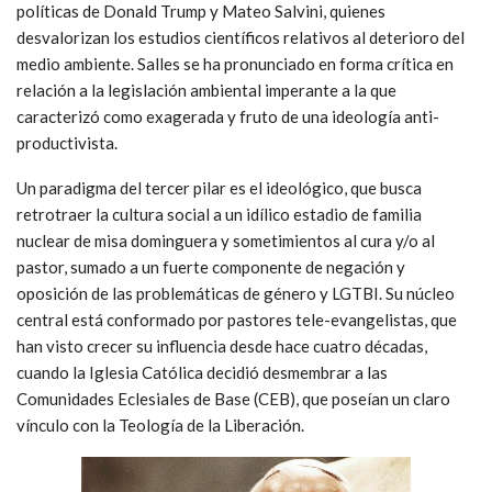
políticas de Donald Trump y Mateo Salvini, quienes
desvalorizan los estudios científicos relativos al deterioro del
medio ambiente. Salles se ha pronunciado en forma crítica en
relación a la legislación ambiental imperante a la que
caracterizó como exagerada y fruto de una ideología anti-
productivista.
Un paradigma del tercer pilar es el ideológico, que busca
retrotraer la cultura social a un idílico estadio de familia
nuclear de misa dominguera y sometimientos al cura y/o al
pastor, sumado a un fuerte componente de negación y
oposición de las problemáticas de género y LGTBI. Su núcleo
central está conformado por pastores tele-evangelistas, que
han visto crecer su influencia desde hace cuatro décadas,
cuando la Iglesia Católica decidió desmembrar a las
Comunidades Eclesiales de Base (CEB), que poseían un claro
vínculo con la Teología de la Liberación.