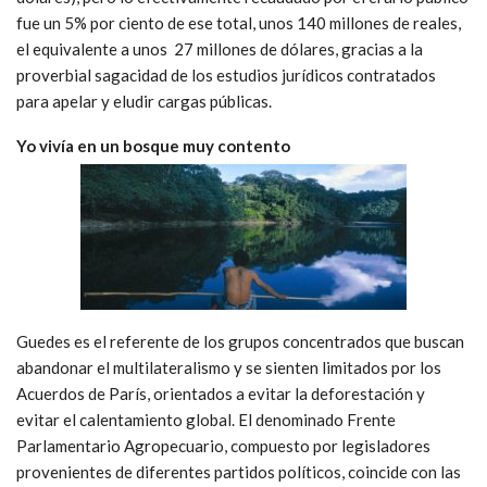
fue un 5% por ciento de ese total, unos 140 millones de reales,
el equivalente a unos 27 millones de dólares, gracias a la
proverbial sagacidad de los estudios jurídicos contratados
para apelar y eludir cargas públicas.
Yo vivía en un bosque muy contento
Guedes es el referente de los grupos concentrados que buscan
abandonar el multilateralismo y se sienten limitados por los
Acuerdos de París, orientados a evitar la deforestación y
evitar el calentamiento global. El denominado Frente
Parlamentario Agropecuario, compuesto por legisladores
provenientes de diferentes partidos políticos, coincide con las