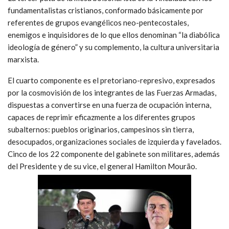
fundamentalistas cristianos, conformado básicamente por
referentes de grupos evangélicos neo-pentecostales,
enemigos e inquisidores de lo que ellos denominan “la diabólica
ideología de género” y su complemento, la cultura universitaria
marxista.
El cuarto componente es el pretoriano-represivo, expresados
por la cosmovisión de los integrantes de las Fuerzas Armadas,
dispuestas a convertirse en una fuerza de ocupación interna,
capaces de reprimir eficazmente a los diferentes grupos
subalternos: pueblos originarios, campesinos sin tierra,
desocupados, organizaciones sociales de izquierda y favelados.
Cinco de los 22 componente del gabinete son militares, además
del Presidente y de su vice, el general Hamilton Mourão.