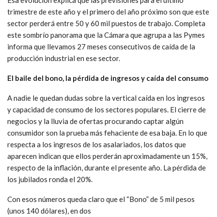
trimestre de este año y el primero del año próximo son que este
sector perderá entre 50 y 60 mil puestos de trabajo. Completa
este sombrío panorama que la Cámara que agrupa a las Pymes
informa que llevamos 27 meses consecutivos de caída de la
producción industrial en ese sector.
El baile del bono, la pérdida de ingresos y caída del consumo
A nadie le quedan dudas sobre la vertical caída en los ingresos
y capacidad de consumo de los sectores populares. El cierre de
negocios y la lluvia de ofertas procurando captar algún
consumidor son la prueba más fehaciente de esa baja. En lo que
respecta a los ingresos de los asalariados, los datos que
aparecen indican que ellos perderán aproximadamente un 15%,
respecto de la inflación, durante el presente año. La pérdida de
los jubilados ronda el 20%.
Con esos números queda claro que el “Bono” de 5 mil pesos
(unos 140 dólares), en dos