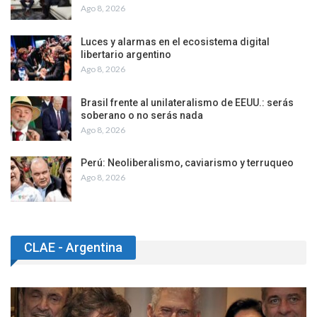
Ago 8, 2026
Luces y alarmas en el ecosistema digital
libertario argentino
Ago 8, 2026
Brasil frente al unilateralismo de EEUU.: serás
soberano o no serás nada
Ago 8, 2026
Perú: Neoliberalismo, caviarismo y terruqueo
Ago 8, 2026
CLAE - Argentina