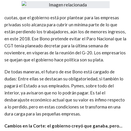
cuotas, que el gobierno está por plantear para las empresas
privadas solo alcanza para cubrir un mínima parte de lo que
están perdiendo los trabajadores, aún los de menores ingresos,
en este 2018. Ese Bono pretende evitar el Paro Nacional que la
CGT tenía planeado decretar para la última semana de
noviembre, en vísperas de la reunión del G-20. Los empresarios
se quejan que el gobierno hace política son su plata.
De todas maneras, el futuro de ese Bono está cargado de
dudas: Entre ellas se destacan su obligatoriedad, si también lo
pagará el Estado a sus empleados. Pymes, sobre todo del
interior, ya avisaron que no lo podrán pagar. Es tal el
desbarajuste económico actual que su valor es ínfimo respecto
a lo perdido, pero en estas condiciones se transforma en una
dura carga para las pequeñas empresas.
Cambios en la Corte: el gobierno creyó que ganaba, pero…