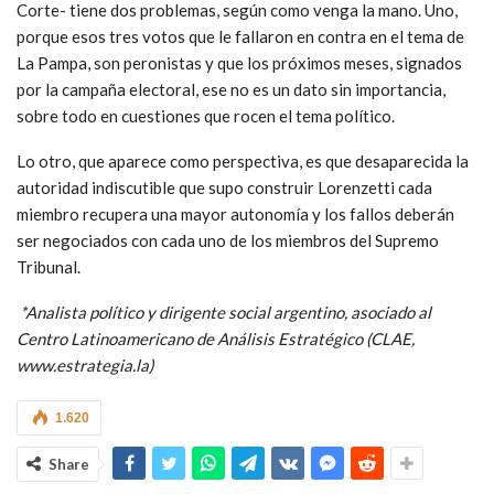
Corte- tiene dos problemas, según como venga la mano. Uno,
porque esos tres votos que le fallaron en contra en el tema de
La Pampa, son peronistas y que los próximos meses, signados
por la campaña electoral, ese no es un dato sin importancia,
sobre todo en cuestiones que rocen el tema político.
Lo otro, que aparece como perspectiva, es que desaparecida la
autoridad indiscutible que supo construir Lorenzetti cada
miembro recupera una mayor autonomía y los fallos deberán
ser negociados con cada uno de los miembros del Supremo
Tribunal.
*Analista político y dirigente social argentino, asociado al
Centro Latinoamericano de Análisis Estratégico (CLAE,
www.estrategia.la)
1.620
Share