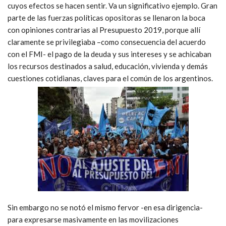
cuyos efectos se hacen sentir. Va un significativo ejemplo. Gran
parte de las fuerzas políticas opositoras se llenaron la boca
con opiniones contrarias al Presupuesto 2019, porque allí
claramente se privilegiaba –como consecuencia del acuerdo
con el FMI- el pago de la deuda y sus intereses y se achicaban
los recursos destinados a salud, educación, vivienda y demás
cuestiones cotidianas, claves para el común de los argentinos.
Sin embargo no se notó el mismo fervor -en esa dirigencia-
para expresarse masivamente en las movilizaciones