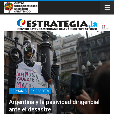
ECONOMIA
EN CARPETA
Argentina y la pasividad dirigencial
ante el desastre