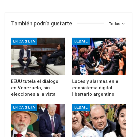
También podría gustarte
Todas
EN CARPETA
DEBATE
EEUU tutela el diálogo
Luces y alarmas en el
en Venezuela, sin
ecosistema digital
elecciones a la vista
libertario argentino
EN CARPETA
DEBATE