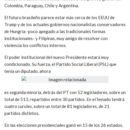
Colombia, Paraguay, Chile y Argentina.
El futuro brasileño parece estar más cerca de los EEUU de
Trump y de los actuales gobiernos nacionalistas conservadores
de Hungría -poco apegado a las tradicionales formas
institucionales- y Filipinas, muy amigo de resolver con
violencia los conflictos internos.
El poder institucional del nuevo Presidente estará muy
condicionado. Su fuerza, el Partido Social Liberal (PSL) que
tenía un diputado, ahora
es segunda minoría, detrás del PT con 52 legisladores, sobre un
total de 513, repartidos entre 30 partidos. En el Senado tendrá
cuatro curules, sobre un total de 81 legisladores, de 21
partidos distintos.
En las elecciones presidenciales ganó en 15 de los 26 estados,