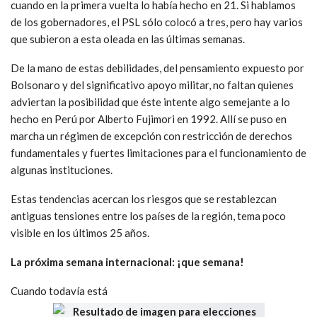
cuando en la primera vuelta lo había hecho en 21. Si hablamos
de los gobernadores, el PSL sólo colocó a tres, pero hay varios
que subieron a esta oleada en las últimas semanas.
De la mano de estas debilidades, del pensamiento expuesto por
Bolsonaro y del significativo apoyo militar, no faltan quienes
adviertan la posibilidad que éste intente algo semejante a lo
hecho en Perú por Alberto Fujimori en 1992. Allí se puso en
marcha un régimen de excepción con restricción de derechos
fundamentales y fuertes limitaciones para el funcionamiento de
algunas instituciones.
Estas tendencias acercan los riesgos que se restablezcan
antiguas tensiones entre los países de la región, tema poco
visible en los últimos 25 años.
La próxima semana internacional: ¡que semana!
Cuando todavía está