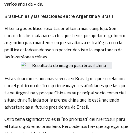
varios años de vida.
Brasil-China y las relaciones entre Argentina y Brasil
El tema geopolítico resulta ser el tema más complejo. Son
conocidos los malabares a los que tiene que apelar el gobierno
argentino para mantener en pie su alianza estratégica con la
política estadounidense,sin perder de vista la importancia de
las inversiones chinas.
Esta situación es aún más severa en Brasil, porque su relación
con el gobierno de Trump tiene mayores afinidades que las que
tiene Argentina y porque China es su principal socio comercial,
situación reflejada por la prensa china que le está haciendo
advertencias al futuro presidente de Brasil.
Otro tema significativo es la “no prioridad” del Mercosur para
el futuro gobierno brasileño. Pero además hay que agregar que