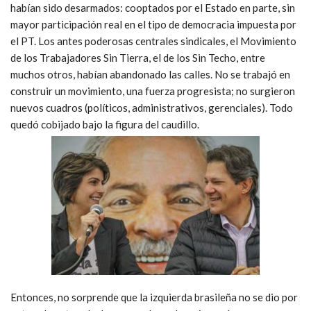
habían sido desarmados: cooptados por el Estado en parte, sin
mayor participación real en el tipo de democracia impuesta por
el PT. Los antes poderosas centrales sindicales, el Movimiento
de los Trabajadores Sin Tierra, el de los Sin Techo, entre
muchos otros, habían abandonado las calles. No se trabajó en
construir un movimiento, una fuerza progresista; no surgieron
nuevos cuadros (políticos, administrativos, gerenciales). Todo
quedó cobijado bajo la figura del caudillo.
Entonces, no sorprende que la izquierda brasileña no se dio por