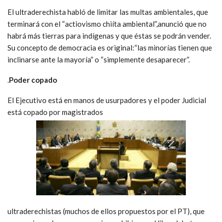
El ultraderechista habló de limitar las multas ambientales, que
terminará con el “actiovismo chiíta ambiental”,anunció que no
habrá más tierras para indígenas y que éstas se podrán vender.
Su concepto de democracia es original:“las minorías tienen que
inclinarse ante la mayoría” o “simplemente desaparecer”.
.
Poder copado
El Ejecutivo está en manos de usurpadores y el poder Judicial
está copado por magistrados
ultraderechistas (muchos de ellos propuestos por el PT), que