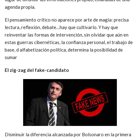
agenda propia.
El pensamiento crítico no aparece por arte de magia: precisa
lectura, reflexión, debate…hay que cultivarlo. Y hay que
reinventar las formas de intervención, sin olvidar que aún en
estas guerras cibernéticas, la confianza personal, el trabajo de
base, d alfabetización política, determina la posibilidad de
sumar
El zig-zag del fake-candidato
Disminuir la diferencia alcanzada por Bolsonaro en la primera