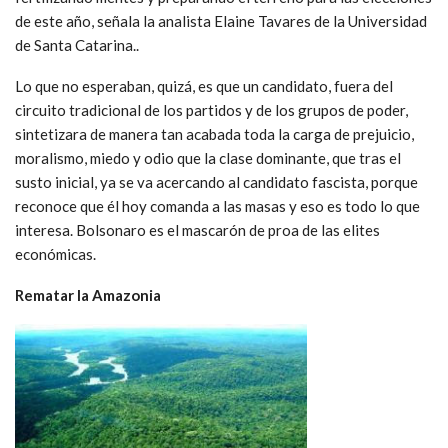
de este año, señala la analista Elaine Tavares de la Universidad
de Santa Catarina..
Lo que no esperaban, quizá, es que un candidato, fuera del
circuito tradicional de los partidos y de los grupos de poder,
sintetizara de manera tan acabada toda la carga de prejuicio,
moralismo, miedo y odio que la clase dominante, que tras el
susto inicial, ya se va acercando al candidato fascista, porque
reconoce que él hoy comanda a las masas y eso es todo lo que
interesa. Bolsonaro es el mascarón de proa de las elites
económicas.
Rematar la Amazonia