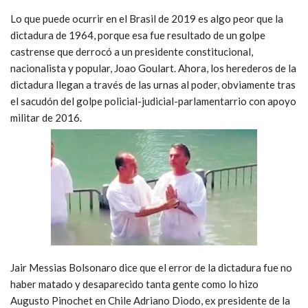
Lo que puede ocurrir en el Brasil de 2019 es algo peor que la
dictadura de 1964, porque esa fue resultado de un golpe
castrense que derrocó a un presidente constitucional,
nacionalista y popular, Joao Goulart. Ahora, los herederos de la
dictadura llegan a través de las urnas al poder, obviamente tras
el sacudón del golpe policial-judicial-parlamentarrio con apoyo
militar de 2016.
Jair Messias Bolsonaro dice que el error de la dictadura fue no
haber matado y desaparecido tanta gente como lo hizo
Augusto Pinochet en Chile Adriano Diodo, ex presidente de la