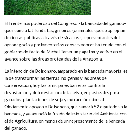
El frente más poderoso del Congreso –la bancada del ganado-,
que reúne a latifundistas, grileiros (criminales que se apropian
de tierras públicas a través de sicarios), representantes del
agronegocio y parlamentarios conservadores ha tenido con el
gobierno de facto de Michel Temer un papel muy activo en el
avance sobre las áreas protegidas de la Amazonia.
La intención de Bolsonaro, amparado en la bancada mayoría es
la de transformar las tierras indígenas y las áreas de
conservación, hoy las principales barreras contra la
devastación y deforestación de la selva, en pastizales para
ganados, plantaciones de soja y extracción mineral.
Obviamente apoyan a Bolsonaro, que sumará 52 diputados a la
bancada, y ya anunció la fusión del ministerio del Ambiente con
el de Agricultura, en menos de un representante de la bancada
del ganado.