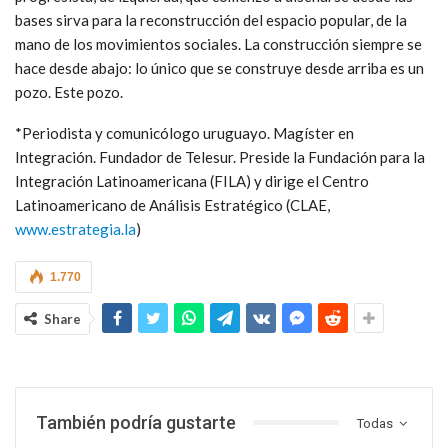
bases sirva para la reconstrucción del espacio popular, de la
mano de los movimientos sociales. La construcción siempre se
hace desde abajo: lo único que se construye desde arriba es un
pozo. Este pozo.
*Periodista y comunicólogo uruguayo. Magíster en
Integración. Fundador de Telesur. Preside la Fundación para la
Integración Latinoamericana (FILA) y dirige el Centro
Latinoamericano de Análisis Estratégico (CLAE,
www.estrategia.la
)
1.770
Share
También podría gustarte
Todas