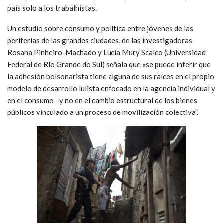
país solo a los trabalhistas.
Un estudio sobre consumo y política entre jóvenes de las
periferias de las grandes ciudades, de las investigadoras
Rosana Pinheiro-Machado y Lucia Mury Scalco (Universidad
Federal de Río Grande do Sul) señala que «se puede inferir que
la adhesión bolsonarista tiene alguna de sus raíces en el propio
modelo de desarrollo lulista enfocado en la agencia individual y
en el consumo –y no en el cambio estructural de los bienes
públicos vinculado a un proceso de movilización colectiva”.