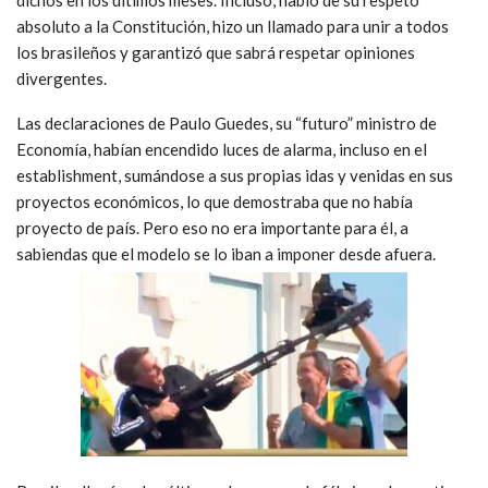
absoluto a la Constitución, hizo un llamado para unir a todos
los brasileños y garantizó que sabrá respetar opiniones
divergentes.
Las declaraciones de Paulo Guedes, su “futuro” ministro de
Economía, habían encendido luces de alarma, incluso en el
establishment, sumándose a sus propias idas y venidas en sus
proyectos económicos, lo que demostraba que no había
proyecto de país. Pero eso no era importante para él, a
sabiendas que el modelo se lo iban a imponer desde afuera.