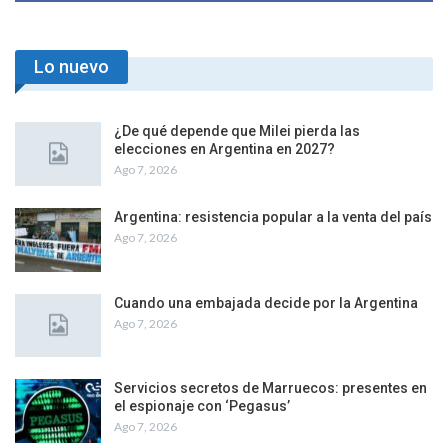
Lo nuevo
¿De qué depende que Milei pierda las
elecciones en Argentina en 2027?
Ago 7, 2026
Argentina: resistencia popular a la venta del país
Ago 7, 2026
Cuando una embajada decide por la Argentina
Ago 7, 2026
Servicios secretos de Marruecos: presentes en
el espionaje con ‘Pegasus’
Ago 7, 2026