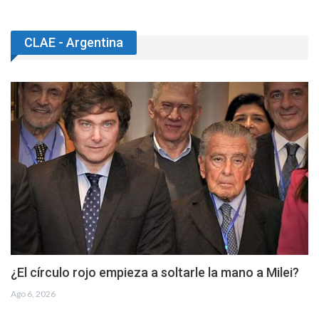
CLAE - Argentina
¿El círculo rojo empieza a soltarle la mano a Milei?
Ago 6, 2026