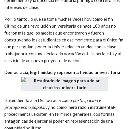
del momento y la docencia hereditaria por algo concreto: sus
intereses de clase.
Por lo tanto, lo que se toma muchas veces hoy como el fin
último de una revolución universitaria de hace 100 años no
fueron más que los medios que encontraron y fueron
construyendo los estudiantes en ese momento para el único fin
que perseguían: poner la Universidad en unidad con la clase
trabajadora, con una declarada vocación anti-imperialista y al
servicio de un nuevo proyecto de nación.
Democracia, legitimidad y representatividad universitaria
Entendiendo a la Democracia como
participación y
protagonismo popular
, y no como mera razón instrumental-
procedimental, existen, en términos generales, dos formas
antagónicas de ejercer el poder en representación de una
comunidad política: