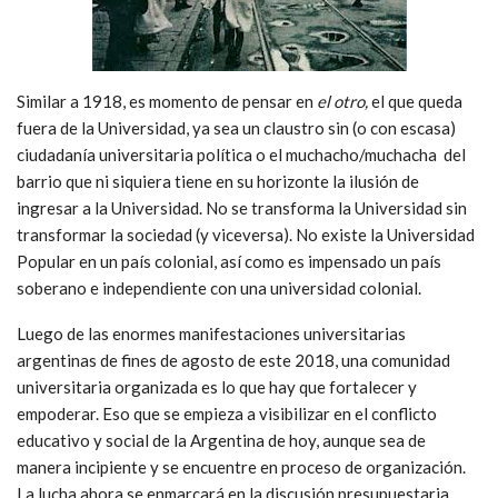
Similar a 1918, es momento de pensar en
el otro,
el que queda
fuera de la Universidad, ya sea un claustro sin (o con escasa)
ciudadanía universitaria política o el muchacho/muchacha del
barrio que ni siquiera tiene en su horizonte la ilusión de
ingresar a la Universidad. No se transforma la Universidad sin
transformar la sociedad (y viceversa). No existe la Universidad
Popular en un país colonial, así como es impensado un país
soberano e independiente con una universidad colonial.
Luego de las enormes manifestaciones universitarias
argentinas de fines de agosto de este 2018, una comunidad
universitaria organizada es lo que hay que fortalecer y
empoderar. Eso que se empieza a visibilizar en el conflicto
educativo y social de la Argentina de hoy, aunque sea de
manera incipiente y se encuentre en proceso de organización.
La lucha ahora se enmarcará en la discusión presupuestaria,