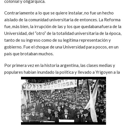
colonial y oligárquica.
Contrariamente a lo que se quiere instalar, no fue un hecho
aislado de la comunidad universitaria de entonces. La Reforma
fue, más bien, la irrupción de las y los que quedabanafuera de la
Universidad, del “otro” de la totalidad universitaria de la época,
tanto de su ingreso como de su legítima representación y
gobierno. Fue el choque de una Universidad para pocos, en un
país que brotaban muchos.
Por primera vez en la historia argentina, las clases medias y
populares habían inundado la política y llevado a Yrigoyen a la