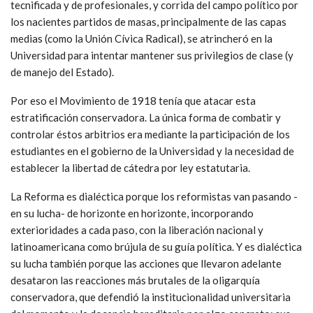
tecnificada y de profesionales, y corrida del campo político por
los nacientes partidos de masas, principalmente de las capas
medias (como la Unión Cívica Radical), se atrincheró en la
Universidad para intentar mantener sus privilegios de clase (y
de manejo del Estado).
Por eso el Movimiento de 1918 tenía que atacar esta
estratificación conservadora. La única forma de combatir y
controlar éstos arbitrios era mediante la participación de los
estudiantes en el gobierno de la Universidad y la necesidad de
establecer la libertad de cátedra por ley estatutaria.
La Reforma es dialéctica porque los reformistas van pasando -
en su lucha- de horizonte en horizonte, incorporando
exterioridades a cada paso, con la liberación nacional y
latinoamericana como brújula de su guía política. Y es dialéctica
su lucha también porque las acciones que llevaron adelante
desataron las reacciones más brutales de la oligarquía
conservadora, que defendió la institucionalidad universitaria