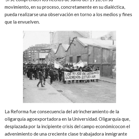
movimiento
,
en su proceso, concretamente en su dialéctica,
pueda realizarse una observación en torno a los medios y fines
que la envuelven.
La Reforma fue consecuencia del atrincheramiento de la
oligarquía agoexportadora en la Universidad. Oligarquía que,
desplazada por la incipiente crisis del campo económicocon el
advenimiento de una creciente clase trabajadora inmigrante