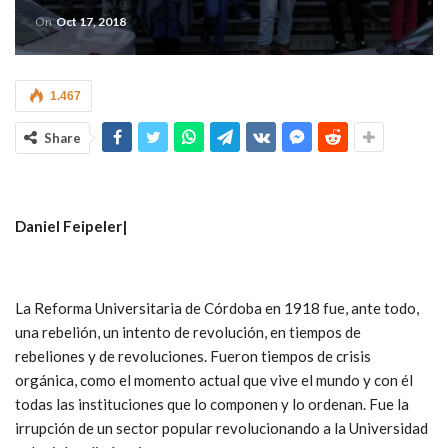
On
Oct 17, 2018
1.467
Share
Daniel Feipeler|
La Reforma Universitaria de Córdoba en 1918 fue, ante todo,
una rebelión, un intento de revolución, en tiempos de
rebeliones y de revoluciones. Fueron tiempos de crisis
orgánica, como el momento actual que vive el mundo y con él
todas las instituciones que lo componen y lo ordenan. Fue la
irrupción de un sector popular revolucionando a la Universidad