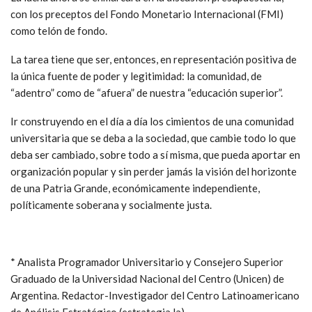
con los preceptos del Fondo Monetario Internacional (FMI)
como telón de fondo.
La tarea tiene que ser, entonces, en representación positiva de
la única fuente de poder y legitimidad: la comunidad, de
“adentro” como de “afuera” de nuestra “educación superior”.
Ir construyendo en el día a día los cimientos de una comunidad
universitaria que se deba a la sociedad, que cambie todo lo que
deba ser cambiado, sobre todo a sí misma, que pueda aportar en
organización popular y sin perder jamás la visión del horizonte
de una Patria Grande, económicamente independiente,
políticamente soberana y socialmente justa.
* Analista Programador Universitario y Consejero Superior
Graduado de la Universidad Nacional del Centro (Unicen) de
Argentina. Redactor-Investigador del Centro Latinoamericano
de Análisis Estratégico (estrategia.la).