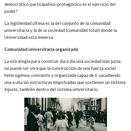
democrático-participativo-protagónico es el ejercicio del
poder?
La legitimidad última es la del conjunto de la comunidad
universitaria y la de la sociedad (comunidad total) donde la
Universidad está inmersa.
Comunidad universitaria organizada
La estrategia para construir día a día una sociedad más justa,
no puede ser otra que la construcción de una fuerza social
heterogénea, consiente y organizada capaz de ir sacudiendo
una a una las estructuras empolvadas que sostienen un sistema
injusto, también dentro del sistema universitario.