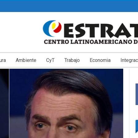
ura
Ambiente
CyT
Trabajo
Economia
Integrac