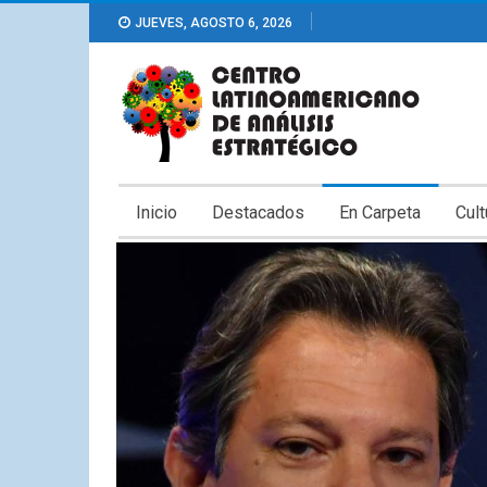
JUEVES, AGOSTO 6, 2026
Inicio
Destacados
En Carpeta
Cult