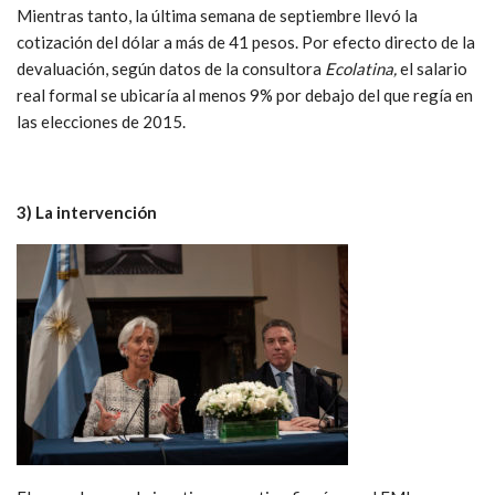
Mientras tanto, la última semana de septiembre llevó la
cotización del dólar a más de 41 pesos. Por efecto directo de la
devaluación, según datos de la consultora
Ecolatina,
el salario
real formal se ubicaría al menos 9% por debajo del que regía en
las elecciones de 2015.
3) La intervención