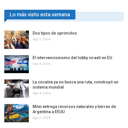
Lo más visto esta semana
Dos tipos de oprimidos
Ago 2, 2026
El intervencionismo del lobby israelí en EU
Ago 4, 2026
La cocaína ya no busca una ruta, construyó un
sistema mundial
Ago 4, 2026
Milei entrega recursos naturales y tierras de
Argentina a EEUU
Ago 2, 2026