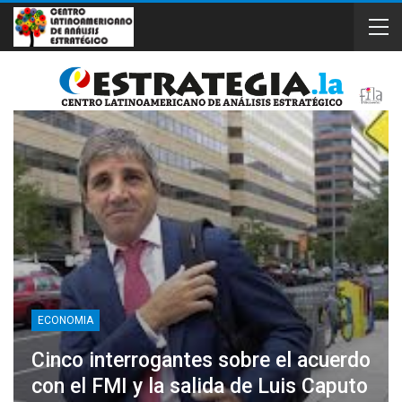
ECONOMIA
Cinco interrogantes sobre el acuerdo
con el FMI y la salida de Luis Caputo