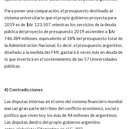
Para poner una comparación, el presupuesto destinado al
sistema universitario que el propio gobierno proyecta para
2019 es de $Ar 123.507, mientras los servicios de la deuda
pública del proyecto de presupuesto 2019 ascienden a $Ar
746.389 millones, equivalente al 18% del presupuesto total de
la Administración Nacional. Es decir, el presupuesto argentino,
diseñado a la medida del FMI, gastará 6 veces más en deuda de
lo que invertirá en el sostenimiento de las 57 Universidades
públicas.
4) Contradicciones
Las disputas internas en el seno del sistema financiero mundial
marcan gran parte del ritmo del conflicto económico, social y
político que viven hoy los más de 44 millones de argentinos.
Las disputas dentro del propio gobierno argentino
entre
globalistas
(“Argentina en el G-20”)