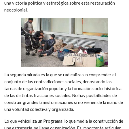
una victoria política y estratégica sobre esta restauración
neocolonial.
La segunda mirada es la que se radicaliza sin comprender el
conjunto de las contradicciones sociales, denostando las
tareas de organización popular y la formación socio-histórica
de las distintas fracciones sociales. No hay posibilidades de
construir grandes transformaciones si no vienen de la mano de
una voluntad colectiva y organizada.
Lo que vehiculiza un Programa, lo que media la construcción de
una estrategia, se llama organización. Es importante articular