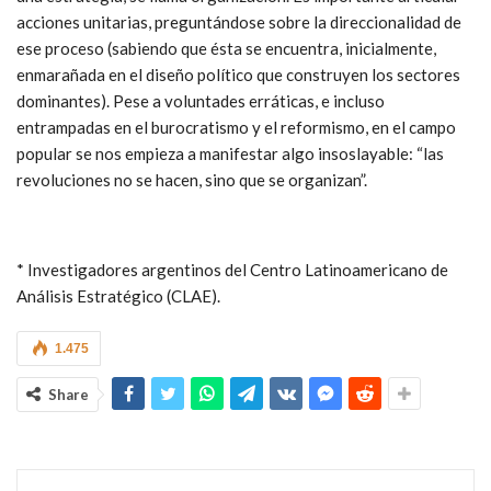
acciones unitarias, preguntándose sobre la direccionalidad de
ese proceso (sabiendo que ésta se encuentra, inicialmente,
enmarañada en el diseño político que construyen los sectores
dominantes). Pese a voluntades erráticas, e incluso
entrampadas en el burocratismo y el reformismo, en el campo
popular se nos empieza a manifestar algo insoslayable: “las
revoluciones no se hacen, sino que se organizan”.
* Investigadores argentinos del Centro Latinoamericano de
Análisis Estratégico (CLAE).
1.475
Share