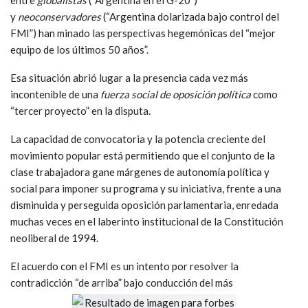
y
neoconservadores
(“Argentina dolarizada bajo control del
FMI”) han minado las perspectivas hegemónicas del “mejor
equipo de los últimos 50 años”.
Esa situación abrió lugar a la presencia cada vez más
incontenible de una
fuerza social de oposición política
como
“tercer proyecto” en la disputa.
La capacidad de convocatoria y la potencia creciente del
movimiento popular está permitiendo que el conjunto de la
clase trabajadora gane márgenes de autonomía política y
social para imponer su programa y su iniciativa, frente a una
disminuida y perseguida oposición parlamentaria, enredada
muchas veces en el laberinto institucional de la Constitución
neoliberal de 1994.
El acuerdo con el FMI es un intento por resolver la
contradicción “de arriba” bajo conducción del más