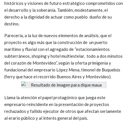
históricos y visiones de futuro estratégico comprometidos con
el desarrollo y la soberanía. También, modestamente, el
derecho a la dignidad de actuar como pueblo dueño de su
destino.
Parecería, a la luz de nuevos elementos de análisis, que el
proyecto es algo más que la construcción de un puerto
marítimo y fluvial con el agregado de “estacionamientos
subterráneos, shoping y hotel multiestelar, todo a dos minutos
del corazón de Montevideo”, según la oferta primigenia y
fundacional del empresario López Mena, timonel de Buquebús
(ferry que hace el recorrido Buenos Aires y Montevideo).
Llama la atención el papel protagónico que juega este
empresario reincidente en la presentación de proyectos
rechazados y fallido ejecutor de otros que afectan seriamente
al erario público y al interés general del país.