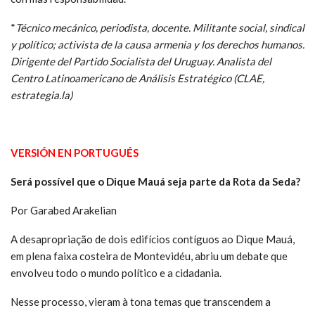
*
Técnico mecánico, periodista, docente. Militante social, sindical
y político; activista de la causa armenia y los derechos humanos.
Dirigente del Partido Socialista del Uruguay. Analista del
Centro Latinoamericano de Análisis Estratégico (CLAE,
estrategia.la)
VERSIÓN EN PORTUGUÉS
Será possível que o Dique Mauá seja parte da Rota da Seda?
Por Garabed Arakelian
A desapropriação de dois edifícios contíguos ao Dique Mauá,
em plena faixa costeira de Montevidéu, abriu um debate que
envolveu todo o mundo político e a cidadania.
Nesse processo, vieram à tona temas que transcendem a