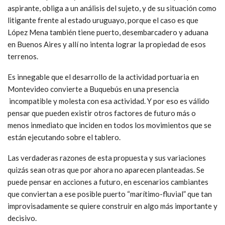
aspirante, obliga a un análisis del sujeto, y de su situación como
litigante frente al estado uruguayo, porque el caso es que
López Mena también tiene puerto, desembarcadero y aduana
en Buenos Aires y allí no intenta lograr la propiedad de esos
terrenos.
Es innegable que el desarrollo de la actividad portuaria en
Montevideo convierte a Buquebús en una presencia
incompatible y molesta con esa actividad. Y por eso es válido
pensar que pueden existir otros factores de futuro más o
menos inmediato que inciden en todos los movimientos que se
están ejecutando sobre el tablero.
Las verdaderas razones de esta propuesta y sus variaciones
quizás sean otras que por ahora no aparecen planteadas. Se
puede pensar en acciones a futuro, en escenarios cambiantes
que conviertan a ese posible puerto “marítimo-fluvial” que tan
improvisadamente se quiere construir en algo más importante y
decisivo.