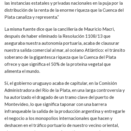
las instancias estatales y privadas nacionales en la puja por la
distribución de la renta de la enorme riqueza que la Cuenca del
Plata canaliza y representa.”
La misma fuente dice que la cancillería de Mauricio Macri,
después de haber eliminado la Resolución 1108/13 que
aseguraba nuestra autonomía portuaria, acaba de clausurar
nuestra salida comercial al mar, al océano Atlántico: el tránsito
soberano de la gigantesca riqueza que la Cuenca del Plata
ofrece y que significa el 50% de la proteína vegetal que
alimenta el mundo.
Sí, el gobierno uruguayo acaba de capitular, en la Comisión
Administradora del Río de la Plata, en una larga controversia y
ha autorizado el dragado de un tramo clave del puerto de
Montevideo, lo que significa taponar con una barrera
infranqueable la salida de la producción argentina y entregarle
el negocio a los monopolios internacionales que hacen y
deshacen en el tráfico portuario de nuestro vecino oriental,