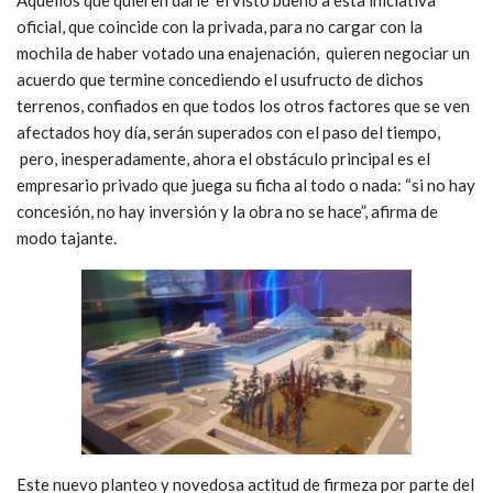
oficial, que coincide con la privada, para no cargar con la
mochila de haber votado una enajenación, quieren negociar un
acuerdo que termine concediendo el usufructo de dichos
terrenos, confiados en que todos los otros factores que se ven
afectados hoy día, serán superados con el paso del tiempo,
pero, inesperadamente, ahora el obstáculo principal es el
empresario privado que juega su ficha al todo o nada: “si no hay
concesión, no hay inversión y la obra no se hace”, afirma de
modo tajante.
Este nuevo planteo y novedosa actitud de firmeza por parte del