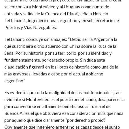
se entroniza a Montevideo y al Uruguay como punto de
entrada y salida de la Cuenca del Plata”, señala Horacio
Tettamanti , ingeniero naval argentino y ex subsecretario de
Puertos y Vías Navegables.
Tettamanti concluye sin ambajes: “Debió ser la Argentina la
que suscribiera dicho acuerdo con China sobre la Ruta de la
Seda. Por su historia, por su territorio, por su identidad y,
fundamentalmente, por derecho propio. Sin duda esta
claudicación figurará en los libros de historia como una de la
más gravosas llevadas a cabo por el actual gobierno
argentino.“
Es evidente que toda la malignidad de las multinacionales, tan
evidente si Montevideo es el puerto beneficiado, desaparecería
para convertirse en altamente beneficioso, si fuera el de
Buenos Aires el que obtuviera esa consideración, más que nada
por aquello que dice claramente “por derecho propio”.
Obviamente que ingeniero argentino es capaz desde el punto