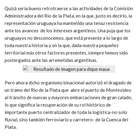
Quizá sería bueno retrotraerse a las actividades de la Comisión
Administradora del Río de la Plata, en la que, justo es decirlo, la
representación uruguaya ha mantenido una tenaz resistencia
ante los avances de los intereses argentinos. Una puja que los
uruguayos no desconocemos, que está presente a lo largo de
toda nuestra historia y en la que, dada nuestra pequeñez
territorial más otros factores presentes, siempre hemos sido
postergados ante las arremetidas argentinas.
Pero ahora dicho organismo binacional autorizó el dragado de
un tramo del Rio de la Plata que abre el puerto de Montevideo
al tránsito de nuevas y mayores embarcaciones de gran calado,
lo que significa la recuperación de su rol histórico de
importante puerto centralizador de toda la logística-no solo
fluvial, sino también ferroviario y carretero- de la Cuenca del
Plata.