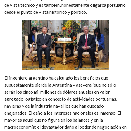
de vista técnico y es también, honestamente oligarca portuario
desde el punto de vista histórico y político.
El ingeniero argentino ha calculado los beneficios que
supuestamente pierde la Argentina y asevera “que no sólo
serán los cinco mil millones de dólares anuales en valor
agregado logístico en concepto de actividades portuarias,
navieras y de la industria naval los que han quedado
enajenados. El daño a los intereses nacionales es inmenso. El
mayor es aquel que no figura en los balances y en la
macroeconomía: el devastador daño al poder de negociación en