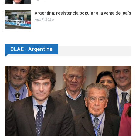
Argentina: resistencia popular a la venta del país
Ago 7, 2026
CLAE - Argentina