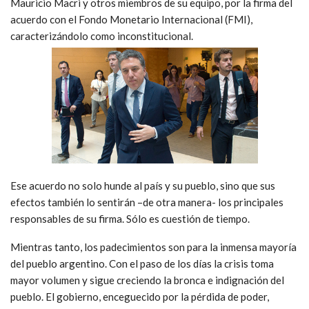
Mauricio Macri y otros miembros de su equipo, por la firma del
acuerdo con el Fondo Monetario Internacional (FMI),
caracterizándolo como inconstitucional.
Ese acuerdo no solo hunde al país y su pueblo, sino que sus
efectos también lo sentirán –de otra manera- los principales
responsables de su firma. Sólo es cuestión de tiempo.
Mientras tanto, los padecimientos son para la inmensa mayoría
del pueblo argentino. Con el paso de los días la crisis toma
mayor volumen y sigue creciendo la bronca e indignación del
pueblo. El gobierno, enceguecido por la pérdida de poder,