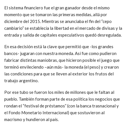
El sistema financiero fue el gran ganador desde el mismo
momento que se tomaron las primeras medidas, allá por
diciembre del 2015. Mientras se anunciaba el fin del “cepo
cambiario” se establecía la libertad en el mercado de divisas y la
entrada y salida de capitales especulativos quedó desregulada.
En esa decisión está la clave que permitió que -los grandes
bancos- jugaran con nuestra moneda. Así fue como pudieron
fabricar distintas maniobras, que hicieron posible el juego que
terminó envileciendo –aún más- la moneda (el peso) y crearon
las condiciones para que se lleven al exterior los frutos del
trabajo argentino.
Por ese tubo se fueron los miles de millones que le faltan al
pueblo. También forman parte de esa política los negocios que
rondan el “festival de préstamos” (con la banca trasnacional y
el Fondo Monetario Internacional) que sostuvieron al
macrismo y hundieron al país.