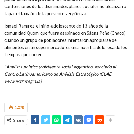
contenciones de los disminuidos planes sociales no alcanzan a
tapar el tamaño de la presente vergüenza.
Ismael Ramírez, el niño-adolescente de 13 años de la
comunidad Quom, que fuera asesinado en Sáenz Peña (Chaco)
cuando un grupo de pobladores intentaron apropiarse de
alimentos en un supermercado, es una muestra dolorosa de los
tiempos que corren.
*Analista político y dirigente social argentino, asociado al
Centro Latinoamericano de Análisis Estratégico (CLAE,
www.estrategia.la)
1.370
Share