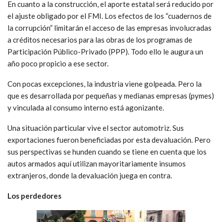
En cuanto a la construcción, el aporte estatal será reducido por
el ajuste obligado por el FMI. Los efectos de los “cuadernos de
la corrupción” limitarán el acceso de las empresas involucradas
a créditos necesarios para las obras de los programas de
Participación Público-Privado (PPP). Todo ello le augura un
año poco propicio a ese sector.
Con pocas excepciones, la industria viene golpeada. Pero la
que es desarrollada por pequeñas y medianas empresas (pymes)
y vinculada al consumo interno está agonizante.
Una situación particular vive el sector automotriz. Sus
exportaciones fueron beneficiadas por esta devaluación. Pero
sus perspectivas se hunden cuando se tiene en cuenta que los
autos armados aquí utilizan mayoritariamente insumos
extranjeros, donde la devaluación juega en contra.
Los perdedores