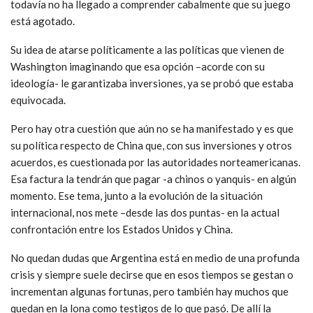
todavía no ha llegado a comprender cabalmente que su juego
está agotado.
Su idea de atarse políticamente a las políticas que vienen de
Washington imaginando que esa opción –acorde con su
ideología- le garantizaba inversiones, ya se probó que estaba
equivocada.
Pero hay otra cuestión que aún no se ha manifestado y es que
su política respecto de China que, con sus inversiones y otros
acuerdos, es cuestionada por las autoridades norteamericanas.
Esa factura la tendrán que pagar -a chinos o yanquis- en algún
momento. Ese tema, junto a la evolución de la situación
internacional, nos mete –desde las dos puntas- en la actual
confrontación entre los Estados Unidos y China.
No quedan dudas que Argentina está en medio de una profunda
crisis y siempre suele decirse que en esos tiempos se gestan o
incrementan algunas fortunas, pero también hay muchos que
quedan en la lona como testigos de lo que pasó. De allí la