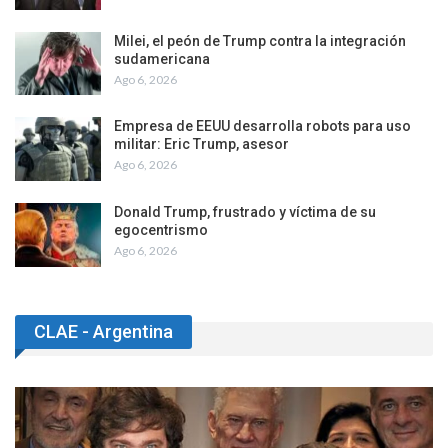
Milei, el peón de Trump contra la integración
sudamericana
Ago 6, 2026
Empresa de EEUU desarrolla robots para uso
militar: Eric Trump, asesor
Ago 6, 2026
Donald Trump, frustrado y víctima de su
egocentrismo
Ago 6, 2026
CLAE - Argentina