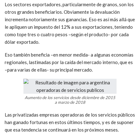
Los sectores exportadores, particularmente de granos, son los
otros grandes beneficiarios. Obviamente la devaluación
incrementa notoriamente sus ganancias. Eso es así más allá que
le apliquen un impuesto del 12% a sus exportaciones, teniendo
como tope tres o cuatro pesos –según el producto- por cada
dólar exportado.
Eso también beneficia –en menor medida- a algunas economías
regionales, lastimadas por la caída del mercado interno, que es
–para varias de ellas- su principal mercado.
Aumento de los servicios desde diciembre de 2015
a marzo de 2018
Las privatizadas empresas operadoras de los servicios públicos
han ganado fortunas en estos últimos tiempos, y es de suponer
que esa tendencia se continuará en los próximos meses.