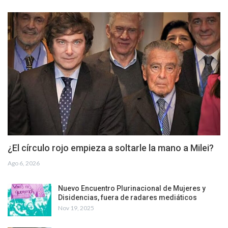
¿El círculo rojo empieza a soltarle la mano a Milei?
Ago 6, 2026
Nuevo Encuentro Plurinacional de Mujeres y
Disidencias, fuera de radares mediáticos
Nov 19, 2025