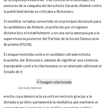
asesores de la campaña del derechista Gerardo Alckmin retiró
la publicidad donde se criticaba a Bolsonaro.
El exmilitar se había convertido en el principal obstáculo para
la candidatura de Alckmin, el preferido por el régimen
dictatorial y el establishment, y en una seria amenaza para la
supervivencia posterior del Partido de la Social Democracia
Brasileña (PSDB).
El ataque homicida contra el candidato ultraderechista
brasileño Jair Bolsonaro, además de significar una violencia
inaceptable contra la vida humana, es un atentado adicional al
Estado de d
Gerardo Alckmin
erecho cuya democracia ya está en necrosis gracias a la
dictadura jurídico-parlamentaria-mediática que mantiene al
expresidente Luiz Inacio Lula da Silva en prisión política.