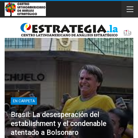
EN CARPETA
Brasil: La desesperación del
establishment y el condenable
atentado a Bolsonaro