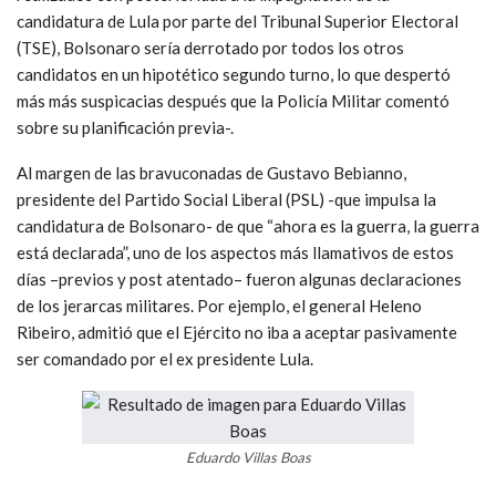
candidatura de Lula por parte del Tribunal Superior Electoral
(TSE), Bolsonaro sería derrotado por todos los otros
candidatos en un hipotético segundo turno, lo que despertó
más más suspicacias después que la Policía Militar comentó
sobre su planificación previa-.
Al margen de las bravuconadas de Gustavo Bebianno,
presidente del Partido Social Liberal (PSL) -que impulsa la
candidatura de Bolsonaro- de que “ahora es la guerra, la guerra
está declarada”, uno de los aspectos más llamativos de estos
días –previos y post atentado– fueron algunas declaraciones
de los jerarcas militares. Por ejemplo, el general Heleno
Ribeiro, admitió que el Ejército no iba a aceptar pasivamente
ser comandado por el ex presidente Lula.
Eduardo Villas Boas