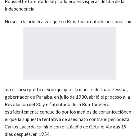
Rousseff, el atentado se produjera en vísperas del día de la
Independencia.
No sería la primera vez que en Brasil un atentado personal cam
bia el curso político. Son ejemplos la muerte de Joao Pessoa,
gobernador de Paraíba, en julio de 1930, abrió el proceso a la
Revolución del 30 y el“atentado de la Rua Tonelero,
estridentemente conducido por los medios de comunicaciónen
el que la supuesta tentativa de asesinato contra el periodista
Carlos Lacerda culminó con el suicidio de Getúlio Vargas 19
días después, en 1954.