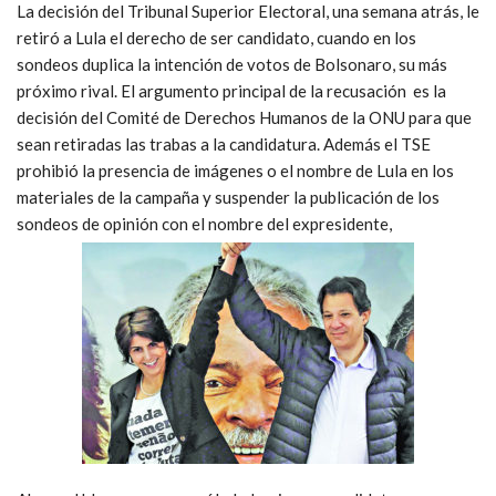
La decisión del Tribunal Superior Electoral, una semana atrás, le
retiró a Lula el derecho de ser candidato, cuando en los
sondeos duplica la intención de votos de Bolsonaro, su más
próximo rival. El argumento principal de la recusación es la
decisión del Comité de Derechos Humanos de la ONU para que
sean retiradas las trabas a la candidatura. Además el TSE
prohibió la presencia de imágenes o el nombre de Lula en los
materiales de la campaña y suspender la publicación de los
sondeos de opinión con el nombre del expresidente,