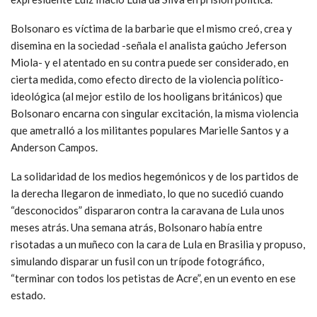
Bolsonaro es víctima de la barbarie que el mismo creó, crea y
disemina en la sociedad -señala el analista gaúcho Jeferson
Miola- y el atentado en su contra puede ser considerado, en
cierta medida, como efecto directo de la violencia político-
ideológica (al mejor estilo de los hooligans británicos) que
Bolsonaro encarna con singular excitación, la misma violencia
que ametralló a los militantes populares Marielle Santos y a
Anderson Campos.
La solidaridad de los medios hegemónicos y de los partidos de
la derecha llegaron de inmediato, lo que no sucedió cuando
“desconocidos” dispararon contra la caravana de Lula unos
meses atrás. Una semana atrás, Bolsonaro había entre
risotadas a un muñeco con la cara de Lula en Brasilia y propuso,
simulando disparar un fusil con un trípode fotográfico,
“terminar con todos los petistas de Acre”, en un evento en ese
estado.