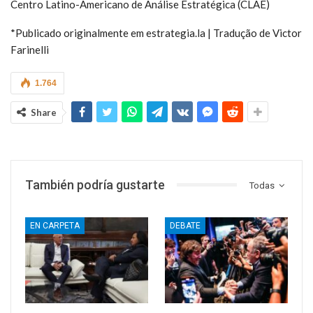
Centro Latino-Americano de Análise Estratégica (CLAE)
*Publicado originalmente em estrategia.la | Tradução de Victor
Farinelli
1.764
Share
También podría gustarte
Todas
EN CARPETA
DEBATE