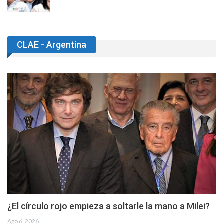
CLAE - Argentina
¿El círculo rojo empieza a soltarle la mano a Milei?
Ago 6, 2026