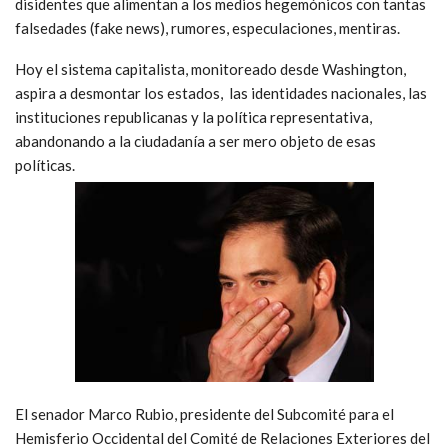
disidentes que alimentan a los medios hegemónicos con tantas
falsedades (fake news), rumores, especulaciones, mentiras.
Hoy el sistema capitalista, monitoreado desde Washington,
aspira a desmontar los estados, las identidades nacionales, las
instituciones republicanas y la política representativa,
abandonando a la ciudadanía a ser mero objeto de esas
políticas.
El senador Marco Rubio, presidente del Subcomité para el
Hemisferio Occidental del Comité de Relaciones Exteriores del