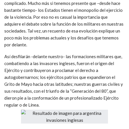
complicado. Mucho más si tenemos presente que –desde hace
bastante tiempo- los Estados tienen el monopolio del ejercicio
de la violencia. Por eso no es casual la importancia que
adquiere el debate sobre la función de los militares en nuestras
sociedades. Tal vez, un recuento de esa evolución explique un
poco más los problemas actuales y los desafíos que tenemos
por delante.
Así desfilarán -delante nuestro- las formaciones militares que,
combatiendo a las invasores ingleses, fueron el origen del
Ejército y contribuyeron a proclamar el derecho a
autogobernarnos; los ejércitos patrios que expandieron el
Grito de Mayo hacia otras latitudes; nuestras guerras civiles y
sus resultados, con el triunfo de la “Generación del 80”, que
dieron pie a la conformación de un profesionalizado Ejército
regular o de Línea.