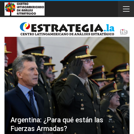
Argentina: ¿Para qué están las
Fuerzas Armadas?