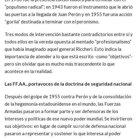
“populismo radical”; en 1943 fueron el instrumento que le abrió
las puertas a la llegada de Juan Perón y en 1955 fue una acción
“gorila” destinada a terminar con el peronismo.
Tres modos de intervención bastante contradictorios entre sí y
todos ellos en la vereda opuesta al mentado “profesionalismo”
que había imaginado aquel general Riccheri. Esto indica la
importancia de atender a lo que está escrito -como “objetivos”-
pero sin olvidar que es mucho más trascendente lo que
acontece en la realidad.
Las FF.AA., portavoces de la doctrina de seguridad nacional
Después del golpe de 1955 contra Perón y de la consolidación
de la hegemonía estadounidense en el mundo, las Fuerzas
Armadas pasaron a formar parte y ser defensoras de los
intereses y políticas de ese nuevo poder mundial. Se invirtieron
sus objetivos: en lugar de cumplir su rol de defensa nacional
pasaron a representar y sostener lo que interesa al poder