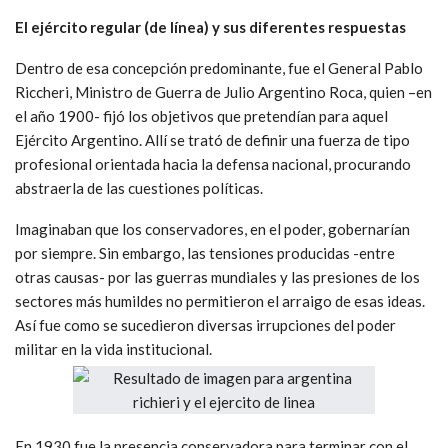
El ejército regular (de línea) y sus diferentes respuestas
Dentro de esa concepción predominante, fue el General Pablo
Riccheri, Ministro de Guerra de Julio Argentino Roca, quien –en
el año 1900- fijó los objetivos que pretendían para aquel
Ejército Argentino. Allí se trató de definir una fuerza de tipo
profesional orientada hacia la defensa nacional, procurando
abstraerla de las cuestiones políticas.
Imaginaban que los conservadores, en el poder, gobernarían
por siempre. Sin embargo, las tensiones producidas -entre
otras causas- por las guerras mundiales y las presiones de los
sectores más humildes no permitieron el arraigo de esas ideas.
Así fue como se sucedieron diversas irrupciones del poder
militar en la vida institucional.
En 1930 fue la presencia conservadora para terminar con el