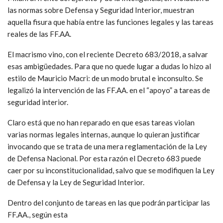
las normas sobre Defensa y Seguridad Interior, muestran
aquella fisura que había entre las funciones legales y las tareas
reales de las FF.AA.
El macrismo vino, con el reciente Decreto 683/2018, a salvar
esas ambigüedades. Para que no quede lugar a dudas lo hizo al
estilo de Mauricio Macri: de un modo brutal e inconsulto. Se
legalizó la intervención de las FF.AA. en el “apoyo” a tareas de
seguridad interior.
Claro está que no han reparado en que esas tareas violan
varias normas legales internas, aunque lo quieran justificar
invocando que se trata de una mera reglamentación de la Ley
de Defensa Nacional. Por esta razón el Decreto 683 puede
caer por su inconstitucionalidad, salvo que se modifiquen la Ley
de Defensa y la Ley de Seguridad Interior.
Dentro del conjunto de tareas en las que podrán participar las
FF.AA., según esta