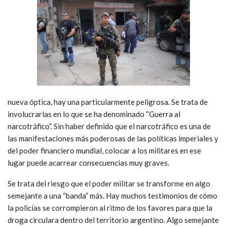
nueva óptica, hay una particularmente peligrosa. Se trata de
involucrarlas en lo que se ha denominado “Guerra al
narcotráfico”. Sin haber definido que el narcotráfico es una de
las manifestaciones más poderosas de las políticas imperiales y
del poder financiero mundial, colocar a los militares en ese
lugar puede acarrear consecuencias muy graves.
Se trata del riesgo que el poder militar se transforme en algo
semejante a una “banda” más. Hay muchos testimonios de cómo
la policías se corrompieron al ritmo de los favores para que la
droga circulara dentro del territorio argentino. Algo semejante