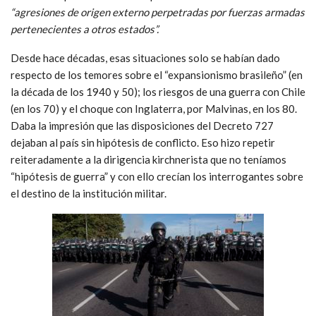
“agresiones de origen externo perpetradas por fuerzas armadas
pertenecientes a otros estados”.
Desde hace décadas, esas situaciones solo se habían dado
respecto de los temores sobre el “expansionismo brasileño” (en
la década de los 1940 y 50); los riesgos de una guerra con Chile
(en los 70) y el choque con Inglaterra, por Malvinas, en los 80.
Daba la impresión que las disposiciones del Decreto 727
dejaban al país sin hipótesis de conflicto. Eso hizo repetir
reiteradamente a la dirigencia kirchnerista que no teníamos
“hipótesis de guerra” y con ello crecían los interrogantes sobre
el destino de la institución militar.