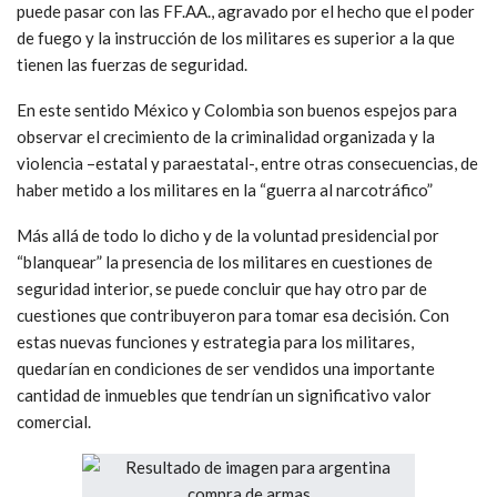
puede pasar con las FF.AA., agravado por el hecho que el poder
de fuego y la instrucción de los militares es superior a la que
tienen las fuerzas de seguridad.
En este sentido México y Colombia son buenos espejos para
observar el crecimiento de la criminalidad organizada y la
violencia –estatal y paraestatal-, entre otras consecuencias, de
haber metido a los militares en la “guerra al narcotráfico”
Más allá de todo lo dicho y de la voluntad presidencial por
“blanquear” la presencia de los militares en cuestiones de
seguridad interior, se puede concluir que hay otro par de
cuestiones que contribuyeron para tomar esa decisión. Con
estas nuevas funciones y estrategia para los militares,
quedarían en condiciones de ser vendidos una importante
cantidad de inmuebles que tendrían un significativo valor
comercial.