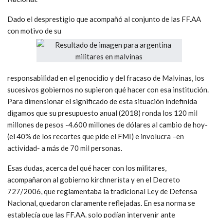
Dado el desprestigio que acompañó al conjunto de las FF.AA
con motivo de su
responsabilidad en el genocidio y del fracaso de Malvinas, los
sucesivos gobiernos no supieron qué hacer con esa institución.
Para dimensionar el significado de esta situación indefinida
digamos que su presupuesto anual (2018) ronda los 120 mil
millones de pesos -4.600 millones de dólares al cambio de hoy-
(el 40% de los recortes que pide el FMI) e involucra –en
actividad- a más de 70 mil personas.
Esas dudas, acerca del qué hacer con los militares,
acompañaron al gobierno kirchnerista y en el Decreto
727/2006, que reglamentaba la tradicional Ley de Defensa
Nacional, quedaron claramente reflejadas. En esa norma se
establecía que las FF.AA. solo podían intervenir ante