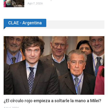
Ago 7, 2026
CLAE - Argentina
¿El círculo rojo empieza a soltarle la mano a Milei?
Ago 6, 2026