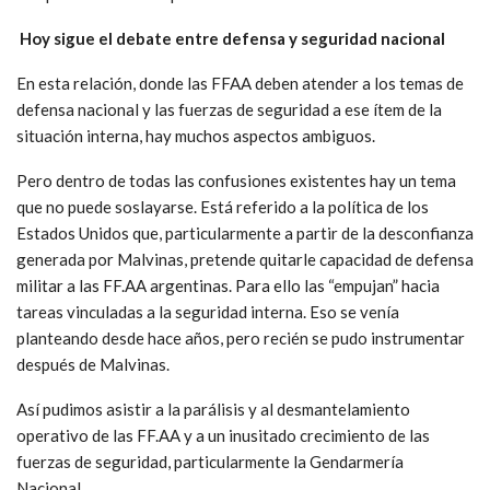
Hoy sigue el debate entre defensa y seguridad nacional
En esta relación, donde las FFAA deben atender a los temas de
defensa nacional y las fuerzas de seguridad a ese ítem de la
situación interna, hay muchos aspectos ambiguos.
Pero dentro de todas las confusiones existentes hay un tema
que no puede soslayarse. Está referido a la política de los
Estados Unidos que, particularmente a partir de la desconfianza
generada por Malvinas, pretende quitarle capacidad de defensa
militar a las FF.AA argentinas. Para ello las “empujan” hacia
tareas vinculadas a la seguridad interna. Eso se venía
planteando desde hace años, pero recién se pudo instrumentar
después de Malvinas.
Así pudimos asistir a la parálisis y al desmantelamiento
operativo de las FF.AA y a un inusitado crecimiento de las
fuerzas de seguridad, particularmente la Gendarmería
Nacional.