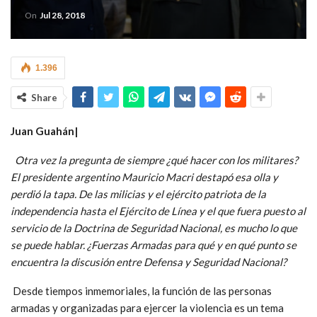
On
Jul 28, 2018
1.396
Share
Juan Guahán|
Otra vez la pregunta de siempre ¿qué hacer con los militares?
El presidente argentino Mauricio Macri destapó esa olla y
perdió la tapa. De las milicias y el ejército patriota de la
independencia hasta el Ejército de Línea y el que fuera puesto al
servicio de la Doctrina de Seguridad Nacional, es mucho lo que
se puede hablar. ¿Fuerzas Armadas para qué y en qué punto se
encuentra la discusión entre Defensa y Seguridad Nacional?
Desde tiempos inmemoriales, la función de las personas
armadas y organizadas para ejercer la violencia es un tema