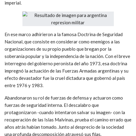
imperial.
En ese marco adhirieron a la famosa Doctrina de Seguridad
Nacional, que consiste en considerar como enemigos a las
organizaciones de su propio pueblo que bregan por la
soberanía popular y la independencia de la nación. Con el breve
interregno del gobierno peronista del año 1973, esa doctrina
impregnó la actuación de las Fuerzas Armadas argentinas y su
efecto devastador fue la cruel dictadura que gobernó al país
entre 1976 y 1983.
Abandonaron su rol de fuerzas de defensa y actuaron como
fuerzas de seguridad interna. El descalabro que
protagonizaron -cuando intentaron salvar su imagen- con la
recuperación de las Islas Malvinas, prueba el camino errado que
años atrás habían tomado. Junto al desprecio de la sociedad
una profunda descomposición atravesó sus filas.