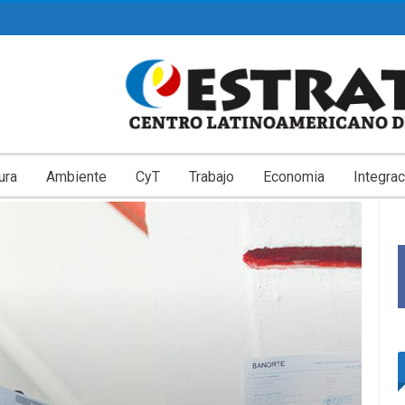
ura
Ambiente
CyT
Trabajo
Economia
Integrac