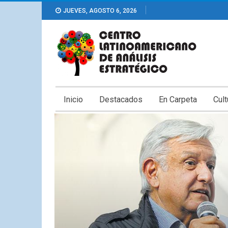
JUEVES, AGOSTO 6, 2026
Inicio
Destacados
En Carpeta
Cult