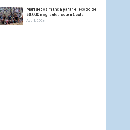
Marruecos manda parar el éxodo de
50.000 migrantes sobre Ceuta
Ago 1, 2026