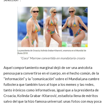
“Coco” Marrow convertida en mandataria croata
Aquel comportamiento marginal dejó de ser una anécdota
penosa para convertirse en el cuerpo, en el hecho común, de la
“información” y la “comunicación” sobre el Mundial,una cumbre
futbolera que también tuvo al tope a los memes y las redes,
tanto irónicos como informativas, igual que a la presidenta de
Croacia, Kolinda Grabar-Kitarović, estadista llena de méritos
salvo del que la hizo famosa universal: unas fotos con muy poca