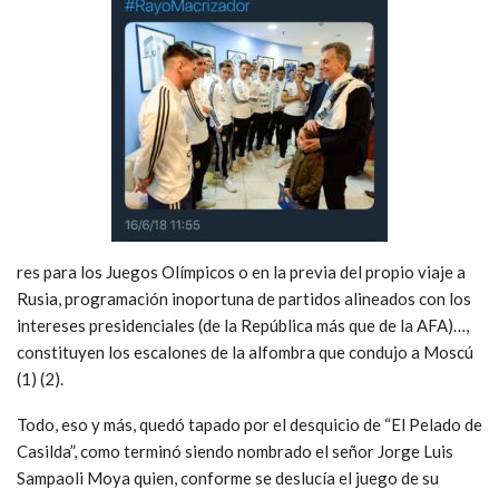
res para los Juegos Olímpicos o en la previa del propio viaje a
Rusia, programación inoportuna de partidos alineados con los
intereses presidenciales (de la República más que de la AFA)…,
constituyen los escalones de la alfombra que condujo a Moscú
(1) (2).
Todo, eso y más, quedó tapado por el desquicio de “El Pelado de
Casilda”, como terminó siendo nombrado el señor Jorge Luis
Sampaoli Moya quien, conforme se deslucía el juego de su