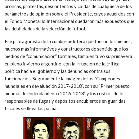
broncas, protestas, descontentos y caídas de cualquiera de los
parámetros de opinión sobre el Presidente, cuyos acuerdos con
el Fondo Monetario Internacional quedaron más expuestos que
las debilidades de la selección de futbol.
Ese protagonista de la cumbre pelotera que fueron los memes,
muchos más informativos y constructores de sentido que los
medios de “comunicación” formales, también tuvo su primavera
en pleno invierno argentino, con la irrupción de la crítica
política hacia el gobierno y las denuncias contra sus
funcionarios. Seguramente la imagen de los “Campeones
mundiales en devaluación 2017-2018”, con su “Primer puesto
mundial de endeudamiento 2016-2018” y los rostros de los
responsables de fugas y depósitos encubiertos en guaridas
fiscales se lleva las palmas.