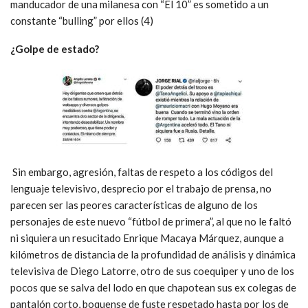
manducador de una milanesa con “El 10” es sometido a un
constante “bulling” por ellos (4)
¿Golpe de estado?
Sin embargo, agresión, faltas de respeto a los códigos del
lenguaje televisivo, desprecio por el trabajo de prensa, no
parecen ser las peores características de alguno de los
personajes de este nuevo “fútbol de primera”, al que no le faltó
ni siquiera un resucitado Enrique Macaya Márquez, aunque a
kilómetros de distancia de la profundidad de análisis y dinámica
televisiva de Diego Latorre, otro de sus coequiper y uno de los
pocos que se salva del lodo en que chapotean sus ex colegas de
pantalón corto, boquense de fuste respetado hasta por los de