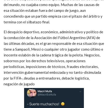
del mundo, no cuajaba como equipo. Muchas de las causas de
esa situación estaban fuera del campo de juego, aun
concediendo que un partido empieza con el pitazo del árbitro y
termina con el silbatazo final.
El desquicio deportivo, económico, administrativo y político de
la conducción de la Asociación del Fútbol Argentino (AFA) de
las últimas décadas, es el gran responsable de esa situación que
tiene a Sampaoli, Messi o cualquier otro jugador como último e
inocente eslabón de la cadena trágica de la pelota. Negocios,
sobornos por los derechos televisivos, operaciones
periodísticas, imposiciones de técnicos, fraudes electorales,
intervención gubernamental embozada y no tanto-disimulada
por la FIFA-, deudas a entrenadores, debacle logística,
negación de jugado