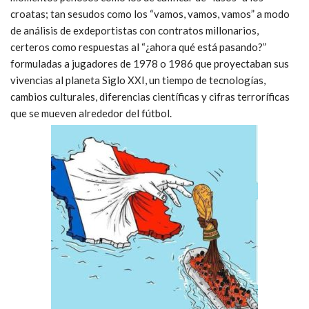
croatas; tan sesudos como los “vamos, vamos, vamos” a modo
de análisis de exdeportistas con contratos millonarios,
certeros como respuestas al “¿ahora qué está pasando?”
formuladas a jugadores de 1978 o 1986 que proyectaban sus
vivencias al planeta Siglo XXI, un tiempo de tecnologías,
cambios culturales, diferencias científicas y cifras terroríficas
que se mueven alrededor del fútbol.