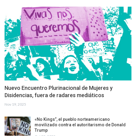
Nuevo Encuentro Plurinacional de Mujeres y
Disidencias, fuera de radares mediáticos
Nov 19, 2025
«No Kings”, el pueblo norteamericano
movilizado contra el autoritarismo de Donald
Trump