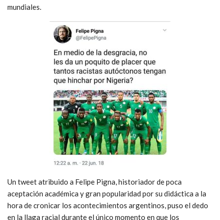
mundiales.
Un tweet atribuido a Felipe Pigna, historiador de poca
aceptación académica y gran popularidad por su didáctica a la
hora de cronicar los acontecimientos argentinos, puso el dedo
en la llaga racial durante el único momento en que los