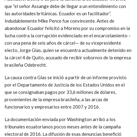
que “el señor Assange debe de llegar a un entendimiento con
las autoridades británicas. Ecuador es un facilitador”.
Indudablemente Mike Pence fue convincente. Antes de
abandonar Ecuador felicitó a Moreno por su compromiso en la
lucha contra la corrupción evidenciado en el encarcelamiento –
con una pena de seis años de cárcel— de su vicepresidente
electo, Jorge Glas, quien se encuentra actualmente detenido en
la cárcel 4 de Quito, acusado de recibir sobornos de la empresa
brasileña Odebrecht.
La causa contra Glas se inició a partir de un informe provisto
por el Departamento de Justicia de los Estados Unidos en el
que se consignaban pagos por 33,6 millones de dólares,
provenientes de la empresa brasileña, a las arcas de
funcionarios y empresarios entre 2007 y 2016.
La documentación enviada por Washington arribó a los
tribunales ecuatorianos pocos meses antes de la campaña
electoral de 2016. La difusión de esas denuncias benefició