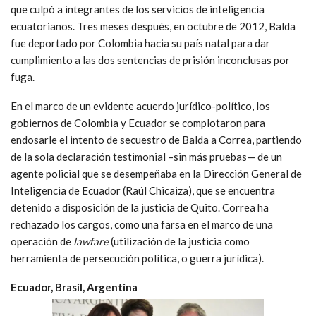
que culpó a integrantes de los servicios de inteligencia
ecuatorianos. Tres meses después, en octubre de 2012, Balda
fue deportado por Colombia hacia su país natal para dar
cumplimiento a las dos sentencias de prisión inconclusas por
fuga.
En el marco de un evidente acuerdo jurídico-político, los
gobiernos de Colombia y Ecuador se complotaron para
endosarle el intento de secuestro de Balda a Correa, partiendo
de la sola declaración testimonial –sin más pruebas— de un
agente policial que se desempeñaba en la Dirección General de
Inteligencia de Ecuador (Raúl Chicaiza), que se encuentra
detenido a disposición de la justicia de Quito. Correa ha
rechazado los cargos, como una farsa en el marco de una
operación de
lawfare
(utilización de la justicia como
herramienta de persecución política, o guerra jurídica).
Ecuador, Brasil, Argentina