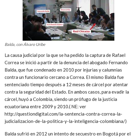
Balda, con Álvaro Uribe
La causa judicial por la que se ha pedido la captura de Rafael
Correa se inició a partir de la denuncia del abogado Fernando
Balda, que fue condenado en 2010 por injurias y calumnias
contra un funcionario cercano a Correa. El mismo Balda fue
sentenciado tiempo después a 12 meses de cárcel por atentar
contra la seguridad del Estado. En ambos casos, para evadir la
cárcel, huyó a Colombia, siendo un prófugo de la justicia
ecuatoriana entre 2009 y 2010.( NE: ver
http://questiondigital.com/la-sentencia-contra-correa-la-
judicializacion-de-la-politica-y-la-inteligencia-colombiana/)
Balda sufrió en 2012 un intento de secuestro en Bogotá por el