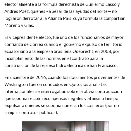
electoralmente a la formula derechista de Guillermo Lasso y
Andrés Páez, quienes –a pesar de las ayudas del norte— no
lograron derrotar a la Alianza País, cuya fórmula la compartían
Moreno y Glas.
El vicepresidente electo, fue uno de los funcionarios de mayor
confianza de Correa cuando el gobierno expulsó de territorio
ecuatoriano a la empresa brasileña Odebrecht, en 2008, por
incumplimiento de las normas en el contrato para la
construcción de la represa hidroeléctrica de San Francisco.
En diciembre de 2016, cuando los documentos provenientes de
Washington fueron conocidos en Quito, los analistas
internacionales se interrogaban sobre la obvia contradicción
que suponía recibir recompensas ilegales y al mismo tiempo
expulsar a quienes se suponía que eran los coimeros (por no
cumplir contratos públicos).