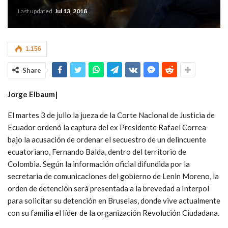
Last updated
Jul 13, 2018
1.156
Share
Jorge Elbaum|
El martes 3 de julio la jueza de la Corte Nacional de Justicia de
Ecuador ordenó la captura del ex Presidente Rafael Correa
bajo la acusación de ordenar el secuestro de un delincuente
ecuatoriano, Fernando Balda, dentro del territorio de
Colombia. Según la información oficial difundida por la
secretaria de comunicaciones del gobierno de Lenin Moreno, la
orden de detención será presentada a la brevedad a Interpol
para solicitar su detención en Bruselas, donde vive actualmente
con su familia el líder de la organización Revolución Ciudadana.