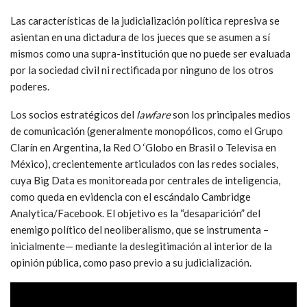
Las características de la judicialización política represiva se
asientan en una dictadura de los jueces que se asumen a sí
mismos como una supra-institución que no puede ser evaluada
por la sociedad civil ni rectificada por ninguno de los otros
poderes.
Los socios estratégicos del
lawfare
son los principales medios
de comunicación (generalmente monopólicos, como el Grupo
Clarín en Argentina, la Red O ‘Globo en Brasil o Televisa en
México), crecientemente articulados con las redes sociales,
cuya Big Data es monitoreada por centrales de inteligencia,
como queda en evidencia con el escándalo Cambridge
Analytica/Facebook. El objetivo es la “desaparición” del
enemigo político del neoliberalismo, que se instrumenta –
inicialmente— mediante la deslegitimación al interior de la
opinión pública, como paso previo a su judicialización.