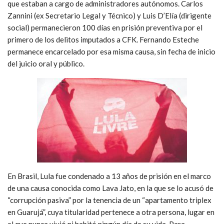
que estaban a cargo de administradores autónomos. Carlos
Zannini (ex Secretario Legal y Técnico) y Luis D’Elía (dirigente
social) permanecieron 100 días en prisión preventiva por el
primero de los delitos imputados a CFK. Fernando Esteche
permanece encarcelado por esa misma causa, sin fecha de inicio
del juicio oral y público.
En Brasil, Lula fue condenado a 13 años de prisión en el marco
de una causa conocida como Lava Jato, en la que se lo acusó de
“corrupción pasiva” por la tenencia de un “apartamento triplex
en Guarujá”, cuya titularidad pertenece a otra persona, lugar en