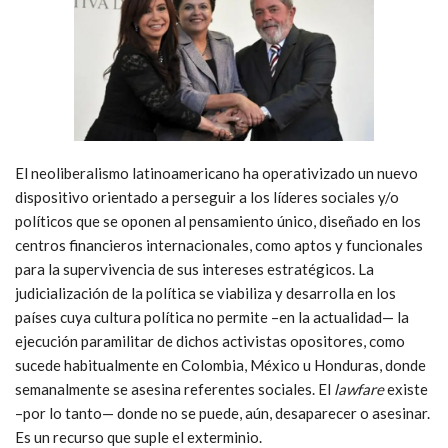
El neoliberalismo latinoamericano ha operativizado un nuevo
dispositivo orientado a perseguir a los líderes sociales y/o
políticos que se oponen al pensamiento único, diseñado en los
centros financieros internacionales, como aptos y funcionales
para la supervivencia de sus intereses estratégicos. La
judicialización de la política se viabiliza y desarrolla en los
países cuya cultura política no permite –en la actualidad— la
ejecución paramilitar de dichos activistas opositores, como
sucede habitualmente en Colombia, México u Honduras, donde
semanalmente se asesina referentes sociales. El
lawfare
existe
–por lo tanto— donde no se puede, aún, desaparecer o asesinar.
Es un recurso que suple el exterminio.