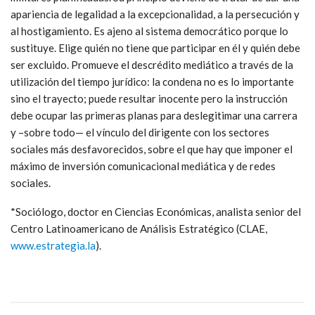
apariencia de legalidad a la excepcionalidad, a la persecución y
al hostigamiento. Es ajeno al sistema democrático porque lo
sustituye. Elige quién no tiene que participar en él y quién debe
ser excluido. Promueve el descrédito mediático a través de la
utilización del tiempo jurídico: la condena no es lo importante
sino el trayecto; puede resultar inocente pero la instrucción
debe ocupar las primeras planas para deslegitimar una carrera
y –sobre todo— el vínculo del dirigente con los sectores
sociales más desfavorecidos, sobre el que hay que imponer el
máximo de inversión comunicacional mediática y de redes
sociales.
*Sociólogo, doctor en Ciencias Económicas, analista senior del
Centro Latinoamericano de Análisis Estratégico (CLAE,
www.estrategia.la
).