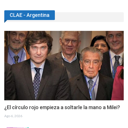
CLAE - Argentina
¿El círculo rojo empieza a soltarle la mano a Milei?
Ago 6, 2026