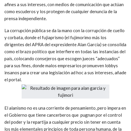
afines a sus intereses, con medios de comunicación que actúan
como escuderos y los protegen de cualquier denuncia de la
prensa independiente.
La corrupción pública se da la mano con la corrupción de cuello
y corbata, donde el fujiaprismo (el fujimorimo más los
dirigentes del APRA del expresidente Alan García) se consolida
como el brazo político que interfiere en todas las instancias del
país, colocando consejeros que escogen jueces “adecuados”
para sus fines, donde malos empresarios promueven lobbys
insanos para crear una legislación ad hoc a sus intereses, añade
el portal.
El alanismo no es una corriente de pensamiento, pero impera en
el Gobierno que tiene cancerberos que pugnan por el control
del poder y la repartija a cualquier precio sin tener en cuenta
los más elementales principios de toda persona humana, de la