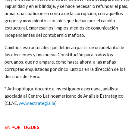
impunidad y en el blindaje, y se hace necesario refundar el país,
armar una coalición en contra de la corrupción, con aquellos
grupos y movimientos sociales que luchan por el cambio
estructural, empresarios limpios, medios de comunicación
independientes del contubernio mafioso.
Cambios estructurales que debieran partir de un adelanto de
las elecciones y una nueva Constitución para todos los
peruanos, que no ampare, como hasta ahora, a las mafias
corruptas enquistadas por cinco lustros en la dirección de los
destinos del Perú.
*
Antropóloga, docente e investigadora peruana, analista
asociada al Centro Latinoamericano de Análisis Estratégico
(CLAE,
www.estrategia.la
)
EN PORTUGUÉS