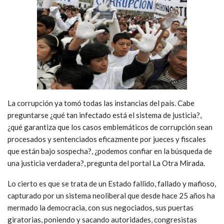
La corrupción ya tomó todas las instancias del país. Cabe
preguntarse ¿qué tan infectado está el sistema de justicia?,
¿qué garantiza que los casos emblemáticos de corrupción sean
procesados y sentenciados eficazmente por jueces y fiscales
que están bajo sospecha?, ¿podemos confiar en la búsqueda de
una justicia verdadera?, pregunta del portal La Otra Mirada.
Lo cierto es que se trata de un Estado fallido, fallado y mafioso,
capturado por un sistema neoliberal que desde hace 25 años ha
mermado la democracia, con sus negociados, sus puertas
giratorias, poniendo y sacando autoridades, congresistas