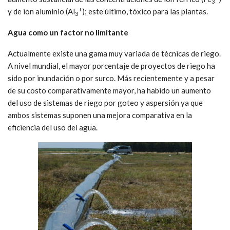
3
+
y de ion aluminio (Al
); este último, tóxico para las plantas.
3
Agua como un factor no limitante
Actualmente existe una gama muy variada de técnicas de riego.
A nivel mundial, el mayor porcentaje de proyectos de riego ha
sido por inundación o por surco. Más recientemente y a pesar
de su costo comparativamente mayor, ha habido un aumento
del uso de sistemas de riego por goteo y aspersión ya que
ambos sistemas suponen una mejora comparativa en la
eficiencia del uso del agua.