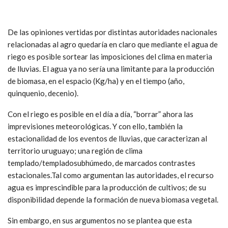
De las opiniones vertidas por distintas autoridades nacionales
relacionadas al agro quedaría en claro que mediante el agua de
riego es posible sortear las imposiciones del clima en materia
de lluvias. El agua ya no sería una limitante para la producción
de biomasa, en el espacio (Kg/ha) y en el tiempo (año,
quinquenio, decenio).
Con el riego es posible en el día a día, “borrar” ahora las
imprevisiones meteorológicas. Y con ello, también la
estacionalidad de los eventos de lluvias, que caracterizan al
territorio uruguayo; una región de clima
templado/templadosubhúmedo, de marcados contrastes
estacionales.Tal como argumentan las autoridades, el recurso
agua es imprescindible para la producción de cultivos; de su
disponibilidad depende la formación de nueva biomasa vegetal.
Sin embargo, en sus argumentos no se plantea que esta