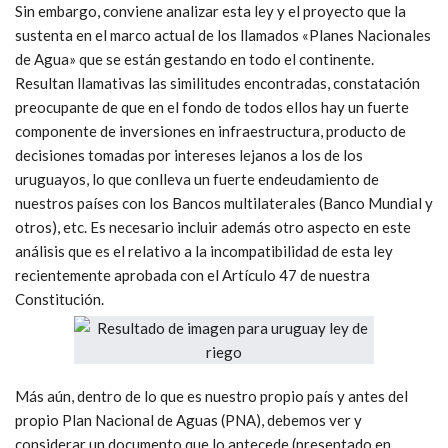
Sin embargo, conviene analizar esta ley y el proyecto que la
sustenta en el marco actual de los llamados «Planes Nacionales
de Agua» que se están gestando en todo el continente.
Resultan llamativas las similitudes encontradas, constatación
preocupante de que en el fondo de todos ellos hay un fuerte
componente de inversiones en infraestructura, producto de
decisiones tomadas por intereses lejanos a los de los
uruguayos, lo que conlleva un fuerte endeudamiento de
nuestros países con los Bancos multilaterales (Banco Mundial y
otros), etc. Es necesario incluir además otro aspecto en este
análisis que es el relativo a la incompatibilidad de esta ley
recientemente aprobada con el Artículo 47 de nuestra
Constitución.
Más aún, dentro de lo que es nuestro propio país y antes del
propio Plan Nacional de Aguas (PNA), debemos ver y
considerar un documento que lo antecede (presentado en