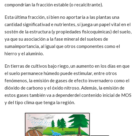
compondrían la fracción estable (o recalcitrante).
Esta última fracción, si bien no aportaría a las plantas una
cantidad significativad e nutrientes, sí juega un papel vital en el
sostén de la estructura (y propiedades fisicoquímicas) del suelo,
ya que su asociación a la fase mineral del sueloes de
sumaimportancia, al igual que otros componentes como el
hierro y el aluminio.
En tierras de cultivos bajo riego, un aumento en los días en que
el suelo permanece húmedo puede estimular, entre otros
fenómenos, la emisión de gases de efecto invernadero como el
dióxido de carbono y el óxido nitroso. Además, la emisión de
estos gases también va a dependerdel contenido inicial de MOS
y del tipo clima que tenga la región.