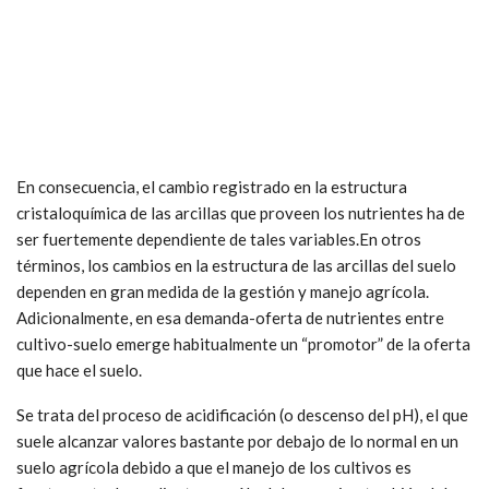
En consecuencia, el cambio registrado en la estructura
cristaloquímica de las arcillas que proveen los nutrientes ha de
ser fuertemente dependiente de tales variables.En otros
términos, los cambios en la estructura de las arcillas del suelo
dependen en gran medida de la gestión y manejo agrícola.
Adicionalmente, en esa demanda-oferta de nutrientes entre
cultivo-suelo emerge habitualmente un “promotor” de la oferta
que hace el suelo.
Se trata del proceso de acidificación (o descenso del pH), el que
suele alcanzar valores bastante por debajo de lo normal en un
suelo agrícola debido a que el manejo de los cultivos es