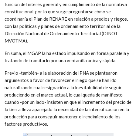
función del interés general y en cumplimiento de la normativa
constitucional, por lo que surge preguntarse cómo se
coordinaría el Plan de RENARE en relación a predios y riegos,
con las políticas y planes de ordenamiento territorial de la
Dirección Nacional de Ordenamiento Territorial (DINOT-
MVOTMA).
En suma, el MGAP la ha estado impulsando en forma paralela y
tratando de tramitarlo por una ventanilla única y rápida.
Previo -también- a la elaboración del PNA se plantearon
argumentos a favor de favorecer el riego que se han ido
naturalizando cual resignación a la inevitabilidad de seguir
produciendo en el marco actual, lo cual queda de manifiesto
cuando -por un lado- insisten en que el incremento del precio de
la tierra lleva aparejado la necesidad de la intensificación en la
producción para conseguir mantener el rendimiento de los
factores productivos.