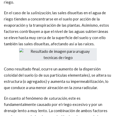
riego.
En el caso de la
salinización
, las sales disueltas en el agua de
riego tienden a concentrarse en el suelo por acción de la
evaporación y la transpiración de las plantas. Asimismo, estos
factores contribuyen a que el nivel de las aguas subterráneas
se eleve hasta muy cerca de la superficie del suelo y con ello
también las sales disueltas, afectando así a las raíces.
Como resultado final, ocurre un aumento de la dispersión
coloidal del suelo (o de sus partículas elementales), se altera su
estructura (o agregados) y aumenta su impermeabilización, lo
que conduce a una menor aireación en la zona radicular.
En cuanto al fenómeno de
saturación,
este es
fundamentalmente causado por el riego excesivo y por un
drenaje lento a muy lento. La combinación de ambos factores