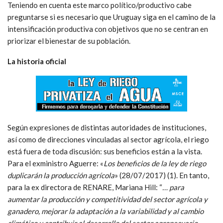
Teniendo en cuenta este marco político/productivo cabe
preguntarse si es necesario que Uruguay siga en el camino de la
intensificación productiva con objetivos que no se centran en
priorizar el bienestar de su población.
La historia oficial
Según expresiones de distintas autoridades de instituciones,
así como de direcciones vinculadas al sector agrícola, el riego
está fuera de toda discusión: sus beneficios están a la vista.
Para el exministro Aguerre: «
Los beneficios de la ley de riego
duplicarán la producción agrícola
» (28/07/2017) (1). En tanto,
para la ex directora de RENARE, Mariana Hill: “
… para
aumentar la producción y competitividad del sector agrícola y
ganadero, mejorar la adaptación a la variabilidad y al cambio