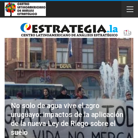
No solo de agua vive el agro
uruguayo: impactos de la aplicación
de la nueva Ley de Riego sobre el
suelo