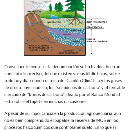
Consecuentemente, esta denominación se ha traducido en un
concepto impreciso, del que existen varias bibliotecas, sobre
todo hoy día, cuando el tema del Cambio Climático y los gases
de efecto invernadero, los “sumideros de carbono” y el rentable
mercado de “bonos de carbono” ideado por el Banco Mundial
está sobre el tapete en muchas discusiones.
A pesar de su importancia en la producción agropecuaria, aún
no es bien comprendido el papelde la reserva de MOS en los
procesos fisicoquímicos que controlanel suelo. En lo que sí