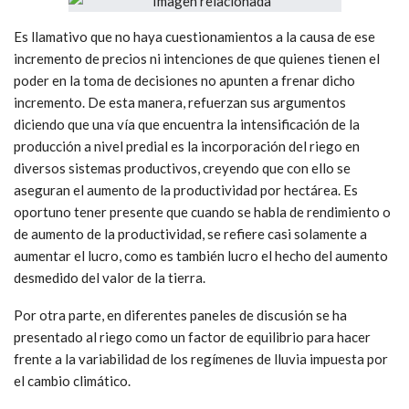
Es llamativo que no haya cuestionamientos a la causa de ese
incremento de precios ni intenciones de que quienes tienen el
poder en la toma de decisiones no apunten a frenar dicho
incremento. De esta manera, refuerzan sus argumentos
diciendo que una vía que encuentra la intensificación de la
producción a nivel predial es la incorporación del riego en
diversos sistemas productivos, creyendo que con ello se
aseguran el aumento de la productividad por hectárea. Es
oportuno tener presente que cuando se habla de rendimiento o
de aumento de la productividad, se refiere casi solamente a
aumentar el lucro, como es también lucro el hecho del aumento
desmedido del valor de la tierra.
Por otra parte, en diferentes paneles de discusión se ha
presentado al riego como un factor de equilibrio para hacer
frente a la variabilidad de los regímenes de lluvia impuesta por
el cambio climático.