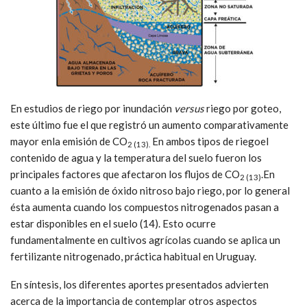
En estudios de riego por inundación
versus
riego por goteo,
este último fue el que registró un aumento comparativamente
mayor enla emisión de CO
En ambos tipos de riegoel
2 (13).
contenido de agua y la temperatura del suelo fueron los
principales factores que afectaron los flujos de CO
.En
2 (13)
cuanto a la emisión de óxido nitroso bajo riego, por lo general
ésta aumenta cuando los compuestos nitrogenados pasan a
estar disponibles en el suelo (14). Esto ocurre
fundamentalmente en cultivos agrícolas cuando se aplica un
fertilizante nitrogenado, práctica habitual en Uruguay.
En síntesis, los diferentes aportes presentados advierten
acerca de la importancia de contemplar otros aspectos