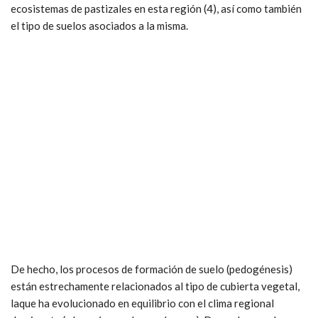
ecosistemas de pastizales en esta región (4), así como también
el tipo de suelos asociados a la misma.
De hecho, los procesos de formación de suelo (pedogénesis)
están estrechamente relacionados al tipo de cubierta vegetal,
laque ha evolucionado en equilibrio con el clima regional