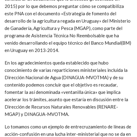
2015) por lo que debemos preguntar cómo se compatibiliza
este PNA con el documento «Estrategia de fomento del
desarrollo de la agricultura regada en Uruguay» del Ministerio
de Ganadería, Agricultura y Pesca (MGAP), como parte del
programa de Asistencia Técnica No Reembolsable que ha
venido desarrollando el equipo técnico del Banco Mundial(BM)
en Uruguay en 2013‐2014.
En los agradecimientos queda establecido que hubo
conocimiento de varias reparticiones ministeriales incluida la
Dirección Nacional de Agua (DINAGUA-MVOTMA) y de su
contenido podemos concluir que el objetivo es recaudar,
fomentar la así denominada «ventanilla única» que implica
acelerar los trámites, asunto que estaría en discusión entre la
Dirección de Recursos Naturales Renovables (RENARE-
MGAP) y DINAGUA-MVOTMA.
Lo tomamos como un ejemplo de entrecruzamiento de líneas de
acción-confusión en una lucha inter-ministerial que no se da en