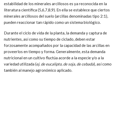
estabilidad de los minerales arcillosos es ya reconocida en la
literatura científica (5,6,7,8,9). En ella se establece que ciertos
minerales arcillosos del suelo (arcillas denominadas tipo 2:1),
pueden reaccionar tan rápido como un sistema biológico.
Durante el ciclo de vida de la planta, la demanda y captura de
nutrientes, así como su tiempo de ciclado, deben estar
forzosamente acompañados por la capacidad de las arcillas en
proveerlos en tiempo y forma. Generalmente, esta demanda
nutricional en un cultivo fluctúa acorde a la especie y/o a la
variedad utilizada (
ej. de eucalipto, de soja, de cebada
), así como
también al manejo agronómico aplicado.