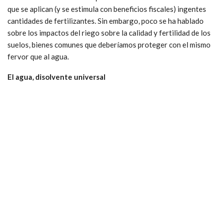
que se aplican (y se estimula con beneficios fiscales) ingentes
cantidades de fertilizantes. Sin embargo, poco se ha hablado
sobre los impactos del riego sobre la calidad y fertilidad de los
suelos, bienes comunes que deberíamos proteger con el mismo
fervor que al agua.
El agua, disolvente universal