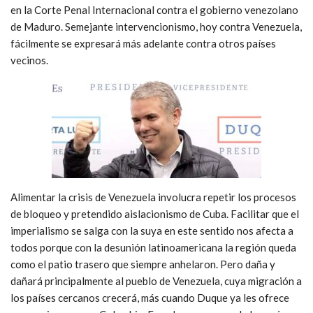
en la Corte Penal Internacional contra el gobierno venezolano
de Maduro. Semejante intervencionismo, hoy contra Venezuela,
fácilmente se expresará más adelante contra otros países
vecinos.
Alimentar la crisis de Venezuela involucra repetir los procesos
de bloqueo y pretendido aislacionismo de Cuba. Facilitar que el
imperialismo se salga con la suya en este sentido nos afecta a
todos porque con la desunión latinoamericana la región queda
como el patio trasero que siempre anhelaron. Pero daña y
dañará principalmente al pueblo de Venezuela, cuya migración a
los países cercanos crecerá, más cuando Duque ya les ofrece