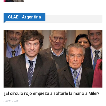
CLAE - Argentina
¿El círculo rojo empieza a soltarle la mano a Milei?
Ago 6, 2026