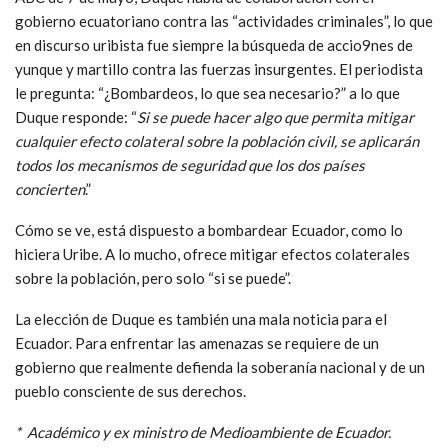
gobierno ecuatoriano contra las “actividades criminales”, lo que
en discurso uribista fue siempre la búsqueda de accio9nes de
yunque y martillo contra las fuerzas insurgentes. El periodista
le pregunta: “¿Bombardeos, lo que sea necesario?” a lo que
Duque responde: “
Si se puede hacer algo que permita mitigar
cualquier efecto colateral sobre la población civil, se aplicarán
todos los mecanismos de seguridad que los dos países
concierten
.”
Cómo se ve, está dispuesto a bombardear Ecuador, como lo
hiciera Uribe. A lo mucho, ofrece mitigar efectos colaterales
sobre la población, pero solo “si se puede”.
La elección de Duque es también una mala noticia para el
Ecuador. Para enfrentar las amenazas se requiere de un
gobierno que realmente defienda la soberanía nacional y de un
pueblo consciente de sus derechos.
* Académico y ex ministro de Medioambiente de Ecuador.