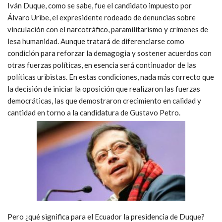
Iván Duque, como se sabe, fue el candidato impuesto por
Álvaro Uribe, el expresidente rodeado de denuncias sobre
vinculación con el narcotráfico, paramilitarismo y crímenes de
lesa humanidad. Aunque tratará de diferenciarse como
condición para reforzar la demagogia y sostener acuerdos con
otras fuerzas políticas, en esencia será continuador de las
políticas uribistas. En estas condiciones, nada más correcto que
la decisión de iniciar la oposición que realizaron las fuerzas
democráticas, las que demostraron crecimiento en calidad y
cantidad en torno a la candidatura de Gustavo Petro.
Pero ¿qué significa para el Ecuador la presidencia de Duque?