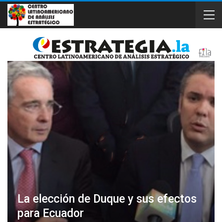
La elección de Duque y sus efectos
para Ecuador